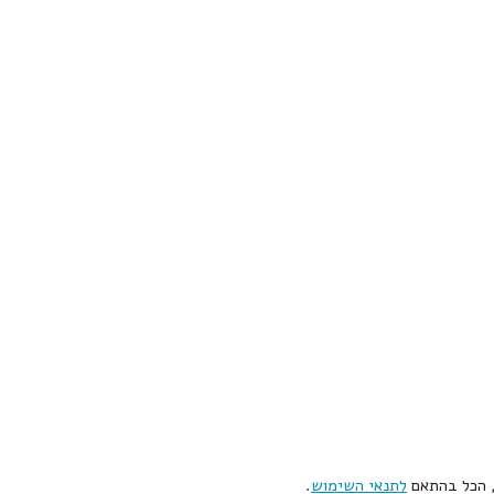
, הכל בהתאם
לתנאי השימוש
.