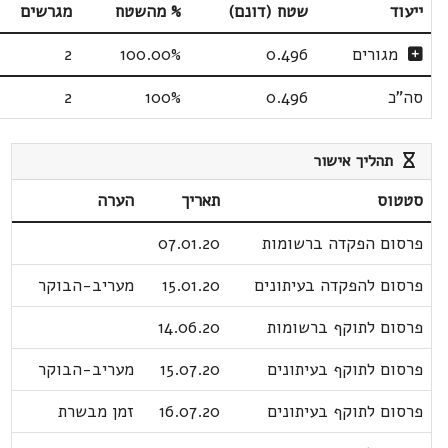
ייעוד
שטח (דונם)
% מהשטח
מגרשים
מגורים
0.496
100.00%
2
סה"כ
0.496
100%
2
תהליך אישור
סטטוס
תאריך
הערה
פרסום הפקדה ברשומות
07.01.20
פרסום להפקדה בעיתונים
15.01.20
מעריב-הבוקר
פרסום לתוקף ברשומות
14.06.20
פרסום לתוקף בעיתונים
15.07.20
מעריב-הבוקר
פרסום לתוקף בעיתונים
16.07.20
זמן מבשרת