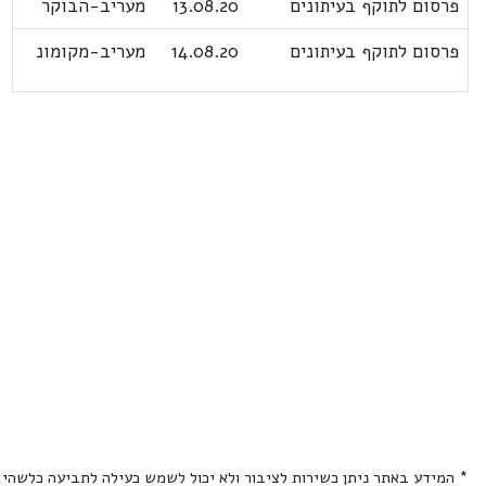
פרסום לתוקף בעיתונים
13.08.20
מעריב-הבוקר
פרסום לתוקף בעיתונים
14.08.20
מעריב-מקומונ
* המידע באתר ניתן כשירות לציבור ולא יכול לשמש כעילה לתביעה כלשהי