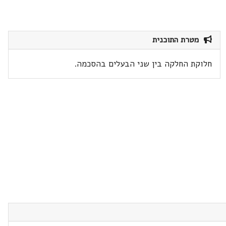
מטרת התוכנית
חלוקת החלקה בין שני הבעלים בהסכמה.