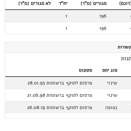
דונם)
מגורים (מ"ר)
יח"ד
לא מגורים (מ"ר)
1
196
1
196
שורות
נות
סוג יחס
סטטוס
שינוי
פרסום לתוקף ברשומות 28.01.93
שינוי
פרסום לתוקף ברשומות 21.06.98
כפופה
פרסום לתוקף ברשומות 26.08.19