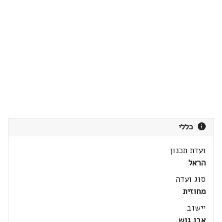
כללי
ועדת תכנון
הראל
סוג ועדה
מחוזית
יישוב
אבו גוש