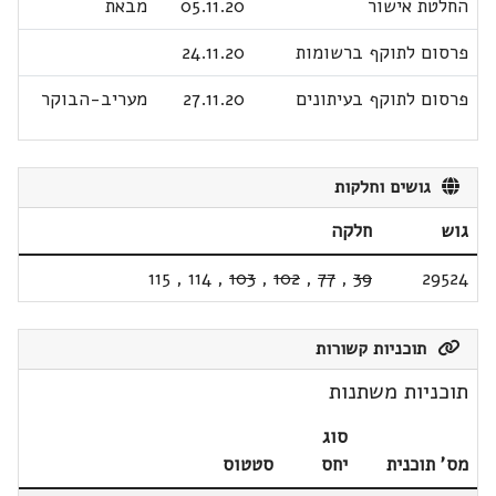
החלטת אישור
05.11.20
מבאת
פרסום לתוקף ברשומות
24.11.20
פרסום לתוקף בעיתונים
27.11.20
מעריב-הבוקר
גושים וחלקות
גוש
חלקה
115
,
114
,
103
,
102
,
77
,
39
29524
תוכניות קשורות
תוכניות משתנות
סוג
מס' תוכנית
יחס
סטטוס