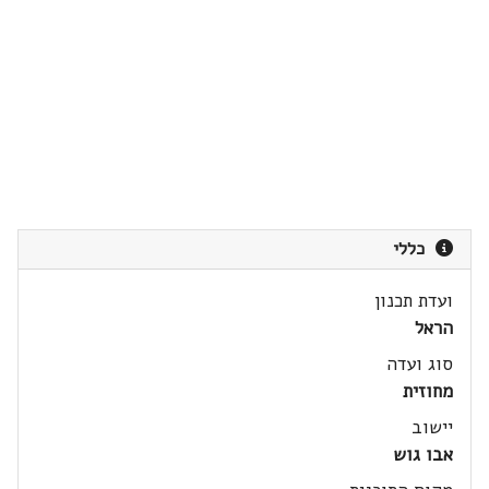
כללי
ועדת תכנון
הראל
סוג ועדה
מחוזית
יישוב
אבו גוש