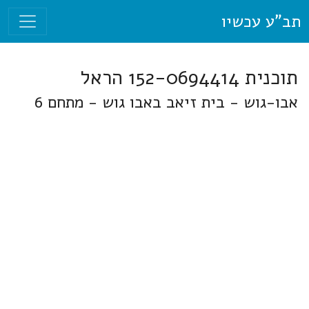
תב"ע עכשיו
תוכנית 152-0694414 הראל
אבו-גוש - בית זיאב באבו גוש - מתחם 6