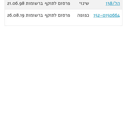
הל/138
שינוי
פרסום לתוקף ברשומות 21.06.98
152-0150664
כפופה
פרסום לתוקף ברשומות 26.08.19