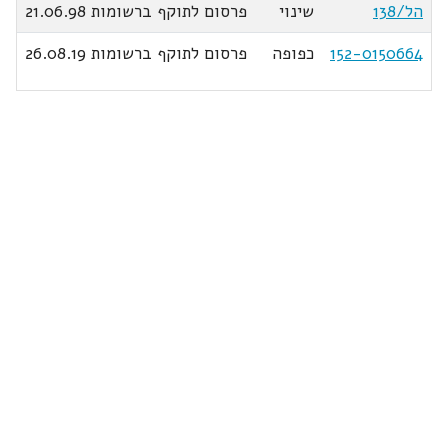
הל/138
שינוי
פרסום לתוקף ברשומות 21.06.98
152-0150664
כפופה
פרסום לתוקף ברשומות 26.08.19