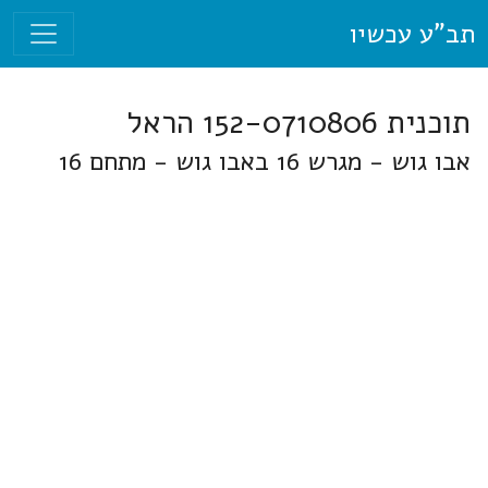
תב"ע עכשיו
תוכנית 152-0710806 הראל
אבו גוש - מגרש 16 באבו גוש - מתחם 16