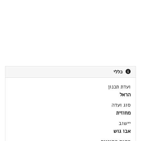
כללי
ועדת תכנון
הראל
סוג ועדה
מחוזית
יישוב
אבו גוש