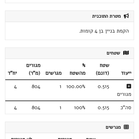
מטרת התוכנית
הקמת בניין בן 4 קומות.
שטחים
שטח
%
מגורים
ייעוד
(דונם)
מהשטח
מגרשים
(מ"ר)
יח"ד
4
804
1
100.00%
0.515
מגורים
סה"כ
0.515
100%
1
804
4
מגרשים