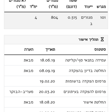
שטח
מגורים
לא מגורים
מגרש
ייעוד
(דונם)
(מ"ר)
יח"ד
(מ"ר)
101
מגורים
0.515
804
4
ב
תהליך אישור
סטטוס
תאריך
הערה
עמידה בתנאי סף/קליטה
18.06.19
מבאת
החלטה בדיון בהפקדה
08.09.19
מבאת
פרסום הפקדה ברשומות
19.02.20
פרסום להפקדה בעיתונים
20.03.20
מעריב-הבוקר
החלטת אישור
18.08.20
מבאת