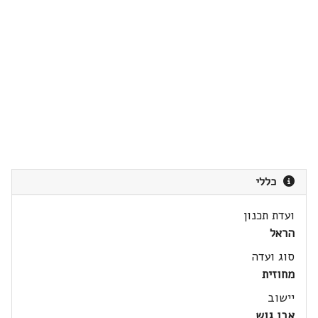
כללי
ועדת תכנון
הראל
סוג ועדה
מחוזית
יישוב
אבו גוש