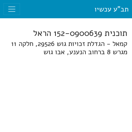
תב"ע עכשיו
תוכנית 152-0900639 הראל
קמאל - הגדלת זכויות גוש 29526, חלקה 11
מגרש 8 ברחוב הנענע, אבו גוש