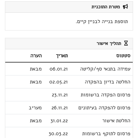
מטרת התוכנית
תוספת בנייה לבניין קיים.
תהליך אישור
סטטוס
תאריך
הערה
עמידה בתנאי סף/קליטה
06.01.21
מבאת
החלטה בדיון בהפקדה
02.05.21
מבאת
פרסום הפקדה ברשומות
23.11.21
פרסום להפקדה בעיתונים
26.11.21
מעריב
החלטת אישור
31.01.22
מבאת
פרסום לתוקף ברשומות
30.03.22