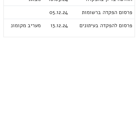
פרסום הפקדה ברשומות
05.12.24
פרסום להפקדה בעיתונים
13.12.24
מעריב מקומונ