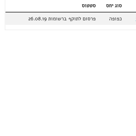
סוג יחס
סטטוס
כפופה
פרסום לתוקף ברשומות 26.08.19