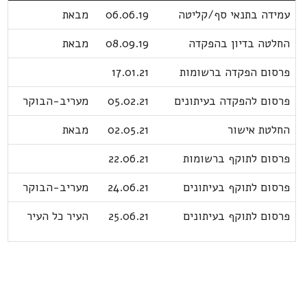
עמידה בתנאי סף/קליטה
06.06.19
מבאת
החלטה בדיון בהפקדה
08.09.19
מבאת
פרסום הפקדה ברשומות
17.01.21
פרסום להפקדה בעיתונים
05.02.21
מעריב-הבוקר
החלטת אישור
02.05.21
מבאת
פרסום לתוקף ברשומות
22.06.21
פרסום לתוקף בעיתונים
24.06.21
מעריב-הבוקר
פרסום לתוקף בעיתונים
25.06.21
העיר כל העיר