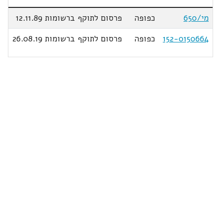
מי/650
כפופה
פרסום לתוקף ברשומות 12.11.89
152-0150664
כפופה
פרסום לתוקף ברשומות 26.08.19