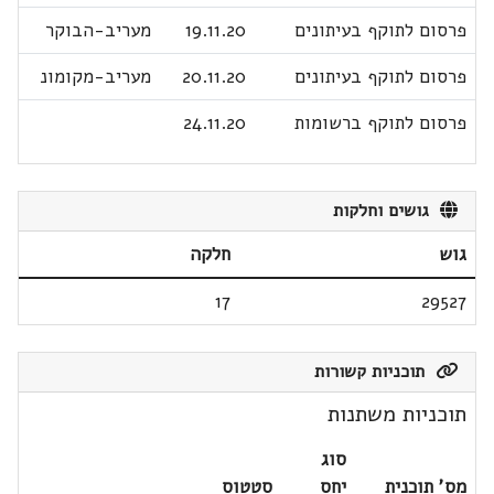
פרסום לתוקף בעיתונים
19.11.20
מעריב-הבוקר
פרסום לתוקף בעיתונים
20.11.20
מעריב-מקומונ
פרסום לתוקף ברשומות
24.11.20
גושים וחלקות
גוש
חלקה
17
29527
תוכניות קשורות
תוכניות משתנות
סוג
מס' תוכנית
יחס
סטטוס