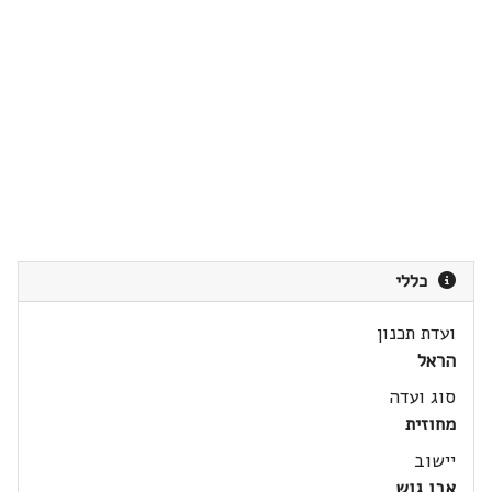
כללי
ועדת תכנון
הראל
סוג ועדה
מחוזית
יישוב
אבו גוש