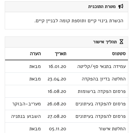
מטרת התוכנית
הכשרת בינוי קיים ותוספת קומה לבניין קיים.
תהליך אישור
סטטוס
תאריך
הערה
עמידה בתנאי סף/קליטה
16.01.20
מבאת
החלטה בדיון בהפקדה
23.04.20
מבאת
פרסום הפקדה ברשומות
16.08.20
פרסום להפקדה בעיתונים
26.08.20
מעריב-הבוקר
פרסום להפקדה בעיתונים
27.08.20
השבוע בנתניה
החלטת אישור
05.11.20
מבאת