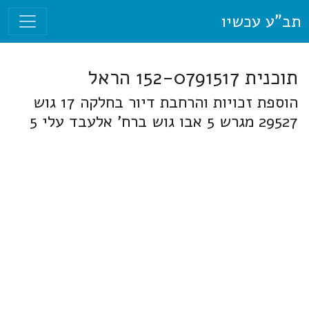
תב"ע עכשיו
תוכנית 152-0791517 הראל
הוספת זכויות והרחבת דיור בחלקה 17 גוש
29527 מגרש 5 אבו גוש ברח' אלעבד עלי 5