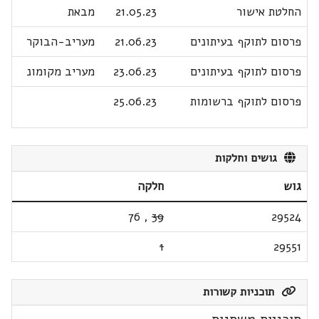
החלטת אישור
21.05.23
מבאת
פרסום לתוקף בעיתונים
21.06.23
מעריב-הבוקר
פרסום לתוקף בעיתונים
23.06.23
מעריב מקומונ
פרסום לתוקף ברשומות
25.06.23
גושים וחלקות
גוש
חלקה
76
,
39
29524
1
29551
תוכניות קשורות