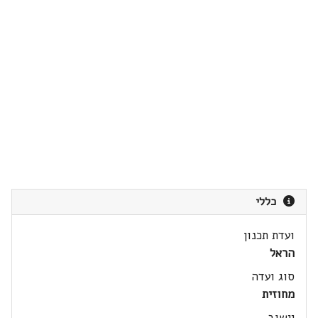
כללי
ועדת תכנון
הראל
סוג ועדה
מחוזית
יישוב