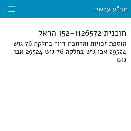
תב"ע עכשיו
תוכנית 152-1126572 הראל
הוספת זכויות והרחבת דיור בחלקה 76 גוש
29524 אבו גוש בחלקה 76 גוש 29524 אבו
גוש