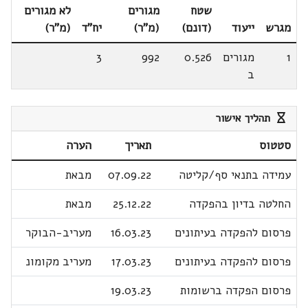
שטח
מגורים
לא מגורים
מגרש
ייעוד
(דונם)
(מ"ר)
יח"ד
(מ"ר)
1
מגורים
0.526
992
3
ב
תהליך אישור
סטטוס
תאריך
הערה
עמידה בתנאי סף/קליטה
07.09.22
מבאת
החלטה בדיון בהפקדה
25.12.22
מבאת
פרסום להפקדה בעיתונים
16.03.23
מעריב-הבוקר
פרסום להפקדה בעיתונים
17.03.23
מעריב מקומונ
פרסום הפקדה ברשומות
19.03.23