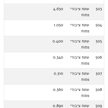
503
שטח ציבורי
4.630
פתוח
504
שטח ציבורי
1.050
פתוח
505
שטח ציבורי
0.400
פתוח
506
שטח ציבורי
0.340
פתוח
507
שטח ציבורי
0.310
פתוח
508
שטח ציבורי
0.360
פתוח
509
שטח ציבורי
0.890