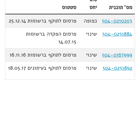
מס' תוכנית
יחס
סטטוס
504-0210203
כפופה
פרסום לתוקף ברשומות 25.12.14
504-0251884
שינוי
פרסום הפקדה ברשומות
14.07.15
504-0167999
שינוי
פרסום לתוקף ברשומות 16.11.16
504-0251892
שינוי
פרסום לתוקף בעיתונים 18.05.17