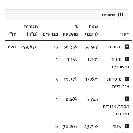
שטחים
שטח
%
מגורים
ייעוד
(דונם)
מהשטח
מגרשים
(מ"ר)
יח"ד
מגורים
54.917
36.35%
15
149,670
620
מסחר
1.701
1.13%
1
ומשרדים
מוסדות
15.671
10.37%
5
ציבוריים
1
2.48%
3.743
מסחר,מגורים
ומוסדו
שטח
45.710
30.26%
6