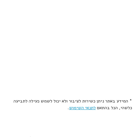
* המידע באתר ניתן כשירות לציבור ולא יכול לשמש כעילה לתביעה
כלשהי, הכל בהתאם
לתנאי השימוש
.