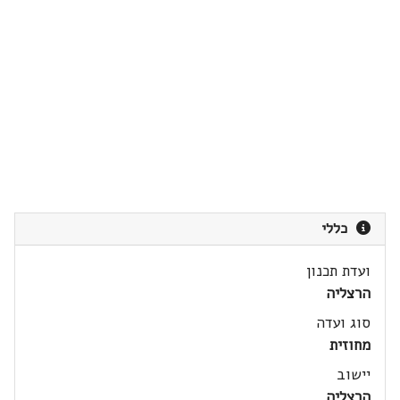
כללי
ועדת תכנון
הרצליה
סוג ועדה
מחוזית
יישוב
הרצליה