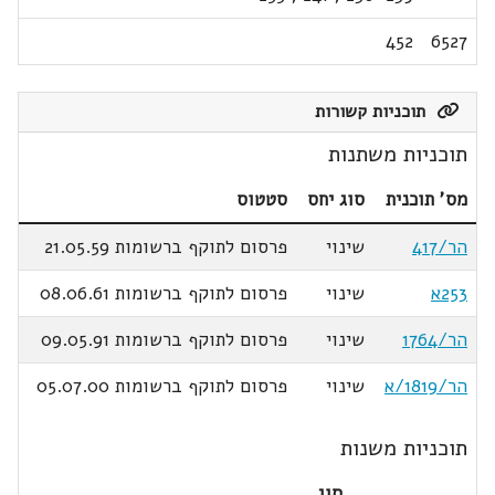
452
6527
תוכניות קשורות
תוכניות משתנות
מס' תוכנית
סוג יחס
סטטוס
הר/417
שינוי
פרסום לתוקף ברשומות 21.05.59
253א
שינוי
פרסום לתוקף ברשומות 08.06.61
הר/1764
שינוי
פרסום לתוקף ברשומות 09.05.91
הר/1819/א
שינוי
פרסום לתוקף ברשומות 05.07.00
תוכניות משנות
סוג