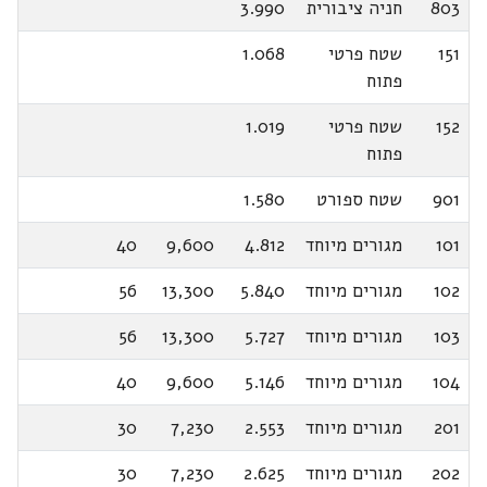
803
חניה ציבורית
3.990
151
שטח פרטי
1.068
פתוח
152
שטח פרטי
1.019
פתוח
901
שטח ספורט
1.580
101
מגורים מיוחד
4.812
9,600
40
102
מגורים מיוחד
5.840
13,300
56
103
מגורים מיוחד
5.727
13,300
56
104
מגורים מיוחד
5.146
9,600
40
201
מגורים מיוחד
2.553
7,230
30
202
מגורים מיוחד
2.625
7,230
30