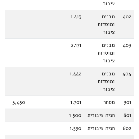
ציבור
402
מבנים
1.413
ומוסדות
ציבור
403
מבנים
2.171
ומוסדות
ציבור
404
מבנים
1.442
ומוסדות
ציבור
301
מסחר
1.701
3,450
801
חניה ציבורית
1.500
802
חניה ציבורית
1.530