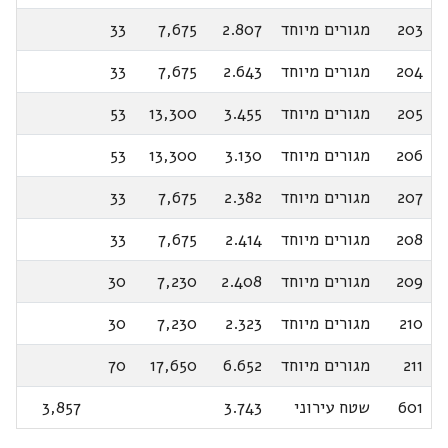
203
מגורים מיוחד
2.807
7,675
33
204
מגורים מיוחד
2.643
7,675
33
205
מגורים מיוחד
3.455
13,300
53
206
מגורים מיוחד
3.130
13,300
53
207
מגורים מיוחד
2.382
7,675
33
208
מגורים מיוחד
2.414
7,675
33
209
מגורים מיוחד
2.408
7,230
30
210
מגורים מיוחד
2.323
7,230
30
211
מגורים מיוחד
6.652
17,650
70
601
שטח עירוני
3.743
3,857