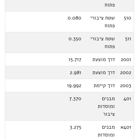
פתוח
510
שטח ציבורי
0.080
פתוח
511
שטח ציבורי
0.350
פתוח
2001
דרך מוצעת
15.717
2002
דרך מוצעת
2.981
2003
דרך קיימת
19.992
401
מבנים
7.370
ומוסדות
ציבור
401א
מבנים
3.275
ומוסדות