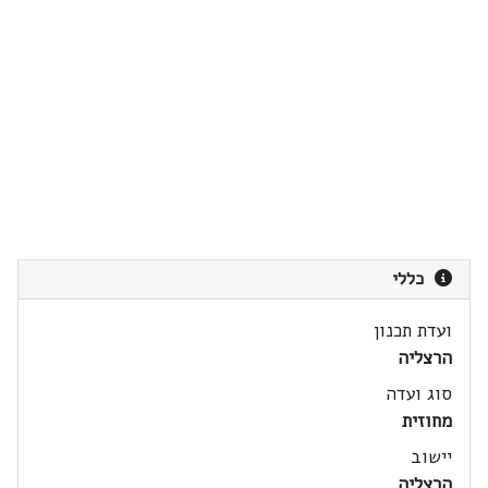
כללי
ועדת תכנון
הרצליה
סוג ועדה
מחוזית
יישוב
הרצליה