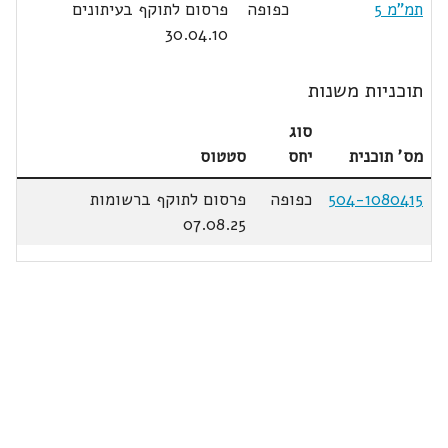
תמ"מ 5
כפופה
פרסום לתוקף בעיתונים
30.04.10
תוכניות משנות
סוג
מס' תוכנית
יחס
סטטוס
504-1080415
כפופה
פרסום לתוקף ברשומות
07.08.25