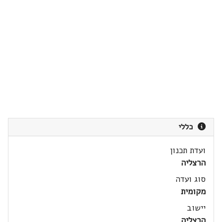
כללי
ועדת תכנון
הרצליה
סוג ועדה
מקומית
יישוב
הרצליה