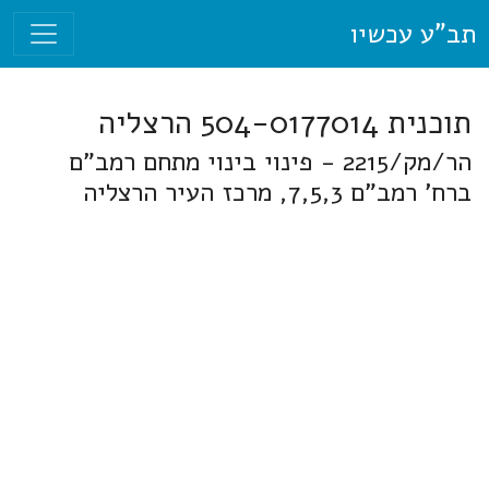
תב"ע עכשיו
תוכנית 504-0177014 הרצליה
הר/מק/2215 - פינוי בינוי מתחם רמב"ם
ברח' רמב"ם 7,5,3, מרכז העיר הרצליה