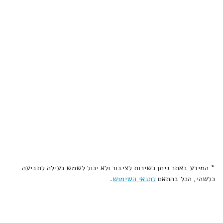
* המידע באתר ניתן כשירות לציבור ולא יכול לשמש כעילה לתביעה
כלשהי, הכל בהתאם
לתנאי השימוש
.