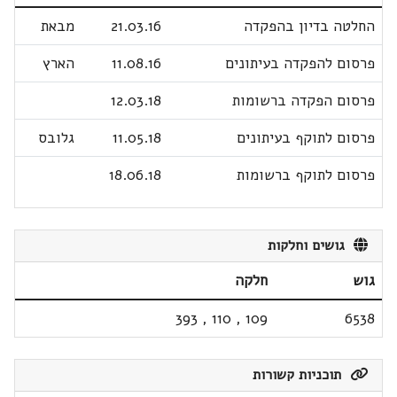
החלטה בדיון בהפקדה
21.03.16
מבאת
פרסום להפקדה בעיתונים
11.08.16
הארץ
פרסום הפקדה ברשומות
12.03.18
פרסום לתוקף בעיתונים
11.05.18
גלובס
פרסום לתוקף ברשומות
18.06.18
גושים וחלקות
גוש
חלקה
393
,
110
,
109
6538
תוכניות קשורות