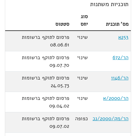
תוכניות משתנות
סוג
מס' תוכנית
יחס
סטטוס
253א
שינוי
פרסום לתוקף ברשומות
08.06.61
הר/672
שינוי
פרסום לתוקף ברשומות
09.07.70
הר/1146
שינוי
פרסום לתוקף ברשומות
24.05.73
הר/2000/א
שינוי
פרסום לתוקף ברשומות
09.04.02
הר/מק/2000/נכ
כפופה
פרסום לתוקף ברשומות
09.07.02