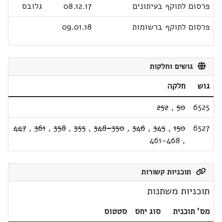
פרסום לתוקף בעיתונים
08.12.17
גלובס
פרסום לתוקף ברשומות
09.01.18
גושים וחלקות
גוש
חלקה
252
,
50
6525
447
,
361
,
358
,
355
,
348-350
,
346
,
345
,
150
6527
461-468
,
תוכניות קשורות
תוכניות משתנות
מס' תוכנית
סוג יחס
סטטוס