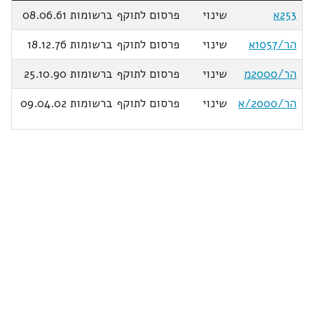
253א
שינוי
פרסום לתוקף ברשומות 08.06.61
הר/1057א
שינוי
פרסום לתוקף ברשומות 18.12.76
הר/2000מ
שינוי
פרסום לתוקף ברשומות 25.10.90
הר/2000/א
שינוי
פרסום לתוקף ברשומות 09.04.02