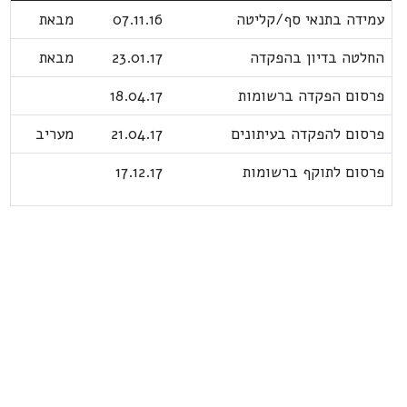
עמידה בתנאי סף/קליטה
07.11.16
מבאת
החלטה בדיון בהפקדה
23.01.17
מבאת
פרסום הפקדה ברשומות
18.04.17
פרסום להפקדה בעיתונים
21.04.17
מעריב
פרסום לתוקף ברשומות
17.12.17