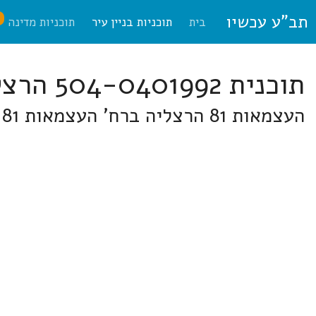
תב"ע עכשיו
ח
בית
תוכניות בניין עיר
תוכניות מדינה
תוכנית 504-0401992 הרצליה
העצמאות 81 הרצליה ברח' העצמאות 81