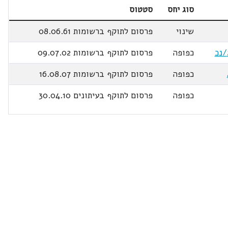
סוג יחס
סטטוס
שינוי
פרסום לתוקף ברשומות 08.06.61
כפופה
פרסום לתוקף ברשומות 09.07.02
כפופה
פרסום לתוקף ברשומות 16.08.07
כפופה
פרסום לתוקף בעיתונים 30.04.10