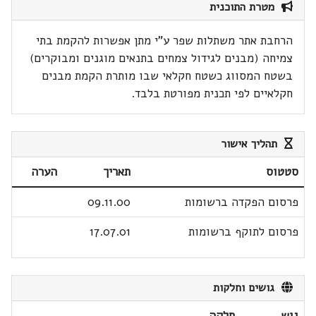
מטרת התוכנית
הרחבת אתר משתלות שפר ע"י מתן אפשרות להקמת בתי
צמיחה (מבנים לגידול צמחים בתנאים מוגנים ומבוקרים)
בשטח המסווג כשטח חקלאי שבו מותרת הקמת מבנים
חקלאיים לפי תכנית מפורטת בלבד.
תהליך אישור
סטטוס
תאריך
הערה
פרסום הפקדה ברשומות
09.11.00
פרסום לתוקף ברשומות
17.07.01
גושים וחלקות
גוש
חלקה