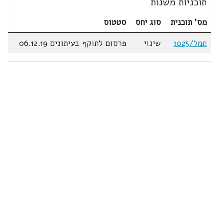
תוכניות משנות
מס' תוכנית
סוג יחס
סטטוס
תמל/1025
שינוי
פרסום לתוקף בעיתונים 06.12.19