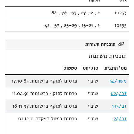
84
,
74
,
53
,
27
,
2
,
1
10233
42
,
37
,
23-29
,
13-21
,
1
10235
תוכניות קשורות
תוכניות משתנות
מס' תוכנית
סוג יחס
סטטוס
משח/34
שינוי
פרסום לתוקף ברשומות 17.10.85
זב/24א
שינוי
פרסום לתוקף ברשומות 11.04.91
זב/135
שינוי
פרסום לתוקף ברשומות 16.11.97
זב/24
שינוי
פרסום ביטול הפקדה 01.12.11