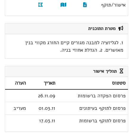
אישור/תוקף
מטרת התוכנית
1. לגליזציה למבנה מגורים קיים החורג מקווי בנין
מאושרים. 2. הגדלת אחוזי בניה.
תהליך אישור
סטטוס
תאריך
הערה
פרסום הפקדה ברשומות
26.11.09
פרסום לתוקף בעיתונים
01.03.11
מעריב
פרסום לתוקף ברשומות
17.03.11