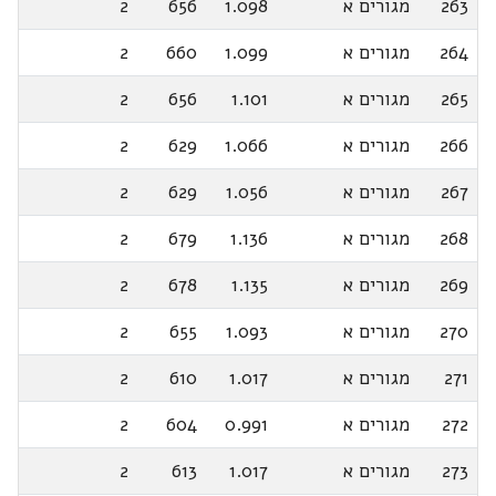
263
מגורים א
1.098
656
2
264
מגורים א
1.099
660
2
265
מגורים א
1.101
656
2
266
מגורים א
1.066
629
2
267
מגורים א
1.056
629
2
268
מגורים א
1.136
679
2
269
מגורים א
1.135
678
2
270
מגורים א
1.093
655
2
271
מגורים א
1.017
610
2
272
מגורים א
0.991
604
2
273
מגורים א
1.017
613
2