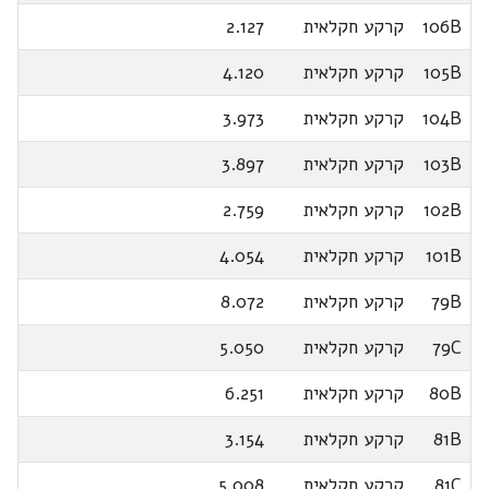
106B
קרקע חקלאית
2.127
105B
קרקע חקלאית
4.120
104B
קרקע חקלאית
3.973
103B
קרקע חקלאית
3.897
102B
קרקע חקלאית
2.759
101B
קרקע חקלאית
4.054
79B
קרקע חקלאית
8.072
79C
קרקע חקלאית
5.050
80B
קרקע חקלאית
6.251
81B
קרקע חקלאית
3.154
81C
קרקע חקלאית
5.008