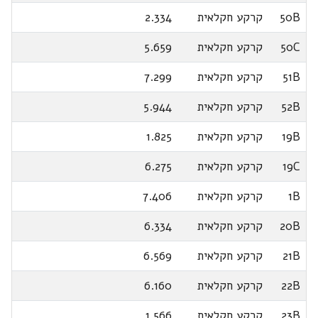
50B
קרקע חקלאית
2.334
50C
קרקע חקלאית
5.659
51B
קרקע חקלאית
7.299
52B
קרקע חקלאית
5.944
19B
קרקע חקלאית
1.825
19C
קרקע חקלאית
6.275
1B
קרקע חקלאית
7.406
20B
קרקע חקלאית
6.334
21B
קרקע חקלאית
6.569
22B
קרקע חקלאית
6.160
23B
קרקע חקלאית
1.566