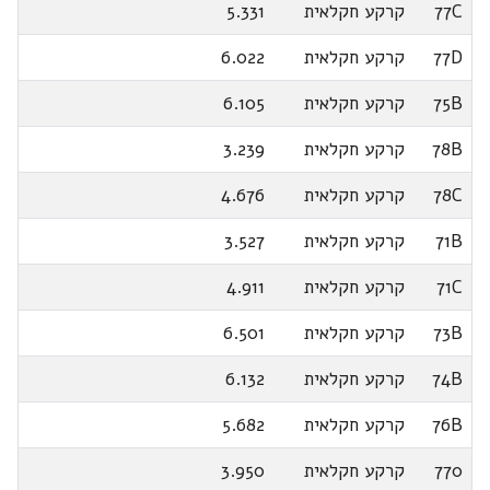
77C
קרקע חקלאית
5.331
77D
קרקע חקלאית
6.022
75B
קרקע חקלאית
6.105
78B
קרקע חקלאית
3.239
78C
קרקע חקלאית
4.676
71B
קרקע חקלאית
3.527
71C
קרקע חקלאית
4.911
73B
קרקע חקלאית
6.501
74B
קרקע חקלאית
6.132
76B
קרקע חקלאית
5.682
770
קרקע חקלאית
3.950