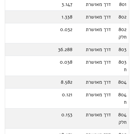
801
דרך מאושרת
3.147
802
דרך מאושרת
1.338
802
דרך מאושרת
0.032
חלק
803
דרך מאושרת
36.288
803
דרך מאושרת
0.038
ח
804
דרך מאושרת
8.582
804
דרך מאושרת
0.121
ח
804
דרך מאושרת
0.153
חלק