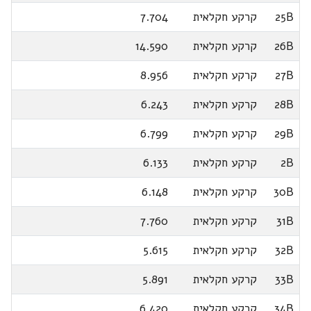
25B
קרקע חקלאית
7.704
26B
קרקע חקלאית
14.590
27B
קרקע חקלאית
8.956
28B
קרקע חקלאית
6.243
29B
קרקע חקלאית
6.799
2B
קרקע חקלאית
6.133
30B
קרקע חקלאית
6.148
31B
קרקע חקלאית
7.760
32B
קרקע חקלאית
5.615
33B
קרקע חקלאית
5.891
34B
קרקע חקלאית
6.420