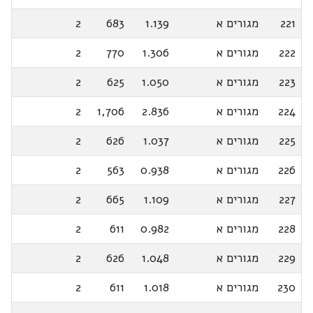
221
מגורים א
1.139
683
2
222
מגורים א
1.306
770
2
223
מגורים א
1.050
625
2
224
מגורים א
2.836
1,706
2
225
מגורים א
1.037
626
2
226
מגורים א
0.938
563
2
227
מגורים א
1.109
665
2
228
מגורים א
0.982
611
2
229
מגורים א
1.048
626
2
230
מגורים א
1.018
611
2