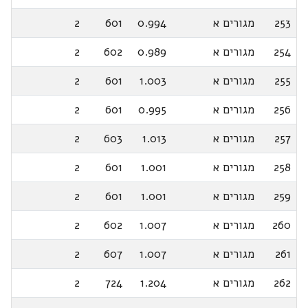
253
מגורים א
0.994
601
2
254
מגורים א
0.989
602
2
255
מגורים א
1.003
601
2
256
מגורים א
0.995
601
2
257
מגורים א
1.013
603
2
258
מגורים א
1.001
601
2
259
מגורים א
1.001
601
2
260
מגורים א
1.007
602
2
261
מגורים א
1.007
607
2
262
מגורים א
1.204
724
2