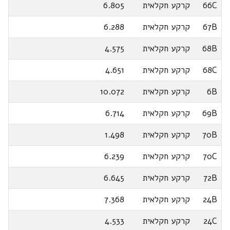
66C
קרקע חקלאית
6.805
67B
קרקע חקלאית
6.288
68B
קרקע חקלאית
4.575
68C
קרקע חקלאית
4.651
6B
קרקע חקלאית
10.072
69B
קרקע חקלאית
6.714
70B
קרקע חקלאית
1.498
70C
קרקע חקלאית
6.239
72B
קרקע חקלאית
6.645
24B
קרקע חקלאית
7.368
24C
קרקע חקלאית
4.533