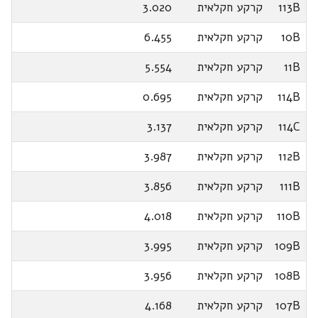
113B
קרקע חקלאית
3.020
10B
קרקע חקלאית
6.455
11B
קרקע חקלאית
5.554
114B
קרקע חקלאית
0.695
114C
קרקע חקלאית
3.137
112B
קרקע חקלאית
3.987
111B
קרקע חקלאית
3.856
110B
קרקע חקלאית
4.018
109B
קרקע חקלאית
3.995
108B
קרקע חקלאית
3.956
107B
קרקע חקלאית
4.168