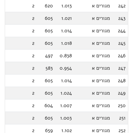
242
מגורים א
1.013
620
2
243
מגורים א
1.021
605
2
244
מגורים א
1.014
605
2
245
מגורים א
1.018
605
2
246
מגורים א
0.838
497
2
247
מגורים א
0.954
583
2
248
מגורים א
1.014
605
2
249
מגורים א
1.024
605
2
250
מגורים א
1.007
604
2
251
מגורים א
1.003
605
2
252
מגורים א
1.102
659
2