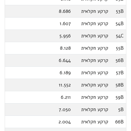
53B
קרקע חקלאית
8.686
54B
קרקע חקלאית
1.607
54C
קרקע חקלאית
5.956
55B
קרקע חקלאית
8.128
56B
קרקע חקלאית
6.644
57B
קרקע חקלאית
6.189
58B
קרקע חקלאית
11.552
59B
קרקע חקלאית
6.211
5B
קרקע חקלאית
7.050
66B
קרקע חקלאית
2.004