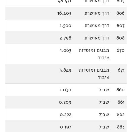
805
דרך מאושרת
48.471
806
דרך מאושרת
16.403
807
דרך מאושרת
1.500
808
דרך מאושרת
2.798
670
מבנים ומוסדות
1.063
ציבור
671
מבנים ומוסדות
3.849
ציבור
860
שביל
1.030
861
שביל
0.209
862
שביל
0.222
863
שביל
0.197