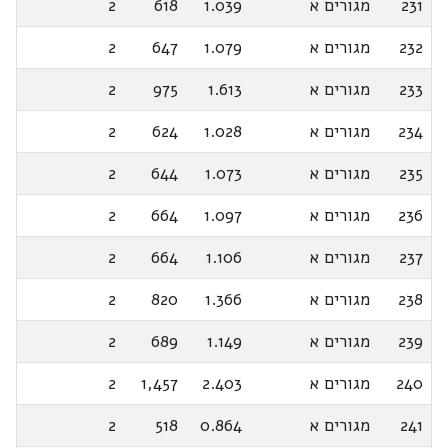
231
מגורים א
1.039
618
2
232
מגורים א
1.079
647
2
233
מגורים א
1.613
975
2
234
מגורים א
1.028
624
2
235
מגורים א
1.073
644
2
236
מגורים א
1.097
664
2
237
מגורים א
1.106
664
2
238
מגורים א
1.366
820
2
239
מגורים א
1.149
689
2
240
מגורים א
2.403
1,457
2
241
מגורים א
0.864
518
2