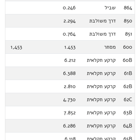
864
שביל
0.246
850
דרך משולבת
2.294
851
דרך משולבת
0.764
600
מסחר
1.453
1,453
60B
קרקע חקלאית
6.212
61B
קרקע חקלאית
6.388
62B
קרקע חקלאית
2.810
62C
קרקע חקלאית
4.730
63B
קרקע חקלאית
7.852
64B
קרקע חקלאית
6.286
65B
קרקע חקלאית
6.118