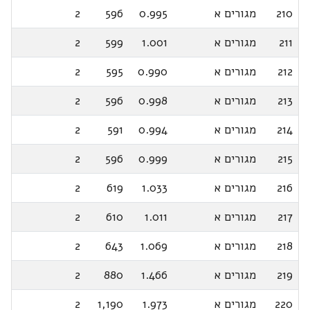
210
מגורים א
0.995
596
2
211
מגורים א
1.001
599
2
212
מגורים א
0.990
595
2
213
מגורים א
0.998
596
2
214
מגורים א
0.994
591
2
215
מגורים א
0.999
596
2
216
מגורים א
1.033
619
2
217
מגורים א
1.011
610
2
218
מגורים א
1.069
643
2
219
מגורים א
1.466
880
2
220
מגורים א
1.973
1,190
2