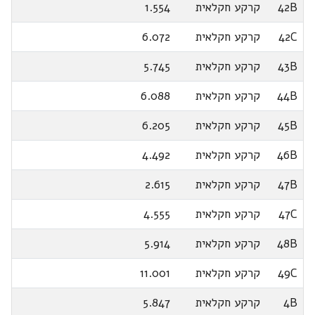
42B
קרקע חקלאית
1.554
42C
קרקע חקלאית
6.072
43B
קרקע חקלאית
5.745
44B
קרקע חקלאית
6.088
45B
קרקע חקלאית
6.205
46B
קרקע חקלאית
4.492
47B
קרקע חקלאית
2.615
47C
קרקע חקלאית
4.555
48B
קרקע חקלאית
5.914
49C
קרקע חקלאית
11.001
4B
קרקע חקלאית
5.847