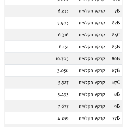
7B
קרקע חקלאית
6.233
82B
קרקע חקלאית
5.903
84C
קרקע חקלאית
6.316
85B
קרקע חקלאית
6.131
86B
קרקע חקלאית
16.705
87B
קרקע חקלאית
3.056
87C
קרקע חקלאית
5.327
8B
קרקע חקלאית
5.493
9B
קרקע חקלאית
7.677
77B
קרקע חקלאית
4.239