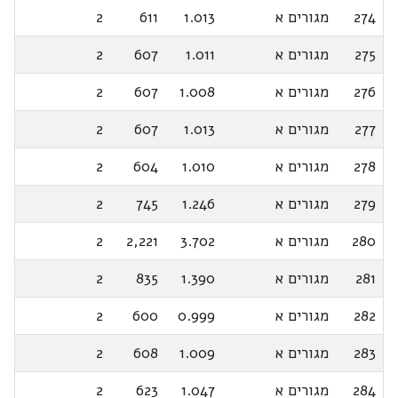
274
מגורים א
1.013
611
2
275
מגורים א
1.011
607
2
276
מגורים א
1.008
607
2
277
מגורים א
1.013
607
2
278
מגורים א
1.010
604
2
279
מגורים א
1.246
745
2
280
מגורים א
3.702
2,221
2
281
מגורים א
1.390
835
2
282
מגורים א
0.999
600
2
283
מגורים א
1.009
608
2
284
מגורים א
1.047
623
2