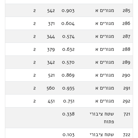
285
מגורים א
0.903
542
2
286
מגורים א
0.604
371
2
287
מגורים א
0.574
344
2
288
מגורים א
0.632
379
2
289
מגורים א
0.570
342
2
290
מגורים א
0.869
521
2
291
מגורים א
0.935
560
2
292
מגורים א
0.751
451
2
721
שטח ציבורי
0.338
פתוח
722
שטח ציבורי
0.103