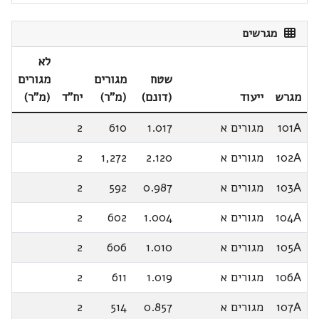
מגרשים
לא
שטח
מגורים
מגורים
מגרש
ייעוד
(דונם)
(מ"ר)
יח"ד
(מ"ר)
101A
מגורים א
1.017
610
2
102A
מגורים א
2.120
1,272
2
103A
מגורים א
0.987
592
2
104A
מגורים א
1.004
602
2
105A
מגורים א
1.010
606
2
106A
מגורים א
1.019
611
2
107A
מגורים א
0.857
514
2