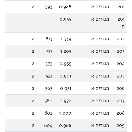
201
מגורים א
0.988
593
2
201
מגורים א
0.955
ח
202
מגורים א
1.339
813
2
203
מגורים א
1.205
717
2
204
מגורים א
0.955
575
2
205
מגורים א
0.901
541
2
206
מגורים א
0.951
565
2
207
מגורים א
0.972
580
2
208
מגורים א
1.000
602
2
209
מגורים א
0.988
604
2