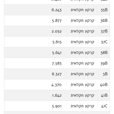
35B
קרקע חקלאית
6.243
36B
קרקע חקלאית
5.877
37B
קרקע חקלאית
2.052
37C
קרקע חקלאית
5.615
38B
קרקע חקלאית
5.641
39B
קרקע חקלאית
7.583
3B
קרקע חקלאית
6.327
40B
קרקע חקלאית
4.370
41B
קרקע חקלאית
1.642
41C
קרקע חקלאית
5.901