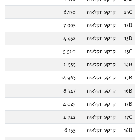
23C
קרקע חקלאית
6.170
12B
קרקע חקלאית
7.995
13B
קרקע חקלאית
4.432
13C
קרקע חקלאית
5.560
14B
קרקע חקלאית
6.555
15B
קרקע חקלאית
14.963
16B
קרקע חקלאית
8.347
17B
קרקע חקלאית
4.025
17C
קרקע חקלאית
4.742
18B
קרקע חקלאית
6.135