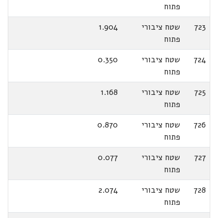
פתוח
723
שטח ציבורי
1.904
פתוח
724
שטח ציבורי
0.350
פתוח
725
שטח ציבורי
1.168
פתוח
726
שטח ציבורי
0.870
פתוח
727
שטח ציבורי
0.077
פתוח
728
שטח ציבורי
2.074
פתוח