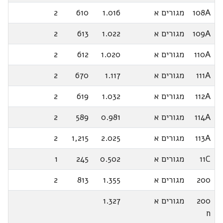
108A
מגורים א
1.016
610
2
109A
מגורים א
1.022
613
2
110A
מגורים א
1.020
612
2
111A
מגורים א
1.117
670
2
112A
מגורים א
1.032
619
2
114A
מגורים א
0.981
589
2
113A
מגורים א
2.025
1,215
2
11C
מגורים א
0.502
245
1
200
מגורים א
1.355
813
2
200
מגורים א
1.327
ח