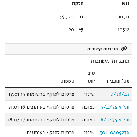
גוש
חלקה
35
,
20
,
11
10511
20
,
13
10512
תוכניות קשורות
תוכניות משתנות
סוג
מס' תוכנית
יחס
סטטוס
זב/26/ט
שינוי
פרסום לתוקף ברשומות 17.01.13
תמ"א 34/ב/5
כפופה
פרסום לתוקף בעיתונים 21.01.16
תמ"א 34/ב/6
כפופה
פרסום לתוקף ברשומות 18.07.17
301-0409276
שינוי
פרסום לתוקף בעיתונים