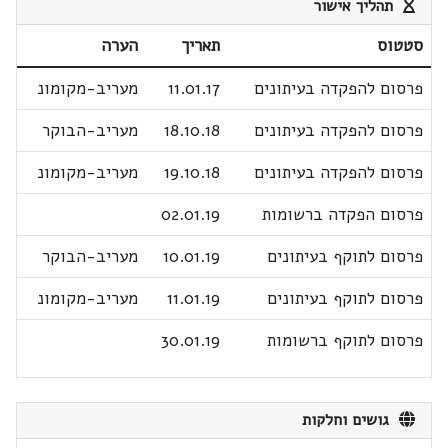
תהליך אישור
סטטוס
תאריך
הערה
פרסום להפקדה בעיתונים
11.01.17
מעריב-מקומונ
פרסום להפקדה בעיתונים
18.10.18
מעריב-הבוקר
פרסום להפקדה בעיתונים
19.10.18
מעריב-מקומונ
פרסום הפקדה ברשומות
02.01.19
פרסום לתוקף בעיתונים
10.01.19
מעריב-הבוקר
פרסום לתוקף בעיתונים
11.01.19
מעריב-מקומונ
פרסום לתוקף ברשומות
30.01.19
גושים וחלקות