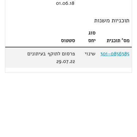
01.06.18
תוכניות משנות
סוג
מס' תוכנית
יחס
סטטוס
301-0856385
שינוי
פרסום לתוקף בעיתונים
29.07.22