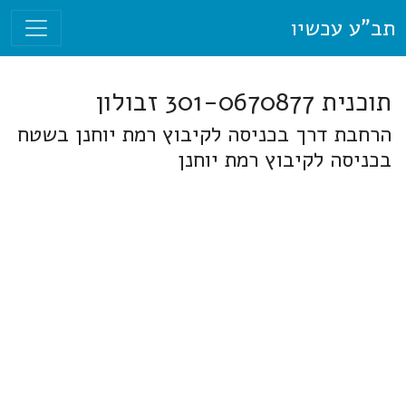
תב"ע עכשיו
תוכנית 301-0670877 זבולון
הרחבת דרך בכניסה לקיבוץ רמת יוחנן בשטח
בכניסה לקיבוץ רמת יוחנן