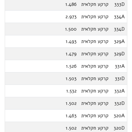
333D
קרקע חקלאית
1.486
334A
קרקע חקלאית
2.973
334D
קרקע חקלאית
1.500
329A
קרקע חקלאית
1.493
329D
קרקע חקלאית
1.479
331A
קרקע חקלאית
1.526
331D
קרקע חקלאית
1.503
332A
קרקע חקלאית
1.532
332D
קרקע חקלאית
1.502
320A
קרקע חקלאית
1.463
320D
קרקע חקלאית
1.502