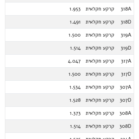
318A
קרקע חקלאית
1.953
318D
קרקע חקלאית
1.491
319A
קרקע חקלאית
1.500
319D
קרקע חקלאית
1.514
317A
קרקע חקלאית
4.047
317D
קרקע חקלאית
1.500
307A
קרקע חקלאית
1.534
307D
קרקע חקלאית
1.528
308A
קרקע חקלאית
1.373
308D
קרקע חקלאית
1.514