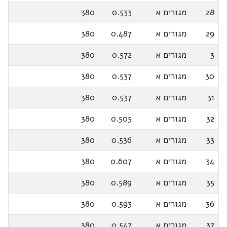
28
מגורים א
0.533
380
29
מגורים א
0.487
380
3
מגורים א
0.572
380
30
מגורים א
0.537
380
31
מגורים א
0.537
380
32
מגורים א
0.505
380
33
מגורים א
0.536
380
34
מגורים א
0.607
380
35
מגורים א
0.589
380
36
מגורים א
0.593
380
37
מגורים א
0.547
380