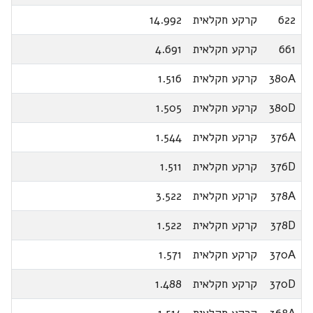
622
קרקע חקלאית
14.992
661
קרקע חקלאית
4.691
380A
קרקע חקלאית
1.516
380D
קרקע חקלאית
1.505
376A
קרקע חקלאית
1.544
376D
קרקע חקלאית
1.511
378A
קרקע חקלאית
3.522
378D
קרקע חקלאית
1.522
370A
קרקע חקלאית
1.571
370D
קרקע חקלאית
1.488