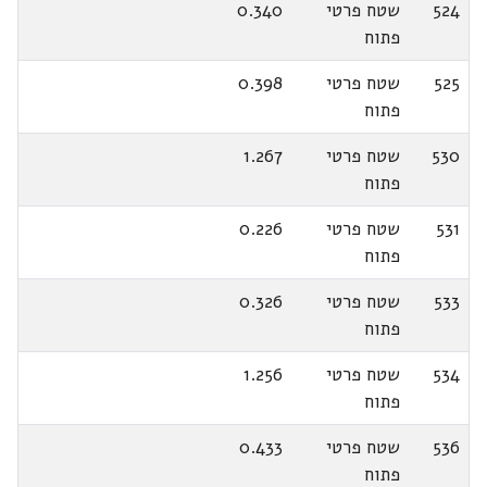
524
שטח פרטי
0.340
פתוח
525
שטח פרטי
0.398
פתוח
530
שטח פרטי
1.267
פתוח
531
שטח פרטי
0.226
פתוח
533
שטח פרטי
0.326
פתוח
534
שטח פרטי
1.256
פתוח
536
שטח פרטי
0.433
פתוח