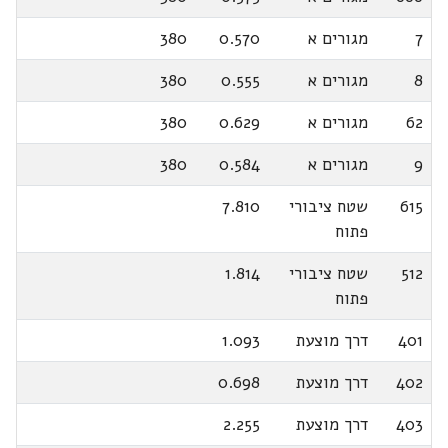
7
מגורים א
0.570
380
8
מגורים א
0.555
380
62
מגורים א
0.629
380
9
מגורים א
0.584
380
615
שטח ציבורי
7.810
פתוח
512
שטח ציבורי
1.814
פתוח
401
דרך מוצעת
1.093
402
דרך מוצעת
0.698
403
דרך מוצעת
2.255