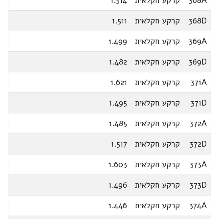
368A
קרקע חקלאית
1.514
368D
קרקע חקלאית
1.511
369A
קרקע חקלאית
1.499
369D
קרקע חקלאית
1.482
371A
קרקע חקלאית
1.621
371D
קרקע חקלאית
1.495
372A
קרקע חקלאית
1.485
372D
קרקע חקלאית
1.517
373A
קרקע חקלאית
1.603
373D
קרקע חקלאית
1.496
374A
קרקע חקלאית
1.446