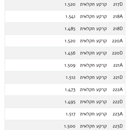
217D
קרקע חקלאית
1.520
218A
קרקע חקלאית
1.541
218D
קרקע חקלאית
1.485
220A
קרקע חקלאית
1.520
220D
קרקע חקלאית
1.456
221A
קרקע חקלאית
1.509
221D
קרקע חקלאית
1.512
222A
קרקע חקלאית
1.473
222D
קרקע חקלאית
1.495
223A
קרקע חקלאית
1.517
223D
קרקע חקלאית
1.500