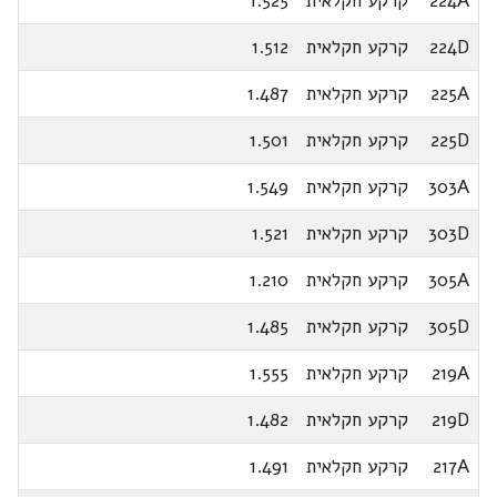
224A
קרקע חקלאית
1.525
224D
קרקע חקלאית
1.512
225A
קרקע חקלאית
1.487
225D
קרקע חקלאית
1.501
303A
קרקע חקלאית
1.549
303D
קרקע חקלאית
1.521
305A
קרקע חקלאית
1.210
305D
קרקע חקלאית
1.485
219A
קרקע חקלאית
1.555
219D
קרקע חקלאית
1.482
217A
קרקע חקלאית
1.491