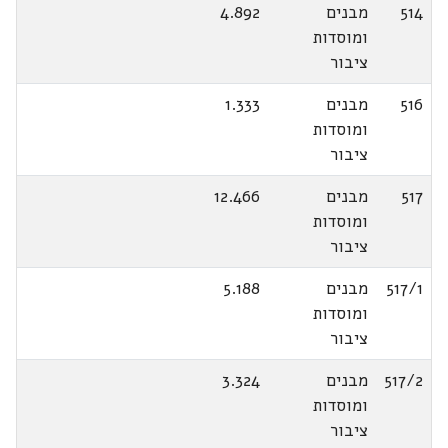
514
מבנים
4.892
ומוסדות
ציבור
516
מבנים
1.333
ומוסדות
ציבור
517
מבנים
12.466
ומוסדות
ציבור
517/1
מבנים
5.188
ומוסדות
ציבור
517/2
מבנים
3.324
ומוסדות
ציבור