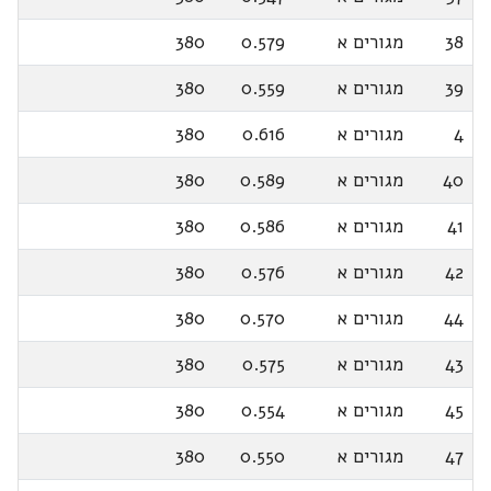
38
מגורים א
0.579
380
39
מגורים א
0.559
380
4
מגורים א
0.616
380
40
מגורים א
0.589
380
41
מגורים א
0.586
380
42
מגורים א
0.576
380
44
מגורים א
0.570
380
43
מגורים א
0.575
380
45
מגורים א
0.554
380
47
מגורים א
0.550
380