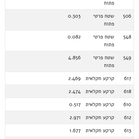
פתוח
506
שטח פרטי
0.303
פתוח
548
שטח פרטי
0.082
פתוח
549
שטח פרטי
4.856
פתוח
617
קרקע חקלאית
2.469
618
קרקע חקלאית
2.474
610
קרקע חקלאית
0.517
612
קרקע חקלאית
2.971
613
קרקע חקלאית
1.677