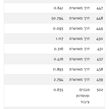
447
דרך מאושרת
0.641
448
דרך מאושרת
50.794
449
דרך מאושרת
0.093
450
דרך מאושרת
1.117
451
דרך מאושרת
0.316
437
דרך מאושרת
0.416
438
דרך מאושרת
11.893
439
דרך מאושרת
2.794
502
מבנים
0.635
ומוסדות
ציבור