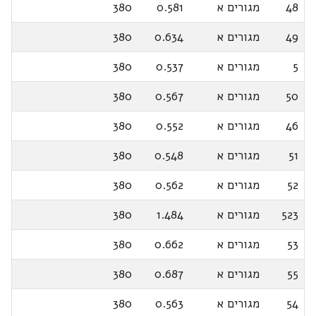
48
מגורים א
0.581
380
49
מגורים א
0.634
380
5
מגורים א
0.537
380
50
מגורים א
0.567
380
46
מגורים א
0.552
380
51
מגורים א
0.548
380
52
מגורים א
0.562
380
523
מגורים א
1.484
380
53
מגורים א
0.662
380
55
מגורים א
0.687
380
54
מגורים א
0.563
380