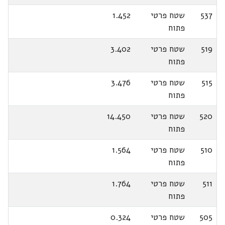
537
שטח פרטי
1.452
פתוח
519
שטח פרטי
3.402
פתוח
515
שטח פרטי
3.476
פתוח
520
שטח פרטי
14.450
פתוח
510
שטח פרטי
1.564
פתוח
511
שטח פרטי
1.764
פתוח
505
שטח פרטי
0.324