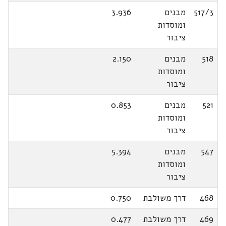
517/3
מבנים
3.936
ומוסדות
ציבור
518
מבנים
2.150
ומוסדות
ציבור
521
מבנים
0.853
ומוסדות
ציבור
547
מבנים
5.394
ומוסדות
ציבור
468
דרך משולבת
0.750
469
דרך משולבת
0.477