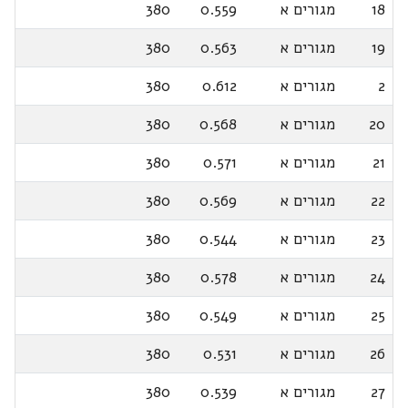
18
מגורים א
0.559
380
19
מגורים א
0.563
380
2
מגורים א
0.612
380
20
מגורים א
0.568
380
21
מגורים א
0.571
380
22
מגורים א
0.569
380
23
מגורים א
0.544
380
24
מגורים א
0.578
380
25
מגורים א
0.549
380
26
מגורים א
0.531
380
27
מגורים א
0.539
380