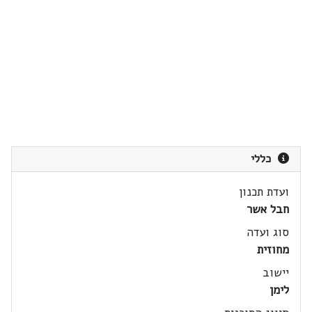
כללי
ועדת תכנון
חבל אשר
סוג ועדה
מחוזית
יישוב
לימן