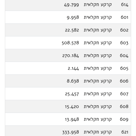
614
קרקע חקלאית
49.799
601
קרקע חקלאית
9.958
602
קרקע חקלאית
22.582
603
קרקע חקלאית
508.578
604
קרקע חקלאית
270.184
605
קרקע חקלאית
2.144
606
קרקע חקלאית
8.638
607
קרקע חקלאית
25.457
608
קרקע חקלאית
15.420
609
קרקע חקלאית
13.948
621
קרקע חקלאית
333.958