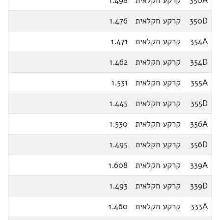
350A
קרקע חקלאית
1.498
350D
קרקע חקלאית
1.476
354A
קרקע חקלאית
1.471
354D
קרקע חקלאית
1.462
355A
קרקע חקלאית
1.531
355D
קרקע חקלאית
1.445
356A
קרקע חקלאית
1.530
356D
קרקע חקלאית
1.495
339A
קרקע חקלאית
1.608
339D
קרקע חקלאית
1.493
333A
קרקע חקלאית
1.460