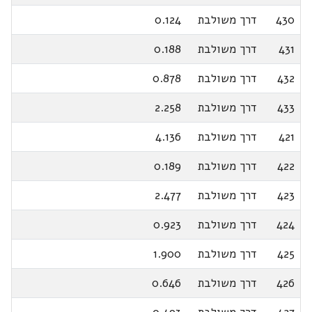
430
דרך משולבת
0.124
431
דרך משולבת
0.188
432
דרך משולבת
0.878
433
דרך משולבת
2.258
421
דרך משולבת
4.136
422
דרך משולבת
0.189
423
דרך משולבת
2.477
424
דרך משולבת
0.923
425
דרך משולבת
1.900
426
דרך משולבת
0.646