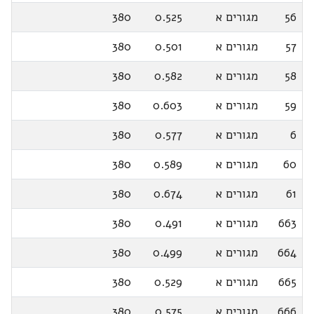
56
מגורים א
0.525
380
57
מגורים א
0.501
380
58
מגורים א
0.582
380
59
מגורים א
0.603
380
6
מגורים א
0.577
380
60
מגורים א
0.589
380
61
מגורים א
0.674
380
663
מגורים א
0.491
380
664
מגורים א
0.499
380
665
מגורים א
0.529
380
666
מגורים א
0.575
380