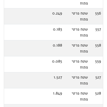
פתוח
556
שטח פרטי
0.249
פתוח
557
שטח פרטי
0.183
פתוח
558
שטח פרטי
0.188
פתוח
559
שטח פרטי
0.085
פתוח
527
שטח פרטי
1.527
פתוח
528
שטח פרטי
1.849
פתוח