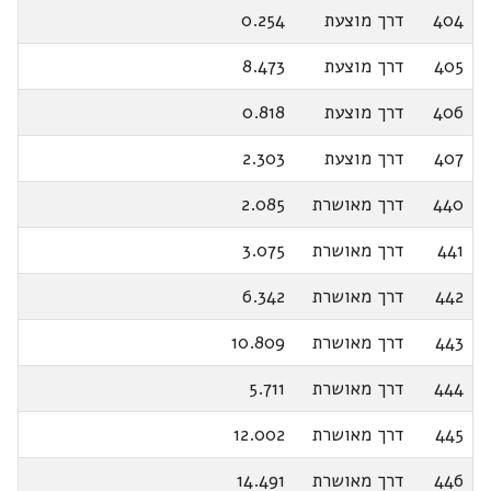
404
דרך מוצעת
0.254
405
דרך מוצעת
8.473
406
דרך מוצעת
0.818
407
דרך מוצעת
2.303
440
דרך מאושרת
2.085
441
דרך מאושרת
3.075
442
דרך מאושרת
6.342
443
דרך מאושרת
10.809
444
דרך מאושרת
5.711
445
דרך מאושרת
12.002
446
דרך מאושרת
14.491