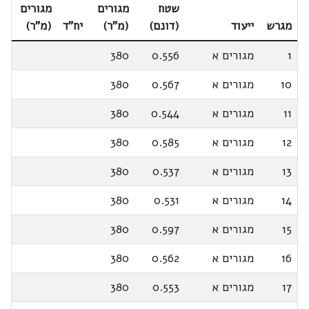
שטח
מגורים
מגורים
מגרש
ייעוד
(דונם)
(מ"ר)
יח"ד
(מ"ר)
1
מגורים א
0.556
380
10
מגורים א
0.567
380
11
מגורים א
0.544
380
12
מגורים א
0.585
380
13
מגורים א
0.537
380
14
מגורים א
0.531
380
15
מגורים א
0.597
380
16
מגורים א
0.562
380
17
מגורים א
0.553
380