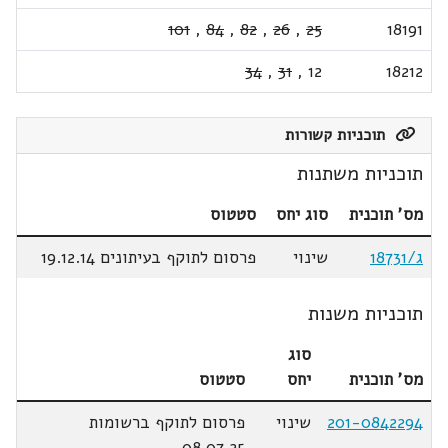
101
,
84
,
82
,
26
,
25
18191
34
,
31
,
12
18212
תוכניות קשורות
תוכניות משתנות
מס' תוכנית
סוג יחס
סטטוס
ג/18731
שינוי
פרסום לתוקף בעיתונים 19.12.14
תוכניות משנות
סוג
מס' תוכנית
יחס
סטטוס
201-0842294
שינוי
פרסום לתוקף ברשומות
08.07.25