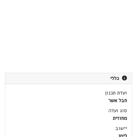
כללי
ועדת תכנון
חבל אשר
סוג ועדה
מחוזית
יישוב
לימן