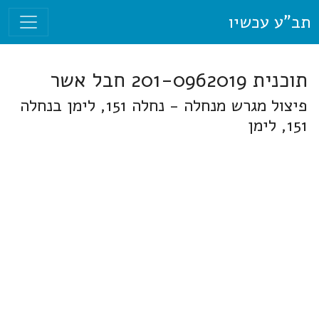
תב"ע עכשיו
תוכנית 201-0962019 חבל אשר
פיצול מגרש מנחלה - נחלה 151, לימן בנחלה
151, לימן