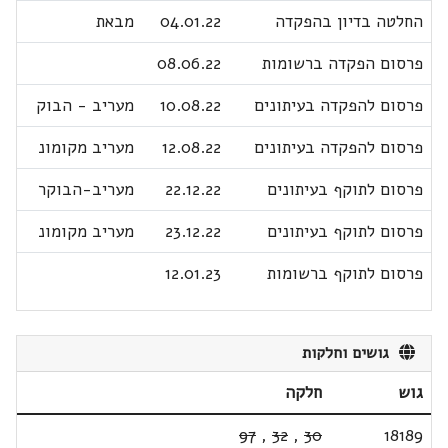
החלטה בדיון בהפקדה
04.01.22
מבאת
פרסום הפקדה ברשומות
08.06.22
פרסום להפקדה בעיתונים
10.08.22
מעריב - הבוק
פרסום להפקדה בעיתונים
12.08.22
מעריב מקומונ
פרסום לתוקף בעיתונים
22.12.22
מעריב-הבוקר
פרסום לתוקף בעיתונים
23.12.22
מעריב מקומונ
פרסום לתוקף ברשומות
12.01.23
גושים וחלקות
גוש
חלקה
97
,
32
,
30
18189