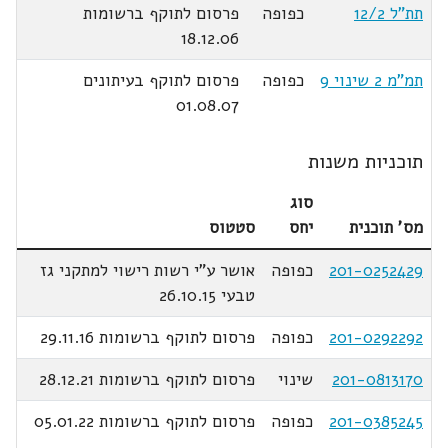
תת"ל 12/2
כפופה
פרסום לתוקף ברשומות
18.12.06
תמ"מ 2 שינוי 9
כפופה
פרסום לתוקף בעיתונים
01.08.07
תוכניות משנות
סוג
מס' תוכנית
יחס
סטטוס
201-0252429
כפופה
אושר ע"י רשות רישוי למתקני גז
טבעי 26.10.15
201-0292292
כפופה
פרסום לתוקף ברשומות 29.11.16
201-0813170
שינוי
פרסום לתוקף ברשומות 28.12.21
201-0385245
כפופה
פרסום לתוקף ברשומות 05.01.22