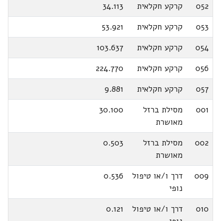
052
קרקע חקלאית
34.113
053
קרקע חקלאית
53.921
054
קרקע חקלאית
103.637
056
קרקע חקלאית
224.770
057
קרקע חקלאית
9.881
001
מסילת ברזל
30.100
מאושרת
002
מסילת ברזל
0.503
מאושרת
009
דרך ו/או טיפול
0.536
נופי
010
דרך ו/או טיפול
0.121