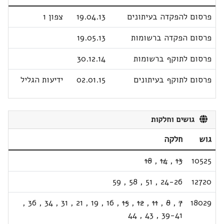
פרסום להפקדה בעיתונים
19.04.13
צפון 1
פרסום הפקדה ברשומות
19.05.13
פרסום לתוקף ברשומות
30.12.14
פרסום לתוקף בעיתונים
02.01.15
ידיעות הגליל
גושים וחלקות
גוש
חלקה
18
,
14
,
13
10525
59
,
58
,
51
,
24-26
12720
,
36
,
34
,
31
,
21
,
19
,
16
,
15
,
12
,
11
,
8
,
7
18029
44
,
43
,
39-41