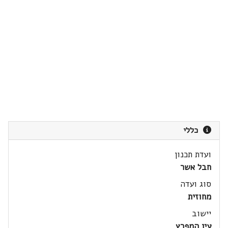
כללי
ועדת תכנון
חבל אשר
סוג ועדה
מחוזית
יישוב
עין המפרץ