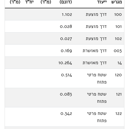
מגרש
ייעוד
(דונם)
(מ"ר)
יח"ד
(מ"ר)
100
דרך מוצעת
1.102
101
דרך מוצעת
0.028
102
דרך מוצעת
0.027
003
דרך מאושרת
0.169
14
דרך מאושרת
10.264
120
שטח פרטי
0.514
פתוח
121
שטח פרטי
0.083
פתוח
122
שטח פרטי
0.342
פתוח