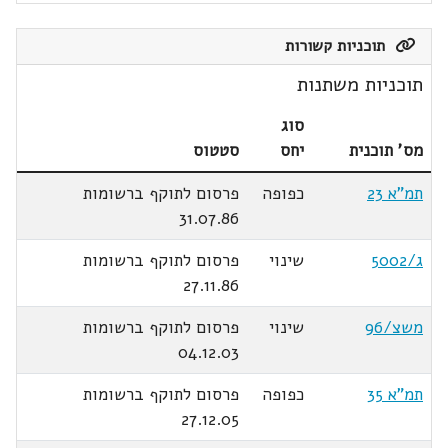
תוכניות קשורות
תוכניות משתנות
סוג
מס' תוכנית
יחס
סטטוס
תמ"א 23
כפופה
פרסום לתוקף ברשומות
31.07.86
ג/5002
שינוי
פרסום לתוקף ברשומות
27.11.86
משצ/96
שינוי
פרסום לתוקף ברשומות
04.12.03
תמ"א 35
כפופה
פרסום לתוקף ברשומות
27.12.05