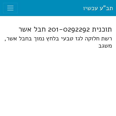
תב"ע עכשיו
תוכנית 201-0292292 חבל אשר
רשת חלוקה לגז טבעי בלחץ נמוך בחבל אשר,
משגב