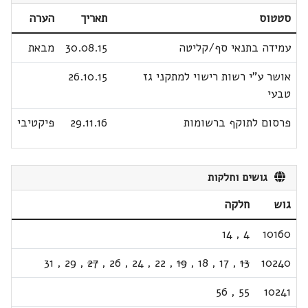
סטטוס
תאריך
הערה
עמידה בתנאי סף/קליטה
30.08.15
מבאת
אושר ע"י רשות רישוי למתקני גז
26.10.15
טבעי
פרסום לתוקף ברשומות
29.11.16
פיקטיבי
גושים וחלקות
גוש
חלקה
14
,
4
10160
31
,
29
,
27
,
26
,
24
,
22
,
19
,
18
,
17
,
13
10240
56
,
55
10241