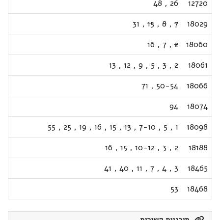
48
,
26
12720
31
,
15
,
8
,
7
18029
16
,
7
,
2
18060
13
,
12
,
9
,
5
,
3
,
2
18061
71
,
50-54
18066
94
18074
55
,
25
,
19
,
16
,
15
,
13
,
7-10
,
5
,
1
18098
16
,
15
,
10-12
,
3
,
2
18188
41
,
40
,
11
,
7
,
4
,
3
18465
53
18468