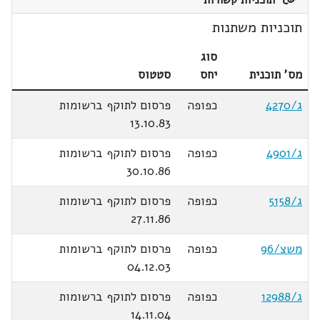
תוכניות קשורות
תוכניות משתנות
סוג
מס' תוכנית
יחס
סטטוס
ג/4270
כפופה
פרסום לתוקף ברשומות
13.10.83
ג/4901
כפופה
פרסום לתוקף ברשומות
30.10.86
ג/5158
כפופה
פרסום לתוקף ברשומות
27.11.86
משצ/96
כפופה
פרסום לתוקף ברשומות
04.12.03
ג/12988
כפופה
פרסום לתוקף ברשומות
14.11.04