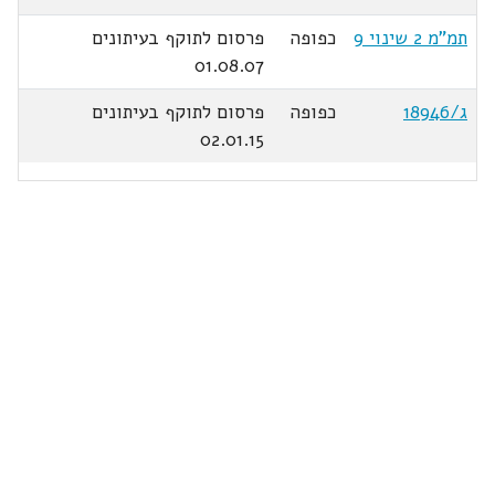
תמ"מ 2 שינוי 9
כפופה
פרסום לתוקף בעיתונים
01.08.07
ג/18946
כפופה
פרסום לתוקף בעיתונים
02.01.15