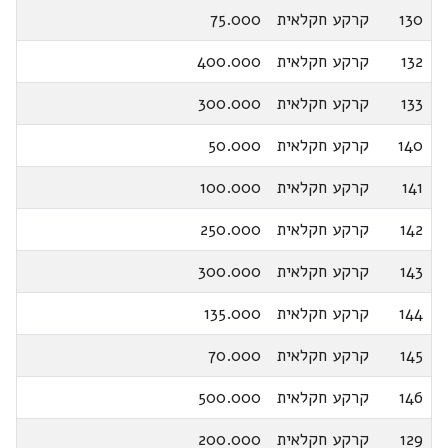
130
קרקע חקלאית
75.000
132
קרקע חקלאית
400.000
133
קרקע חקלאית
300.000
140
קרקע חקלאית
50.000
141
קרקע חקלאית
100.000
142
קרקע חקלאית
250.000
143
קרקע חקלאית
300.000
144
קרקע חקלאית
135.000
145
קרקע חקלאית
70.000
146
קרקע חקלאית
500.000
129
קרקע חקלאית
200.000