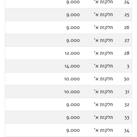
24
חלקות א'
9.000
25
חלקות א'
9.000
26
חלקות א'
9.000
27
חלקות א'
9.000
28
חלקות א'
12.000
3
חלקות א'
14.000
30
חלקות א'
10.000
31
חלקות א'
10.000
32
חלקות א'
9.000
33
חלקות א'
9.000
34
חלקות א'
9.000