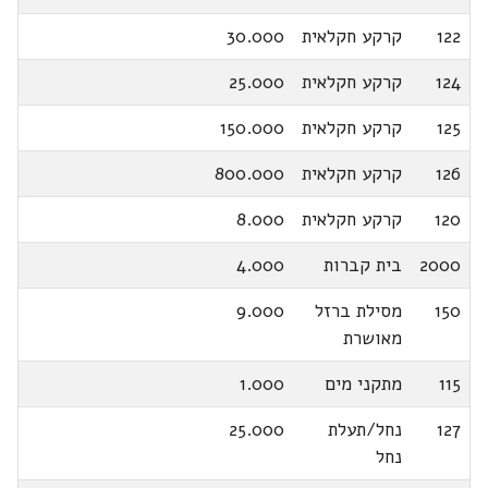
122
קרקע חקלאית
30.000
124
קרקע חקלאית
25.000
125
קרקע חקלאית
150.000
126
קרקע חקלאית
800.000
120
קרקע חקלאית
8.000
2000
בית קברות
4.000
150
מסילת ברזל
9.000
מאושרת
115
מתקני מים
1.000
127
נחל/תעלת
25.000
נחל