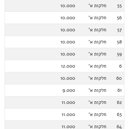
55
חלקות א'
10.000
56
חלקות א'
10.000
57
חלקות א'
10.000
58
חלקות א'
10.000
59
חלקות א'
10.000
6
חלקות א'
12.000
60
חלקות א'
10.000
61
חלקות א'
9.000
62
חלקות א'
11.000
63
חלקות א'
11.000
64
חלקות א'
11.000