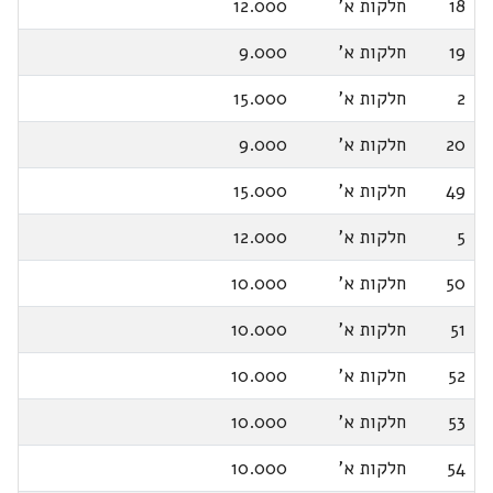
18
חלקות א'
12.000
19
חלקות א'
9.000
2
חלקות א'
15.000
20
חלקות א'
9.000
49
חלקות א'
15.000
5
חלקות א'
12.000
50
חלקות א'
10.000
51
חלקות א'
10.000
52
חלקות א'
10.000
53
חלקות א'
10.000
54
חלקות א'
10.000