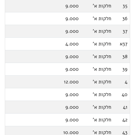
35
חלקות א'
9.000
36
חלקות א'
9.000
37
חלקות א'
9.000
37א
חלקות א'
4.000
38
חלקות א'
9.000
39
חלקות א'
9.000
4
חלקות א'
12.000
40
חלקות א'
9.000
41
חלקות א'
9.000
42
חלקות א'
9.000
43
חלקות א'
10.000