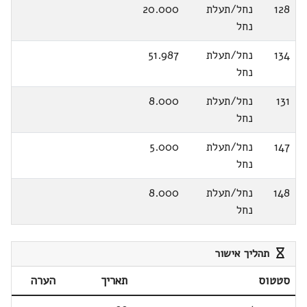
128
נחל/תעלת
20.000
נחל
134
נחל/תעלת
51.987
נחל
131
נחל/תעלת
8.000
נחל
147
נחל/תעלת
5.000
נחל
148
נחל/תעלת
8.000
נחל
תהליך אישור
סטטוס
תאריך
הערה