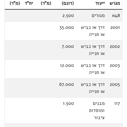
מגרש
ייעוד
(דונם)
(מ"ר)
יח"ד
(מ"ר)
48א
מגורים
2.500
2001
דרך או כביש
35.000
או חנייה
2002
דרך או כביש
7.000
או חנייה
2003
דרך או כביש
12.000
או חנייה
2005
דרך או כביש
67.000
או חנייה
117
מבנים
1.500
ומוסדות
ציבור