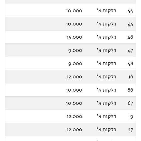
44
חלקות א'
10.000
45
חלקות א'
10.000
46
חלקות א'
15.000
47
חלקות א'
9.000
48
חלקות א'
9.000
16
חלקות א'
12.000
86
חלקות א'
10.000
87
חלקות א'
10.000
9
חלקות א'
12.000
17
חלקות א'
12.000