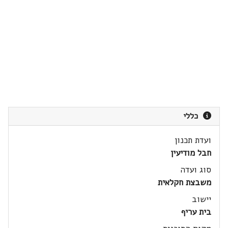
כללי
ועדת תכנון
חבל מודיעין
סוג ועדה
משבצת חקלאית
יישוב
בית עריף