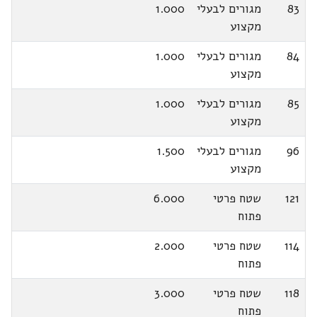
83
מגורים לבעלי
1.000
מקצוע
84
מגורים לבעלי
1.000
מקצוע
85
מגורים לבעלי
1.000
מקצוע
96
מגורים לבעלי
1.500
מקצוע
121
שטח פרטי
6.000
פתוח
114
שטח פרטי
2.000
פתוח
118
שטח פרטי
3.000
פתוח