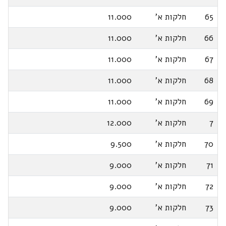
65
חלקות א'
11.000
66
חלקות א'
11.000
67
חלקות א'
11.000
68
חלקות א'
11.000
69
חלקות א'
11.000
7
חלקות א'
12.000
70
חלקות א'
9.500
71
חלקות א'
9.000
72
חלקות א'
9.000
73
חלקות א'
9.000