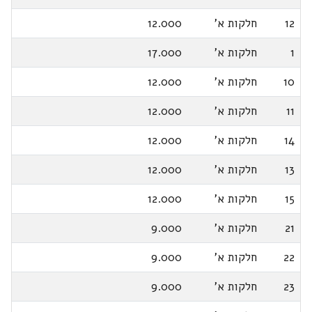
12
חלקות א'
12.000
1
חלקות א'
17.000
10
חלקות א'
12.000
11
חלקות א'
12.000
14
חלקות א'
12.000
13
חלקות א'
12.000
15
חלקות א'
12.000
21
חלקות א'
9.000
22
חלקות א'
9.000
23
חלקות א'
9.000