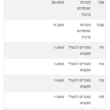
139
מבנים
39.000
ומוסדות
ציבור
139ו
מבנים
0.500
ומוסדות
ציבור
111
מגורים לבעלי
1.000
מקצוע
112
מגורים לבעלי
1.000
מקצוע
113
מגורים לבעלי
1.000
מקצוע
116
מגורים לבעלי
1.000
מקצוע