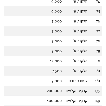
74
חלקות א'
9.000
75
חלקות א'
9.000
76
חלקות א'
7.000
77
חלקות א'
7.000
78
חלקות א'
7.000
79
חלקות א'
7.000
8
חלקות א'
12.000
81
חלקות א'
7.500
161
שטח ספורט
7.000
135
קרקע חקלאית
200.000
149
קרקע חקלאית
400.000