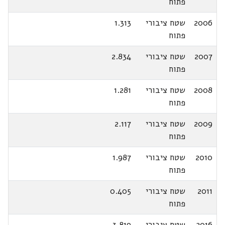
פתוח
2006
שטח ציבורי
1.313
פתוח
2007
שטח ציבורי
2.834
פתוח
2008
שטח ציבורי
1.281
פתוח
2009
שטח ציבורי
2.117
פתוח
2010
שטח ציבורי
1.987
פתוח
2011
שטח ציבורי
0.405
פתוח
2016
שטח ציבורי
3.819