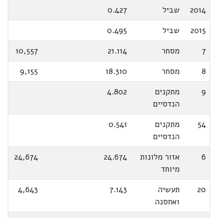
2014
שביל
0.427
2015
שביל
0.495
7
מסחר
21.114
10,557
8
מסחר
18.310
9,155
9
מתקנים
4.802
הנדסיים
54
מתקנים
0.541
הנדסיים
6
אזור מלונות
24.674
24,674
מיוחד
20
תעשיה
7.143
4,643
ואחסנה