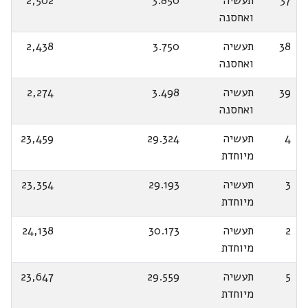
37
תעשיה
3.850
2,502
ואחסנה
38
תעשיה
3.750
2,438
ואחסנה
39
תעשיה
3.498
2,274
ואחסנה
4
תעשיה
29.324
23,459
מיוחדת
3
תעשיה
29.193
23,354
מיוחדת
2
תעשיה
30.173
24,138
מיוחדת
5
תעשיה
29.559
23,647
מיוחדת