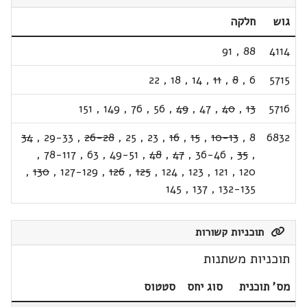
גוש
חלקה
91
,
88
4114
22
,
18
,
14
,
11
,
8
,
6
5715
151
,
149
,
76
,
56
,
49
,
47
,
40
,
13
5716
34
,
29-33
,
26-28
,
25
,
23
,
16
,
15
,
10-13
,
8
6832
,
78-117
,
63
,
49-51
,
48
,
47
,
36-46
,
35
,
,
130
,
127-129
,
126
,
125
,
124
,
123
,
121
,
120
145
,
137
,
132-135
תוכניות קשורות
תוכניות משתנות
מס' תוכנית
סוג יחס
סטטוס