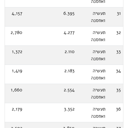
ואחסנה
31
תעשיה
6.395
4,157
ואחסנה
32
תעשיה
4.277
2,780
ואחסנה
33
תעשיה
2.110
1,372
ואחסנה
34
תעשיה
2.183
1,419
ואחסנה
35
תעשיה
2.554
1,660
ואחסנה
36
תעשיה
3.352
2,179
ואחסנה