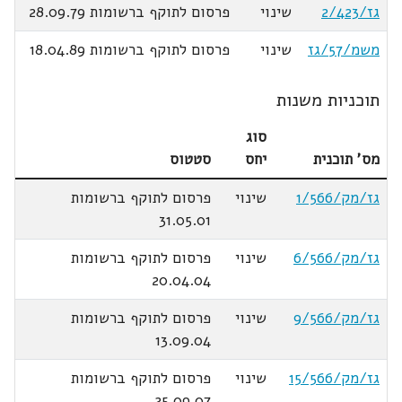
גז/2/423
שינוי
פרסום לתוקף ברשומות 28.09.79
משמ/57/גז
שינוי
פרסום לתוקף ברשומות 18.04.89
תוכניות משנות
סוג
מס' תוכנית
יחס
סטטוס
גז/מק/1/566
שינוי
פרסום לתוקף ברשומות
31.05.01
גז/מק/6/566
שינוי
פרסום לתוקף ברשומות
20.04.04
גז/מק/9/566
שינוי
פרסום לתוקף ברשומות
13.09.04
גז/מק/15/566
שינוי
פרסום לתוקף ברשומות
25.09.07