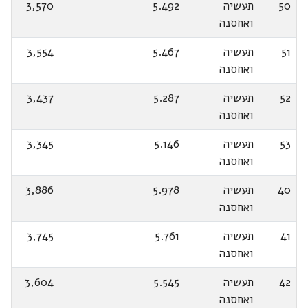
50
תעשיה
5.492
3,570
ואחסנה
51
תעשיה
5.467
3,554
ואחסנה
52
תעשיה
5.287
3,437
ואחסנה
53
תעשיה
5.146
3,345
ואחסנה
40
תעשיה
5.978
3,886
ואחסנה
41
תעשיה
5.761
3,745
ואחסנה
42
תעשיה
5.545
3,604
ואחסנה