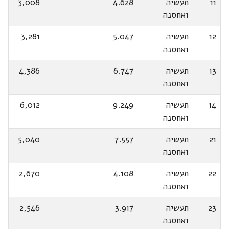
11
תעשיה
4.628
3,008
ואחסנה
12
תעשיה
5.047
3,281
ואחסנה
13
תעשיה
6.747
4,386
ואחסנה
14
תעשיה
9.249
6,012
ואחסנה
21
תעשיה
7.557
5,040
ואחסנה
22
תעשיה
4.108
2,670
ואחסנה
23
תעשיה
3.917
2,546
ואחסנה