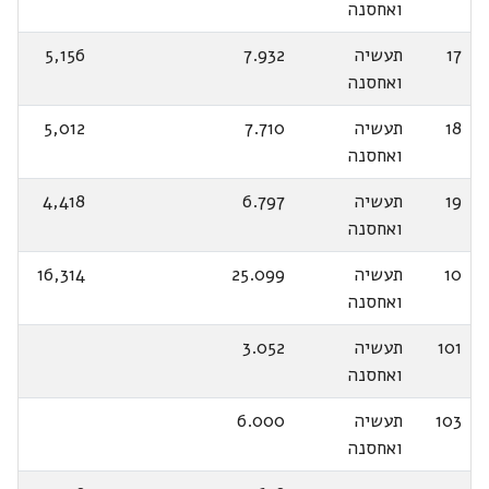
ואחסנה
17
תעשיה
7.932
5,156
ואחסנה
18
תעשיה
7.710
5,012
ואחסנה
19
תעשיה
6.797
4,418
ואחסנה
10
תעשיה
25.099
16,314
ואחסנה
101
תעשיה
3.052
ואחסנה
103
תעשיה
6.000
ואחסנה