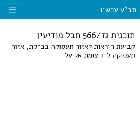
תב"ע עכשיו
תוכנית גז/566 חבל מודיעין
קביעת הוראות לאזור תעסוקה בברקת, אזור
תעסוקה ליד צומת אל על