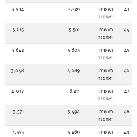
43
תעשיה
5.529
3,594
ואחסנה
44
תעשיה
5.561
3,615
ואחסנה
45
תעשיה
5.603
3,642
ואחסנה
46
תעשיה
4.689
3,048
ואחסנה
47
תעשיה
6.211
4,037
ואחסנה
48
תעשיה
5.494
3,571
ואחסנה
49
תעשיה
5.469
3,555