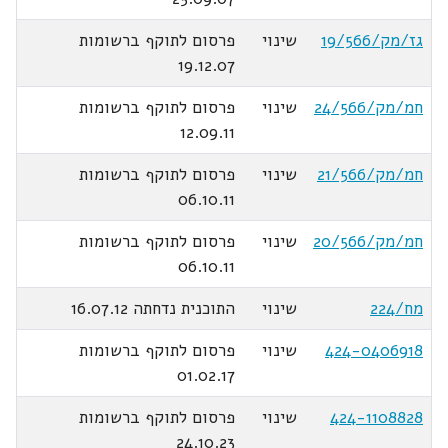
גז/מק/19/566
שינוי
פרסום לתוקף ברשומות
19.12.07
חמ/מק/24/566
שינוי
פרסום לתוקף ברשומות
12.09.11
חמ/מק/21/566
שינוי
פרסום לתוקף ברשומות
06.10.11
חמ/מק/20/566
שינוי
פרסום לתוקף ברשומות
06.10.11
מח/224
שינוי
התוכנית נדחתה 16.07.12
424-0406918
שינוי
פרסום לתוקף ברשומות
01.02.17
424-1108828
שינוי
פרסום לתוקף ברשומות
24.10.23