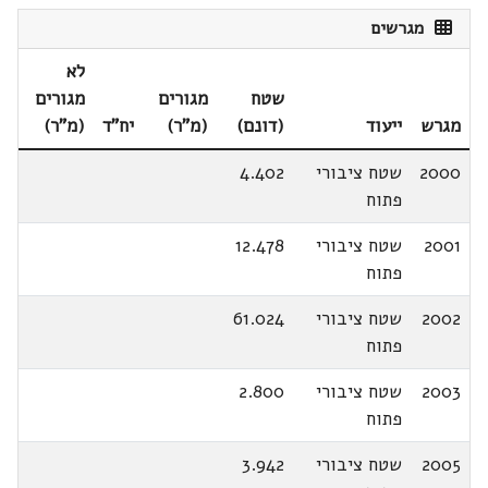
מגרשים
לא
שטח
מגורים
מגורים
מגרש
ייעוד
(דונם)
(מ"ר)
יח"ד
(מ"ר)
2000
שטח ציבורי
4.402
פתוח
2001
שטח ציבורי
12.478
פתוח
2002
שטח ציבורי
61.024
פתוח
2003
שטח ציבורי
2.800
פתוח
2005
שטח ציבורי
3.942