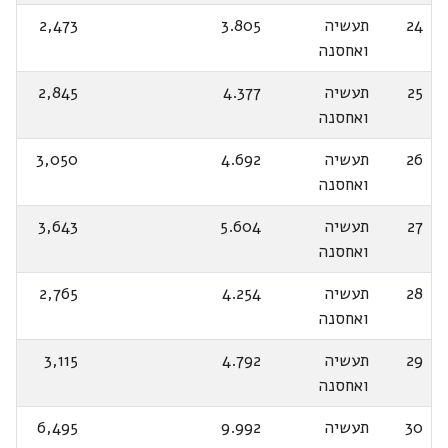
24
תעשיה
3.805
2,473
ואחסנה
25
תעשיה
4.377
2,845
ואחסנה
26
תעשיה
4.692
3,050
ואחסנה
27
תעשיה
5.604
3,643
ואחסנה
28
תעשיה
4.254
2,765
ואחסנה
29
תעשיה
4.792
3,115
ואחסנה
30
תעשיה
9.992
6,495