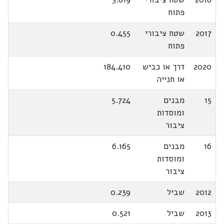
פתוח
2017
שטח ציבורי
0.455
פתוח
2020
דרך או כביש
184.410
או חנייה
15
מבנים
5.724
ומוסדות
ציבור
16
מבנים
6.165
ומוסדות
ציבור
2012
שביל
0.239
2013
שביל
0.521