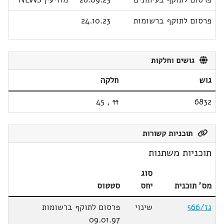
פרסום לתוקף ברשומות
24.10.23
גושים וחלקות
גוש
חלקה
45
,
11
6832
תוכניות קשורות
תוכניות משתנות
סוג
מס' תוכנית
יחס
סטטוס
גז/566
שינוי
פרסום לתוקף ברשומות
09.01.97