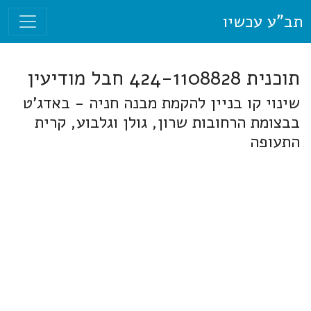
תב"ע עכשיו
תוכנית 424-1108828 חבל מודיעין
שינוי קו בניין להקמת מבנה חניה - באדג'ט
בבצומת הרחובות שרון, גולן וגלבוע, קרית
התעופה