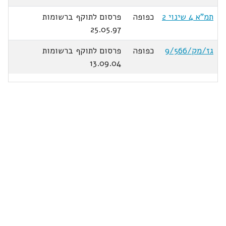
תמ"א 4 שינוי 2
כפופה
פרסום לתוקף ברשומות
25.05.97
גז/מק/9/566
כפופה
פרסום לתוקף ברשומות
13.09.04