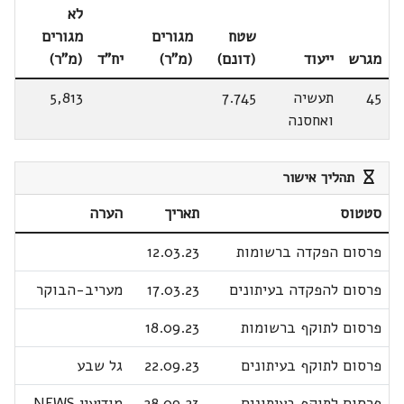
לא
שטח
מגורים
מגורים
מגרש
ייעוד
(דונם)
(מ"ר)
יח"ד
(מ"ר)
45
תעשיה
7.745
5,813
ואחסנה
תהליך אישור
סטטוס
תאריך
הערה
פרסום הפקדה ברשומות
12.03.23
פרסום להפקדה בעיתונים
17.03.23
מעריב-הבוקר
פרסום לתוקף ברשומות
18.09.23
פרסום לתוקף בעיתונים
22.09.23
גל שבע
פרסום לתוקף בעיתונים
28.09.23
מודיעין NEWS