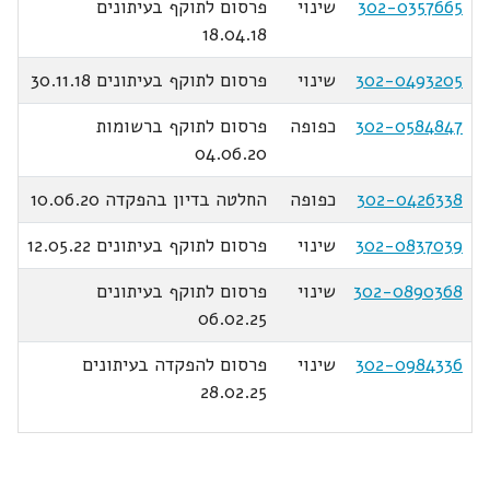
302-0357665
שינוי
פרסום לתוקף בעיתונים
18.04.18
302-0493205
שינוי
פרסום לתוקף בעיתונים 30.11.18
302-0584847
כפופה
פרסום לתוקף ברשומות
04.06.20
302-0426338
כפופה
החלטה בדיון בהפקדה 10.06.20
302-0837039
שינוי
פרסום לתוקף בעיתונים 12.05.22
302-0890368
שינוי
פרסום לתוקף בעיתונים
06.02.25
302-0984336
שינוי
פרסום להפקדה בעיתונים
28.02.25