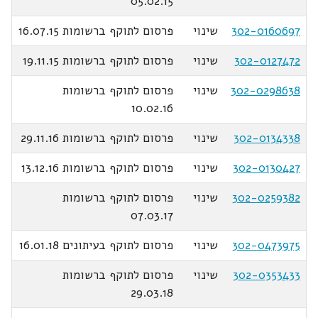
05.02.15
302-0160697
שינוי
פרסום לתוקף ברשומות 16.07.15
302-0127472
שינוי
פרסום לתוקף ברשומות 19.11.15
302-0298638
שינוי
פרסום לתוקף ברשומות
10.02.16
302-0134338
שינוי
פרסום לתוקף ברשומות 29.11.16
302-0130427
שינוי
פרסום לתוקף ברשומות 13.12.16
302-0259382
שינוי
פרסום לתוקף ברשומות
07.03.17
302-0473975
שינוי
פרסום לתוקף בעיתונים 16.01.18
302-0353433
שינוי
פרסום לתוקף ברשומות
29.03.18