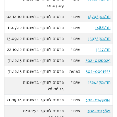
01.07.09
חד/מק/1479
שינוי
פרסום לתוקף ברשומות 02.12.10
חד/1488
שינוי
פרסום לתוקף ברשומות 11.07.12
חד/מק/1597
שינוי
פרסום לתוקף ברשומות 13.09.12
חד/1527
שינוי
פרסום לתוקף ברשומות 22.10.12
302-0126029
שינוי
פרסום לתוקף ברשומות 31.12.13
302-0091553
כפופה
פרסום לתוקף ברשומות 31.12.13
חד/מק/1524
שינוי
פרסום לתוקף ברשומות
26.06.14
302-0149294
שינוי
פרסום לתוקף ברשומות 21.09.14
302-0113621
שינוי
פרסום לתוקף בעיתונים