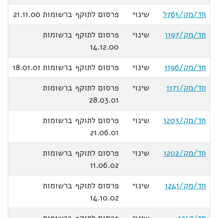
חד/מק/765ל
שינוי
פרסום לתוקף ברשומות 21.11.00
חד/מק/1197
שינוי
פרסום לתוקף ברשומות
14.12.00
חד/מק/1196
שינוי
פרסום לתוקף ברשומות 18.01.01
חד/מק/1171
שינוי
פרסום לתוקף ברשומות
28.03.01
חד/מק/1203
שינוי
פרסום לתוקף ברשומות
21.06.01
חד/מק/1202
שינוי
פרסום לתוקף ברשומות
11.06.02
חד/מק/1241
שינוי
פרסום לתוקף ברשומות
14.10.02