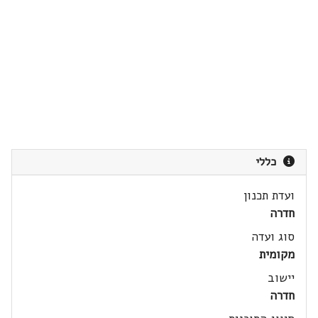
כללי
ועדת תכנון
חדרה
סוג ועדה
מקומית
יישוב
חדרה