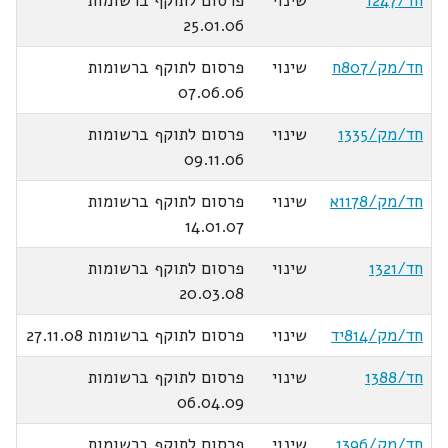
חד/1247
שינוי
פרסום לתוקף ברשומות
25.01.06
חד/מק/807ח
שינוי
פרסום לתוקף ברשומות
07.06.06
חד/מק/1335
שינוי
פרסום לתוקף ברשומות
09.11.06
חד/מק/1178א
שינוי
פרסום לתוקף ברשומות
14.01.07
חד/1321
שינוי
פרסום לתוקף ברשומות
20.03.08
חד/מק/814יד
שינוי
פרסום לתוקף ברשומות 27.11.08
חד/1388
שינוי
פרסום לתוקף ברשומות
06.04.09
חד/מק/1396
שינוי
פרסום לתוקף ברשומות