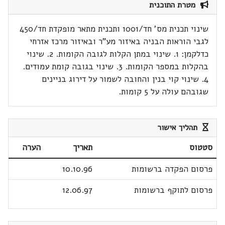
מטרת התוכנית
שינוי תכנית מס' חד/1001 ותכנית מתאר מופקדת חד/450
לגבי הוראות הבניה באיזור מע"ר ובאיזור מרכז אזרחי
כדלקמן: 1. שינוי במתן הקלות לגובה הקומות. 2. שינוי
בהקלות במספר הקומות. 3. שינוי בגובה קומת עמודים.
4. שינוי קוי בנין והחובה לשמור על דירוג בניינים
שגובהם עולה על 5 קומות.
תהליך אישור
סטטוס
תאריך
הערה
פרסום הפקדה ברשומות
10.10.96
פרסום לתוקף ברשומות
12.06.97