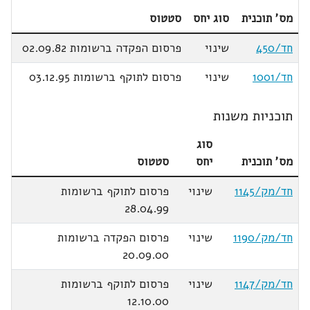
מס' תוכנית
סוג יחס
סטטוס
חד/450
שינוי
פרסום הפקדה ברשומות 02.09.82
חד/1001
שינוי
פרסום לתוקף ברשומות 03.12.95
תוכניות משנות
סוג
מס' תוכנית
יחס
סטטוס
חד/מק/1145
שינוי
פרסום לתוקף ברשומות
28.04.99
חד/מק/1190
שינוי
פרסום הפקדה ברשומות
20.09.00
חד/מק/1147
שינוי
פרסום לתוקף ברשומות
12.10.00