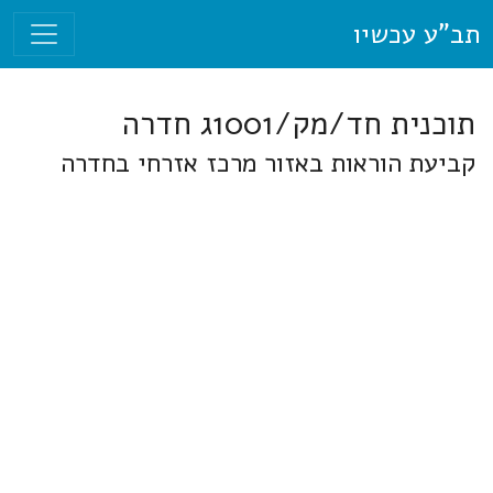
תב"ע עכשיו
תוכנית חד/מק/1001ג חדרה
קביעת הוראות באזור מרכז אזרחי בחדרה