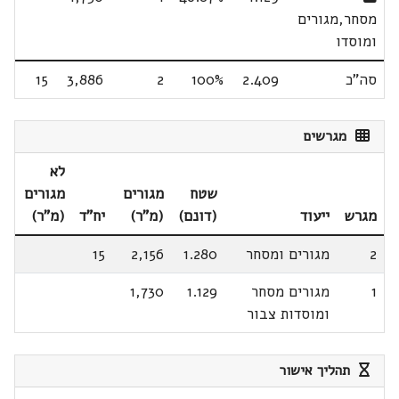
מסחר,מגורים
ומוסדו
סה"כ
2.409
100%
2
3,886
15
מגרשים
לא
שטח
מגורים
מגורים
מגרש
ייעוד
(דונם)
(מ"ר)
יח"ד
(מ"ר)
2
מגורים ומסחר
1.280
2,156
15
1
מגורים מסחר
1.129
1,730
ומוסדות צבור
תהליך אישור