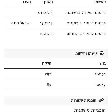
סטטוס
תאריך
הערה
פרסום הפקדה ברשומות
01.07.15
פרסום לתוקף בעיתונים
17.11.15
ישראל היום
פרסום לתוקף ברשומות
19.11.15
גושים וחלקות
גוש
חלקה
292
10036
89
10037
תוכניות קשורות
תוכניות משתנות