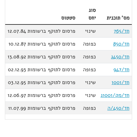
סוג
מס' תוכנית
יחס
סטטוס
חד/765
שינוי
פרסום לתוקף ברשומות 12.07.84
חד/850
כפופה
פרסום לתוקף ברשומות 10.12.87
חד/450ג
כפופה
פרסום לתוקף ברשומות 13.08.92
חד/947
כפופה
פרסום לתוקף ברשומות 02.12.93
חד/1001
שינוי
פרסום לתוקף ברשומות 03.12.95
חד/מק/1001ג
שינוי
פרסום לתוקף ברשומות 12.06.97
חד/450/ה
כפופה
פרסום לתוקף ברשומות 11.07.99