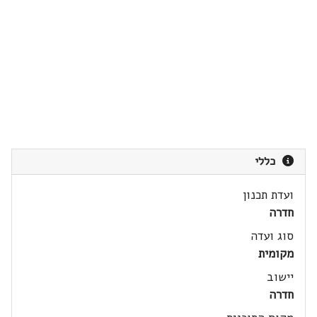
כללי
ועדת תכנון
חדרה
סוג ועדה
מקומית
יישוב
חדרה