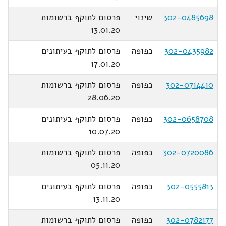
302-0485698
שינוי
פרסום לתוקף ברשומות
13.01.20
302-0435982
כפופה
פרסום לתוקף בעיתונים
17.01.20
302-0714410
כפופה
פרסום לתוקף ברשומות
28.06.20
302-0658708
כפופה
פרסום לתוקף בעיתונים
10.07.20
302-0720086
כפופה
פרסום לתוקף ברשומות
05.11.20
302-0555813
כפופה
פרסום לתוקף בעיתונים
13.11.20
302-0782177
כפופה
פרסום לתוקף ברשומות