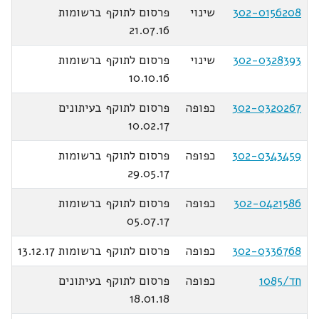
302-0156208
שינוי
פרסום לתוקף ברשומות
21.07.16
302-0328393
שינוי
פרסום לתוקף ברשומות
10.10.16
302-0320267
כפופה
פרסום לתוקף בעיתונים
10.02.17
302-0343459
כפופה
פרסום לתוקף ברשומות
29.05.17
302-0421586
כפופה
פרסום לתוקף ברשומות
05.07.17
302-0336768
כפופה
פרסום לתוקף ברשומות 13.12.17
חד/1085
כפופה
פרסום לתוקף בעיתונים
18.01.18