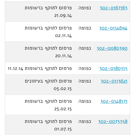
302-0167163
כפופה
פרסום לתוקף ברשומות
21.09.14
302-0114694
כפופה
פרסום לתוקף ברשומות
02.11.14
302-0080390
כפופה
פרסום לתוקף ברשומות
20.11.14
302-0180315
כפופה
פרסום לתוקף ברשומות 11.12.14
302-0113621
כפופה
פרסום לתוקף בעיתונים
05.02.15
302-0148171
כפופה
פרסום לתוקף ברשומות
25.02.15
302-0075358
כפופה
פרסום לתוקף ברשומות
01.07.15