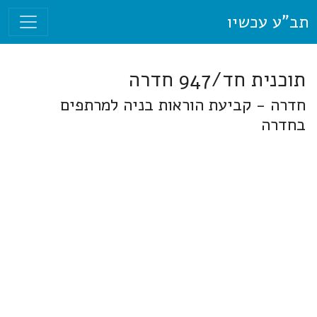
תב"ע עכשיו
תוכנית חד/947 חדרה
חדרה - קביעת הוראות בניה למרתפים
בחדרה