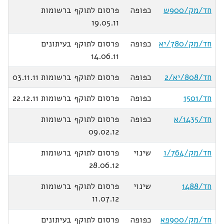
חד/מק/900ש
כפופה
פרסום לתוקף ברשומות
19.05.11
חד/מק/780/יא
כפופה
פרסום לתוקף בעיתונים
14.06.11
חד/808/יא/2
כפופה
פרסום לתוקף ברשומות 03.11.11
חד/1501
כפופה
פרסום לתוקף ברשומות 22.12.11
חד/1435/א
כפופה
פרסום לתוקף ברשומות
09.02.12
חד/מק/764/ו
שינוי
פרסום לתוקף ברשומות
28.06.12
חד/1488
שינוי
פרסום לתוקף ברשומות
11.07.12
חד/מק/900פא
כפופה
פרסום לתוקף בעיתונים