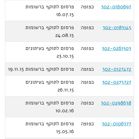
302-0160697
כפופה
פרסום לתוקף ברשומות
16.07.15
302-0183145
כפופה
פרסום לתוקף ברשומות
24.08.15
302-0261503
כפופה
פרסום לתוקף בעיתונים
23.10.15
302-0127472
כפופה
פרסום לתוקף ברשומות 19.11.15
302-0275727
כפופה
פרסום לתוקף בעיתונים
26.11.15
302-0298638
כפופה
פרסום לתוקף ברשומות
10.02.16
302-0106377
כפופה
פרסום לתוקף ברשומות
15.05.16