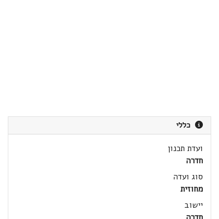
כללי
ועדת תכנון
חדרה
סוג ועדה
מחוזית
יישוב
חדרה