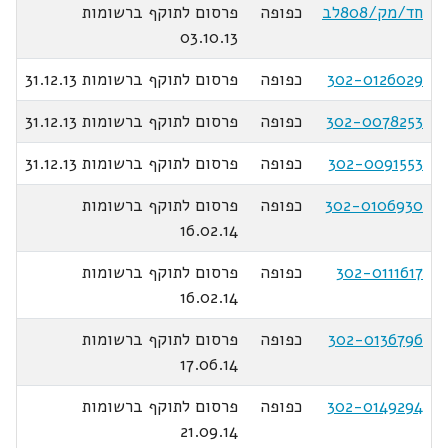
חד/מק/808לב
כפופה
פרסום לתוקף ברשומות
03.10.13
302-0126029
כפופה
פרסום לתוקף ברשומות 31.12.13
302-0078253
כפופה
פרסום לתוקף ברשומות 31.12.13
302-0091553
כפופה
פרסום לתוקף ברשומות 31.12.13
302-0106930
כפופה
פרסום לתוקף ברשומות
16.02.14
302-0111617
כפופה
פרסום לתוקף ברשומות
16.02.14
302-0136796
כפופה
פרסום לתוקף ברשומות
17.06.14
302-0149294
כפופה
פרסום לתוקף ברשומות
21.09.14