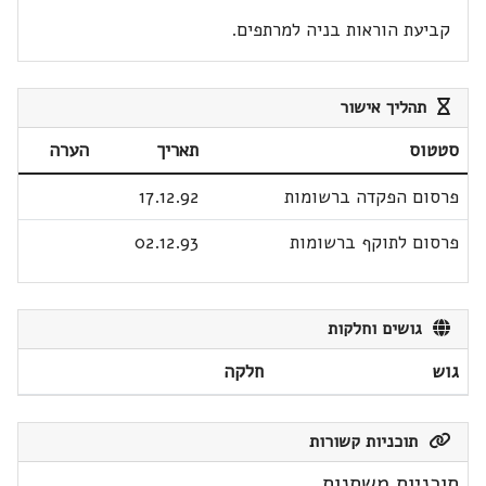
קביעת הוראות בניה למרתפים.
תהליך אישור
סטטוס
תאריך
הערה
פרסום הפקדה ברשומות
17.12.92
פרסום לתוקף ברשומות
02.12.93
גושים וחלקות
גוש
חלקה
תוכניות קשורות
תוכניות משתנות