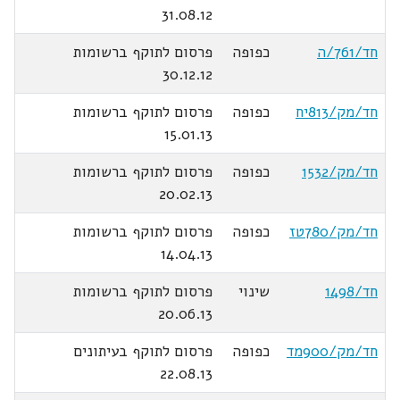
31.08.12
חד/761/ה
כפופה
פרסום לתוקף ברשומות
30.12.12
חד/מק/813יח
כפופה
פרסום לתוקף ברשומות
15.01.13
חד/מק/1532
כפופה
פרסום לתוקף ברשומות
20.02.13
חד/מק/780טז
כפופה
פרסום לתוקף ברשומות
14.04.13
חד/1498
שינוי
פרסום לתוקף ברשומות
20.06.13
חד/מק/900מד
כפופה
פרסום לתוקף בעיתונים
22.08.13