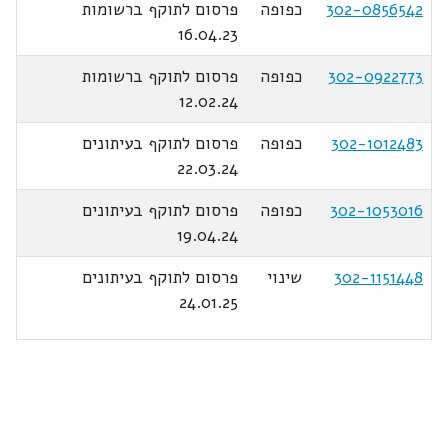
302-0856542
כפופה
פרסום לתוקף ברשומות
16.04.23
302-0922773
כפופה
פרסום לתוקף ברשומות
12.02.24
302-1012483
כפופה
פרסום לתוקף בעיתונים
22.03.24
302-1053016
כפופה
פרסום לתוקף בעיתונים
19.04.24
302-1151448
שינוי
פרסום לתוקף בעיתונים
24.01.25