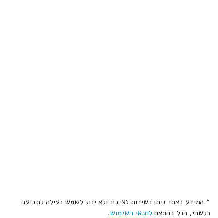
* המידע באתר ניתן כשירות לציבור ולא יכול לשמש כעילה לתביעה
כלשהי, הכל בהתאם
לתנאי השימוש
.