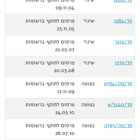
09.11.04
חד/1264
שינוי
פרסום לתוקף ברשומות
23.11.05
חד/1212
שינוי
פרסום לתוקף ברשומות
22.03.07
חד/1233
שינוי
פרסום לתוקף ברשומות
20.03.08
חד/מק/764א
כפופה
פרסום לתוקף ברשומות
12.11.09
חד/1440/א
כפופה
פרסום לתוקף ברשומות
24.03.10
חד/מק/793ה
כפופה
פרסום לתוקף ברשומות
26.07.10