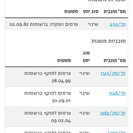
מס' תוכנית
סוג יחס
סטטוס
חד/450
שינוי
פרסום הפקדה ברשומות 02.09.82
תוכניות משנות
סוג
מס' תוכנית
יחס
סטטוס
חד/מק/1145
שינוי
פרסום לתוקף ברשומות
28.04.99
חד/1146
שינוי
פרסום לתוקף ברשומות
30.09.01
חד/מק/1282
שינוי
פרסום לתוקף ברשומות
09.02.04
חד/1200
שינוי
פרסום לתוקף ברשומות