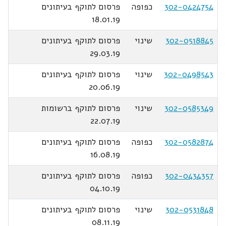
302-0424754
כפופה
פרסום לתוקף בעיתונים
18.01.19
302-0518845
שינוי
פרסום לתוקף בעיתונים
29.03.19
302-0498543
שינוי
פרסום לתוקף בעיתונים
20.06.19
302-0585349
שינוי
פרסום לתוקף ברשומות
22.07.19
302-0582874
כפופה
פרסום לתוקף בעיתונים
16.08.19
302-0434357
כפופה
פרסום לתוקף בעיתונים
04.10.19
302-0531848
שינוי
פרסום לתוקף בעיתונים
08.11.19