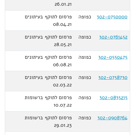
26.01.21
302-0750000
כפופה
פרסום לתוקף בעיתונים
08.04.21
302-0761452
כפופה
פרסום לתוקף בעיתונים
28.05.21
302-0550475
כפופה
פרסום לתוקף בעיתונים
06.08.21
302-0758730
כפופה
פרסום לתוקף בעיתונים
02.03.22
302-0835215
כפופה
פרסום לתוקף ברשומות
10.07.22
302-0908764
כפופה
פרסום לתוקף ברשומות
29.01.23