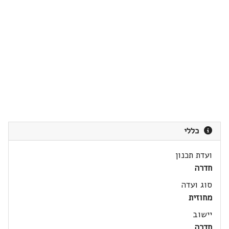
כללי
ועדת תכנון
חדרה
סוג ועדה
מחוזית
יישוב
חדרה