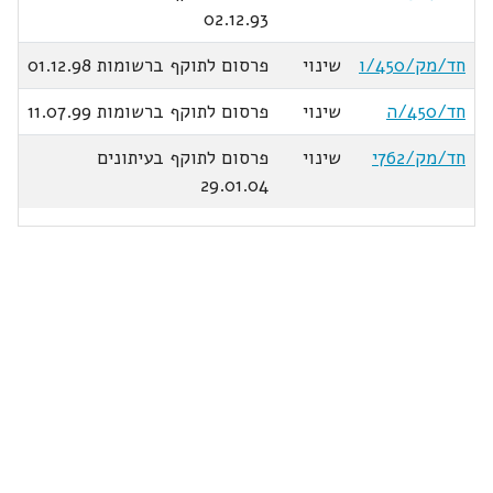
02.12.93
חד/מק/450/ו
שינוי
פרסום לתוקף ברשומות 01.12.98
חד/450/ה
שינוי
פרסום לתוקף ברשומות 11.07.99
חד/מק/762י
שינוי
פרסום לתוקף בעיתונים
29.01.04