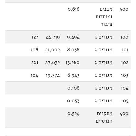
500
מבנים
0.618
ומוסדות
ציבור
100
מגורים ג
9.494
24,719
127
101
מגורים ג
8.038
21,002
108
102
מגורים ג
15.280
47,632
261
103
מגורים ג
6.943
19,574
104
104
מגורים ג
0.108
105
מגורים ג
0.053
400
מתקנים
0.524
הנדסיים