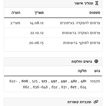
תהליך אישור
סטטוס
תאריך
הערה
פרסום להפקדה בעיתונים
14.08.12
מעריב
פרסום הפקדה ברשומות
22.10.12
פרסום לתוקף ברשומות
20.06.13
גושים וחלקות
גוש
חלקה
622-
,
606
,
525
,
523
,
497
,
492
,
482
,
481
10570
662
,
636-646
,
632
,
631
,
627
,
624
תוכניות קשורות