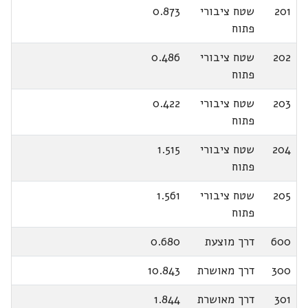
201
שטח ציבורי
0.873
פתוח
202
שטח ציבורי
0.486
פתוח
203
שטח ציבורי
0.422
פתוח
204
שטח ציבורי
1.515
פתוח
205
שטח ציבורי
1.561
פתוח
600
דרך מוצעת
0.680
300
דרך מאושרת
10.843
301
דרך מאושרת
1.844