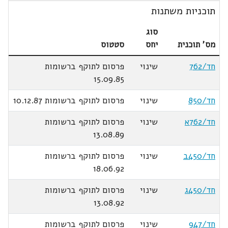
תוכניות משתנות
סוג
מס' תוכנית
יחס
סטטוס
חד/762
שינוי
פרסום לתוקף ברשומות
15.09.85
חד/850
שינוי
פרסום לתוקף ברשומות 10.12.87
חד/762א
שינוי
פרסום לתוקף ברשומות
13.08.89
חד/450ב
שינוי
פרסום לתוקף ברשומות
18.06.92
חד/450ג
שינוי
פרסום לתוקף ברשומות
13.08.92
חד/947
שינוי
פרסום לתוקף ברשומות