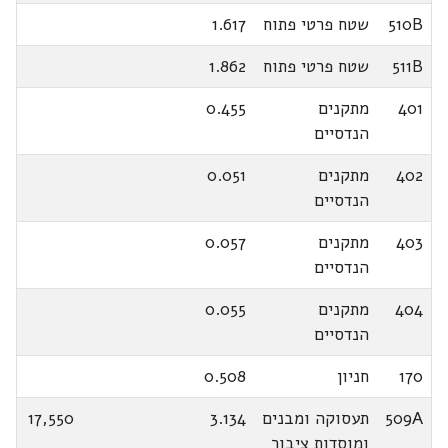
510B
שטח פרטי פתוח
1.617
511B
שטח פרטי פתוח
1.862
401
מתקנים
0.455
הנדסיים
402
מתקנים
0.051
הנדסיים
403
מתקנים
0.057
הנדסיים
404
מתקנים
0.055
הנדסיים
170
חניון
0.508
509A
תעסוקה ומבנים
3.134
17,550
ומוסדות ציבור