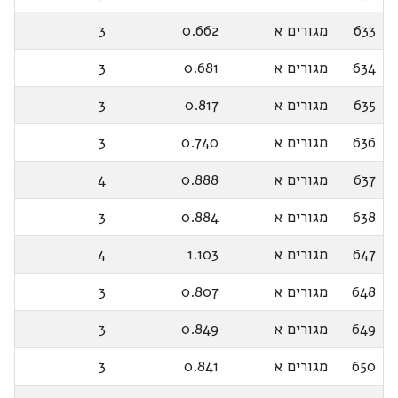
633
מגורים א
0.662
3
634
מגורים א
0.681
3
635
מגורים א
0.817
3
636
מגורים א
0.740
3
637
מגורים א
0.888
4
638
מגורים א
0.884
3
647
מגורים א
1.103
4
648
מגורים א
0.807
3
649
מגורים א
0.849
3
650
מגורים א
0.841
3