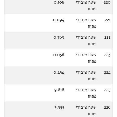
220
שטח ציבורי
0.108
פתוח
221
שטח ציבורי
0.094
פתוח
222
שטח ציבורי
0.769
פתוח
223
שטח ציבורי
0.056
פתוח
224
שטח ציבורי
0.434
פתוח
225
שטח ציבורי
9.818
פתוח
226
שטח ציבורי
5.955
פתוח