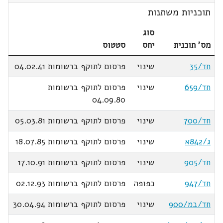
תוכניות משתנות
סוג
מס' תוכנית
יחס
סטטוס
חד/35
שינוי
פרסום לתוקף ברשומות 04.02.41
חד/659
שינוי
פרסום לתוקף ברשומות
04.09.80
חד/700
שינוי
פרסום לתוקף ברשומות 05.03.81
ג/842א
שינוי
פרסום לתוקף ברשומות 18.07.85
חד/905
שינוי
פרסום לתוקף ברשומות 17.10.91
חד/947
כפופה
פרסום לתוקף ברשומות 02.12.93
חד/במ/900
שינוי
פרסום לתוקף ברשומות 30.04.94