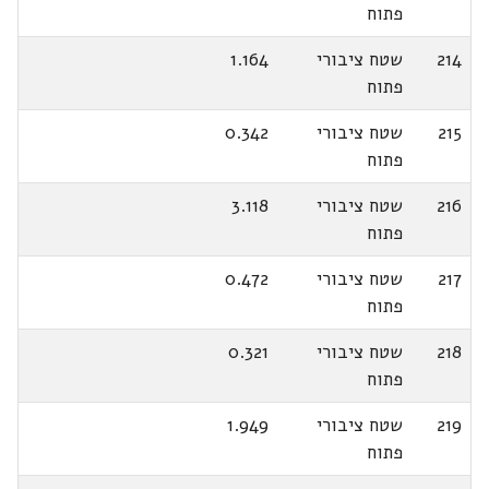
פתוח
214
שטח ציבורי
1.164
פתוח
215
שטח ציבורי
0.342
פתוח
216
שטח ציבורי
3.118
פתוח
217
שטח ציבורי
0.472
פתוח
218
שטח ציבורי
0.321
פתוח
219
שטח ציבורי
1.949
פתוח