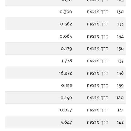
130
דרך מוצעת
0.306
133
דרך מוצעת
0.362
134
דרך מוצעת
0.063
136
דרך מוצעת
0.179
137
דרך מוצעת
1.778
138
דרך מוצעת
16.272
139
דרך מוצעת
0.212
140
דרך מוצעת
0.146
141
דרך מוצעת
0.027
142
דרך מוצעת
3.647