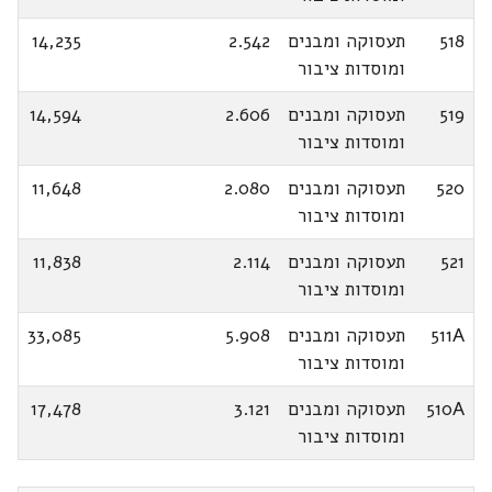
518
תעסוקה ומבנים
2.542
14,235
ומוסדות ציבור
519
תעסוקה ומבנים
2.606
14,594
ומוסדות ציבור
520
תעסוקה ומבנים
2.080
11,648
ומוסדות ציבור
521
תעסוקה ומבנים
2.114
11,838
ומוסדות ציבור
511A
תעסוקה ומבנים
5.908
33,085
ומוסדות ציבור
510A
תעסוקה ומבנים
3.121
17,478
ומוסדות ציבור