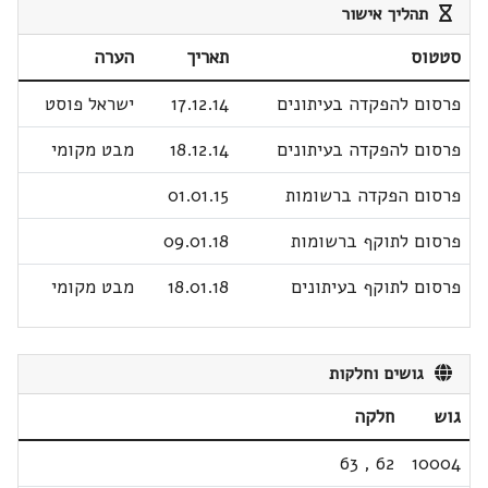
תהליך אישור
סטטוס
תאריך
הערה
פרסום להפקדה בעיתונים
17.12.14
ישראל פוסט
פרסום להפקדה בעיתונים
18.12.14
מבט מקומי
פרסום הפקדה ברשומות
01.01.15
פרסום לתוקף ברשומות
09.01.18
פרסום לתוקף בעיתונים
18.01.18
מבט מקומי
גושים וחלקות
גוש
חלקה
63
,
62
10004