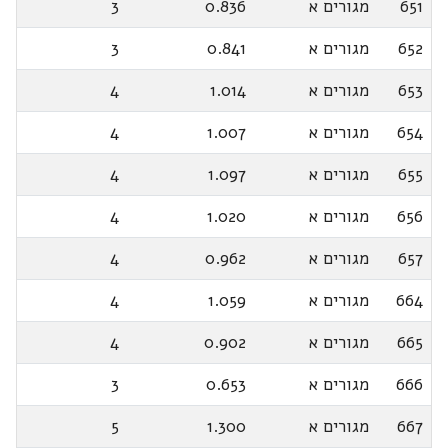
651
מגורים א
0.836
3
652
מגורים א
0.841
3
653
מגורים א
1.014
4
654
מגורים א
1.007
4
655
מגורים א
1.097
4
656
מגורים א
1.020
4
657
מגורים א
0.962
4
664
מגורים א
1.059
4
665
מגורים א
0.902
4
666
מגורים א
0.653
3
667
מגורים א
1.300
5