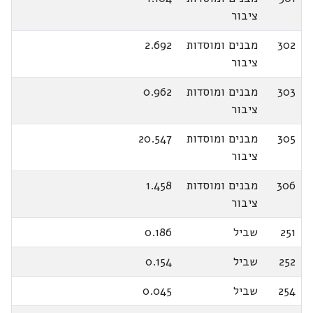
ציבור
302
מבנים ומוסדות
2.692
ציבור
303
מבנים ומוסדות
0.962
ציבור
305
מבנים ומוסדות
20.547
ציבור
306
מבנים ומוסדות
1.458
ציבור
251
שביל
0.186
252
שביל
0.154
254
שביל
0.045