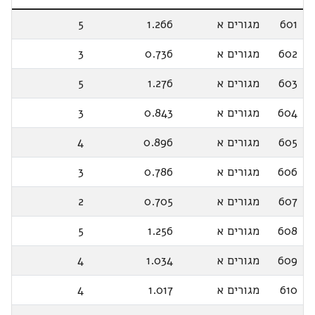
601
מגורים א
1.266
5
602
מגורים א
0.736
3
603
מגורים א
1.276
5
604
מגורים א
0.843
3
605
מגורים א
0.896
4
606
מגורים א
0.786
3
607
מגורים א
0.705
2
608
מגורים א
1.256
5
609
מגורים א
1.034
4
610
מגורים א
1.017
4