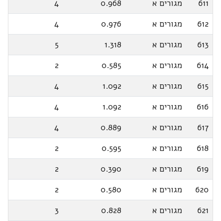
611
מגורים א
0.968
4
612
מגורים א
0.976
4
613
מגורים א
1.318
5
614
מגורים א
0.585
2
615
מגורים א
1.092
4
616
מגורים א
1.092
4
617
מגורים א
0.889
4
618
מגורים א
0.595
2
619
מגורים א
0.390
2
620
מגורים א
0.580
2
621
מגורים א
0.828
3