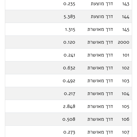
143
דרך מוצעת
0.235
144
דרך מוצעת
5.383
145
דרך מאושרת
1.315
2000
דרך מאושרת
0.120
101
דרך מאושרת
0.241
102
דרך מאושרת
0.632
103
דרך מאושרת
0.492
104
דרך מאושרת
0.217
105
דרך מאושרת
2.848
106
דרך מאושרת
0.508
107
דרך מאושרת
0.273