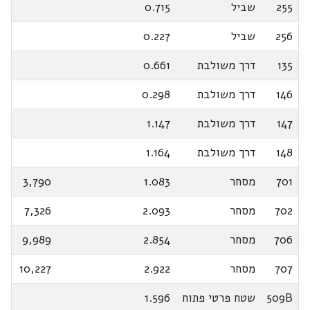
255
שביל
0.715
256
שביל
0.227
135
דרך משולבת
0.661
146
דרך משולבת
0.298
147
דרך משולבת
1.147
148
דרך משולבת
1.164
701
מסחר
1.083
3,790
702
מסחר
2.093
7,326
706
מסחר
2.854
9,989
707
מסחר
2.922
10,227
509B
שטח פרטי פתוח
1.596