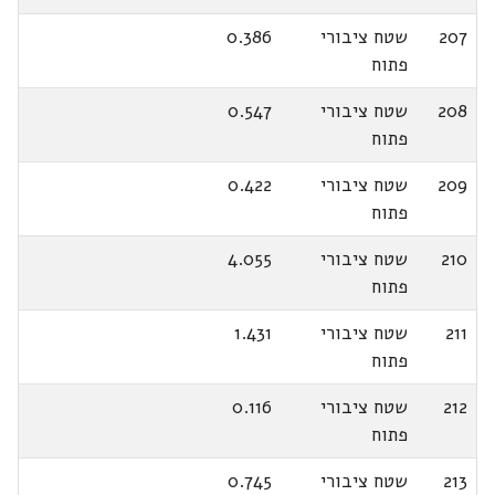
207
שטח ציבורי
0.386
פתוח
208
שטח ציבורי
0.547
פתוח
209
שטח ציבורי
0.422
פתוח
210
שטח ציבורי
4.055
פתוח
211
שטח ציבורי
1.431
פתוח
212
שטח ציבורי
0.116
פתוח
213
שטח ציבורי
0.745