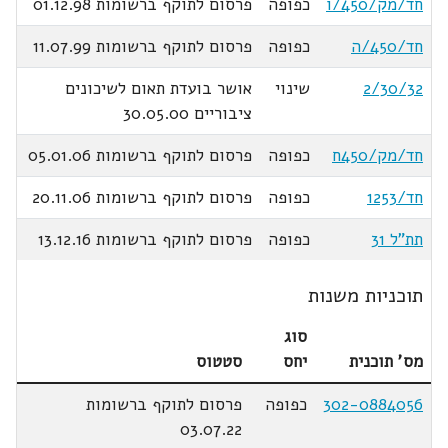
חד/מק/450/ו
כפופה
פרסום לתוקף ברשומות 01.12.98
חד/450/ה
כפופה
פרסום לתוקף ברשומות 11.07.99
2/30/32
שינוי
אושר בועדת תאום לשיכונים
ציבוריים 30.05.00
חד/מק/450ח
כפופה
פרסום לתוקף ברשומות 05.01.06
חד/1253
כפופה
פרסום לתוקף ברשומות 20.11.06
תת"ל 31
כפופה
פרסום לתוקף ברשומות 13.12.16
תוכניות משנות
סוג
מס' תוכנית
יחס
סטטוס
302-0884056
כפופה
פרסום לתוקף ברשומות
03.07.22