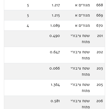
668
מגורים א
1.217
5
669
מגורים א
1.215
5
670
מגורים א
1.089
4
201
שטח ציבורי
0.490
פתוח
202
שטח ציבורי
0.647
פתוח
203
שטח ציבורי
0.066
פתוח
205
שטח ציבורי
1.364
פתוח
206
שטח ציבורי
0.581
פתוח