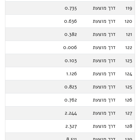
119
דרך מוצעת
0.735
120
דרך מוצעת
0.636
121
דרך מוצעת
0.382
122
דרך מוצעת
0.006
123
דרך מוצעת
0.103
124
דרך מוצעת
1.126
125
דרך מוצעת
0.823
126
דרך מוצעת
0.762
127
דרך מוצעת
2.244
128
דרך מוצעת
2.327
129
דרך מוצעת
8.511