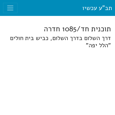
תב"ע עכשיו
תוכנית חד/1085 חדרה
דרך השלום בדרך השלום, כביש בית חולים
"הלל יפה"