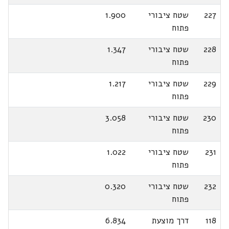
227
שטח ציבורי
1.900
פתוח
228
שטח ציבורי
1.347
פתוח
229
שטח ציבורי
1.217
פתוח
230
שטח ציבורי
3.058
פתוח
231
שטח ציבורי
1.022
פתוח
232
שטח ציבורי
0.320
פתוח
118
דרך מוצעת
6.834