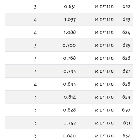
622
מגורים א
0.831
3
623
מגורים א
1.037
4
624
מגורים א
1.088
4
625
מגורים א
0.700
3
626
מגורים א
0.768
3
627
מגורים א
0.793
3
628
מגורים א
0.893
4
629
מגורים א
0.814
3
630
מגורים א
0.828
3
631
מגורים א
0.742
3
632
מגורים א
0.640
3