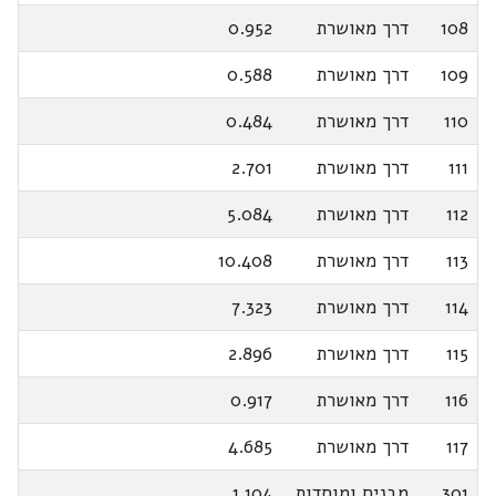
108
דרך מאושרת
0.952
109
דרך מאושרת
0.588
110
דרך מאושרת
0.484
111
דרך מאושרת
2.701
112
דרך מאושרת
5.084
113
דרך מאושרת
10.408
114
דרך מאושרת
7.323
115
דרך מאושרת
2.896
116
דרך מאושרת
0.917
117
דרך מאושרת
4.685
301
מבנים ומוסדות
1.104