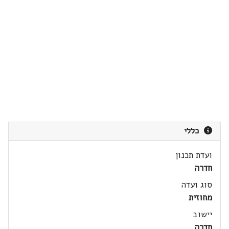
כללי
ועדת תכנון
חדרה
סוג ועדה
מחוזית
יישוב
חדרה