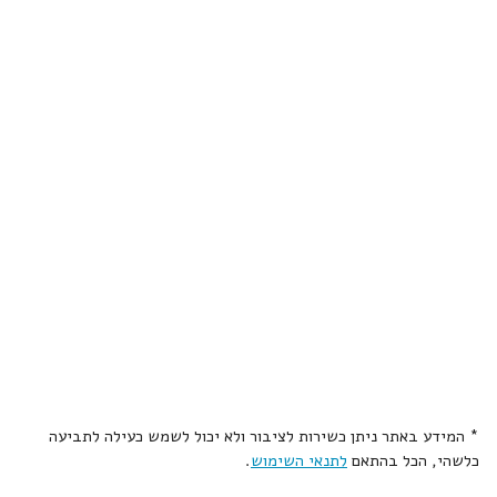
* המידע באתר ניתן כשירות לציבור ולא יכול לשמש כעילה לתביעה
כלשהי, הכל בהתאם
לתנאי השימוש
.