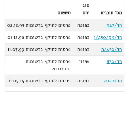
סוג
מס' תוכנית
יחס
סטטוס
חד/947
כפופה
פרסום לתוקף ברשומות 02.12.93
חד/מק/450/ו
כפופה
פרסום לתוקף ברשומות 01.12.98
חד/450/ה
כפופה
פרסום לתוקף ברשומות 11.07.99
חד/830
שינוי
פרסום לתוקף ברשומות
20.07.00
חד/2020
כפופה
פרסום לתוקף ברשומות 11.05.14