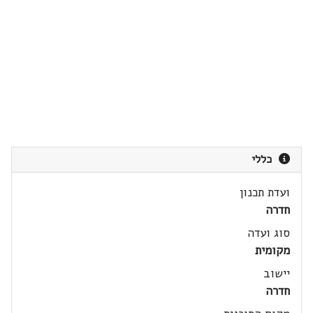
כללי
ועדת תכנון
חדרה
סוג ועדה
מקומית
יישוב
חדרה