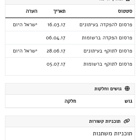
סטטוס
תאריך
הערה
פרסום להפקדה בעיתונים
16.03.17
ישראל היום
פרסום הפקדה ברשומות
06.04.17
פרסום לתוקף בעיתונים
28.06.17
ישראל היום
פרסום לתוקף ברשומות
05.07.17
גושים וחלקות
גוש
חלקה
תוכניות קשורות
תוכניות משתנות