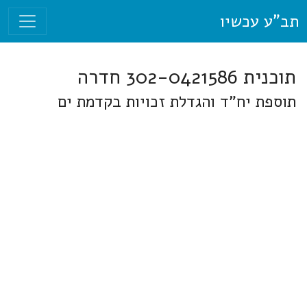
תב"ע עכשיו
תוכנית 302-0421586 חדרה
תוספת יח"ד והגדלת זכויות בקדמת ים