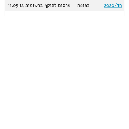
חד/2020
כפופה
פרסום לתוקף ברשומות 11.05.14