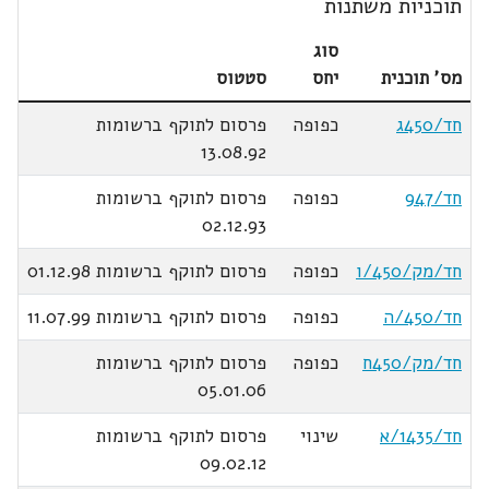
תוכניות משתנות
סוג
מס' תוכנית
יחס
סטטוס
חד/450ג
כפופה
פרסום לתוקף ברשומות
13.08.92
חד/947
כפופה
פרסום לתוקף ברשומות
02.12.93
חד/מק/450/ו
כפופה
פרסום לתוקף ברשומות 01.12.98
חד/450/ה
כפופה
פרסום לתוקף ברשומות 11.07.99
חד/מק/450ח
כפופה
פרסום לתוקף ברשומות
05.01.06
חד/1435/א
שינוי
פרסום לתוקף ברשומות
09.02.12