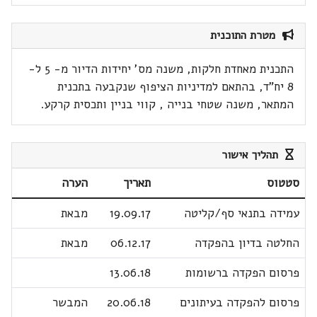
מטרת התוכנית
התכנית מאחדת חלקות, משנה מס' יחידות הדיור מ- 5 ל-
8 יח"ד, בהתאם למדיניות הציפוף שנקבעה בתכנית
המתאר, משנה שטחי בנייה , קווי בניין ותכסית קרקע.
תהליך אישור
סטטוס
תאריך
הערה
עמידה בתנאי סף/קליטה
19.09.17
מבאת
החלטה בדיון בהפקדה
06.12.17
מבאת
פרסום הפקדה ברשומות
13.06.18
פרסום להפקדה בעיתונים
20.06.18
המבשר