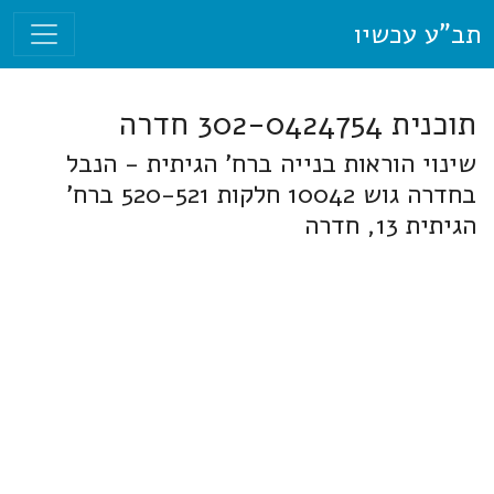
תב"ע עכשיו
תוכנית 302-0424754 חדרה
שינוי הוראות בנייה ברח' הגיתית - הנבל
בחדרה גוש 10042 חלקות 520-521 ברח'
הגיתית 13, חדרה