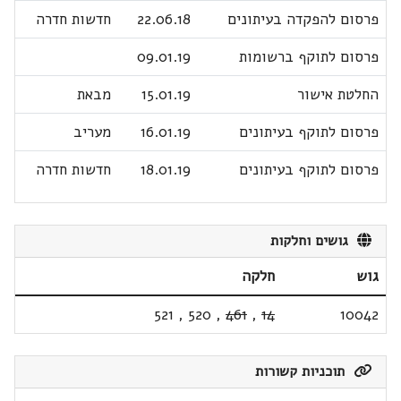
פרסום להפקדה בעיתונים
22.06.18
חדשות חדרה
פרסום לתוקף ברשומות
09.01.19
החלטת אישור
15.01.19
מבאת
פרסום לתוקף בעיתונים
16.01.19
מעריב
פרסום לתוקף בעיתונים
18.01.19
חדשות חדרה
גושים וחלקות
גוש
חלקה
521
,
520
,
461
,
14
10042
תוכניות קשורות