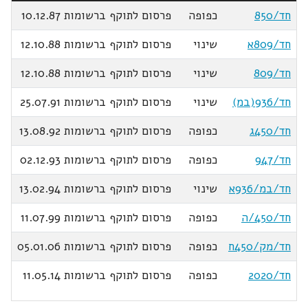
חד/850
כפופה
פרסום לתוקף ברשומות 10.12.87
חד/809א
שינוי
פרסום לתוקף ברשומות 12.10.88
חד/809
שינוי
פרסום לתוקף ברשומות 12.10.88
חד/936(במ)
שינוי
פרסום לתוקף ברשומות 25.07.91
חד/450ג
כפופה
פרסום לתוקף ברשומות 13.08.92
חד/947
כפופה
פרסום לתוקף ברשומות 02.12.93
חד/במ/936א
שינוי
פרסום לתוקף ברשומות 13.02.94
חד/450/ה
כפופה
פרסום לתוקף ברשומות 11.07.99
חד/מק/450ח
כפופה
פרסום לתוקף ברשומות 05.01.06
חד/2020
כפופה
פרסום לתוקף ברשומות 11.05.14