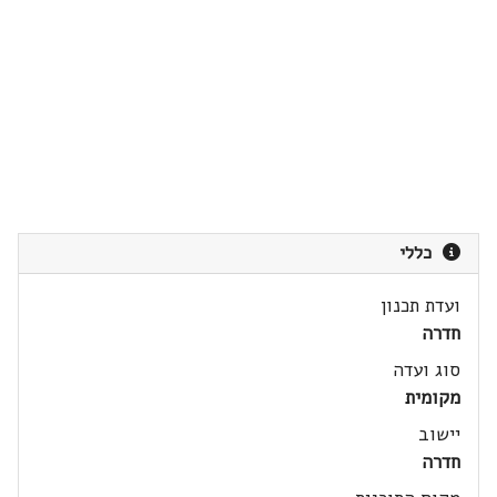
כללי
ועדת תכנון
חדרה
סוג ועדה
מקומית
יישוב
חדרה