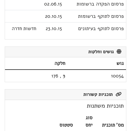
פרסום הפקדה ברשומות
02.06.15
פרסום לתוקף ברשומות
20.10.15
פרסום לתוקף בעיתונים
23.10.15
חדשות חדרה
גושים וחלקות
גוש
חלקה
176
,
3
10054
תוכניות קשורות
תוכניות משתנות
סוג
מס' תוכנית
יחס
סטטוס