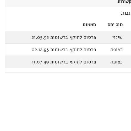
שורות
נות
סוג יחס
סטטוס
שינוי
פרסום לתוקף ברשומות 21.05.92
כפופה
פרסום לתוקף ברשומות 02.12.93
כפופה
פרסום לתוקף ברשומות 11.07.99