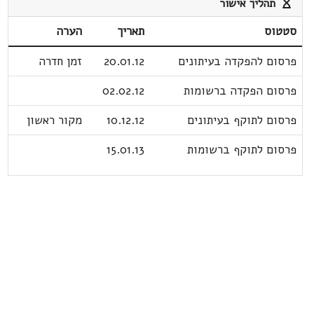
תהליך אישור
סטטוס
תאריך
הערה
פרסום להפקדה בעיתונים
20.01.12
זמן חדרה
פרסום הפקדה ברשומות
02.02.12
פרסום לתוקף בעיתונים
10.12.12
מקור ראשון
פרסום לתוקף ברשומות
15.01.13