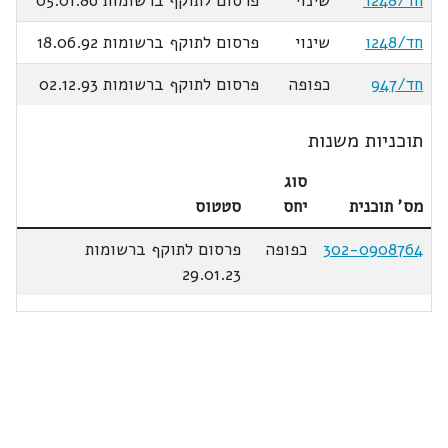
חד/248ד
שינוי
פרסום לתוקף ברשומות 05.01.86
חד/248ו
שינוי
פרסום לתוקף ברשומות 18.06.92
חד/947
כפופה
פרסום לתוקף ברשומות 02.12.93
תוכניות משנות
סוג
מס' תוכנית
יחס
סטטוס
302-0908764
כפופה
פרסום לתוקף ברשומות
29.01.23