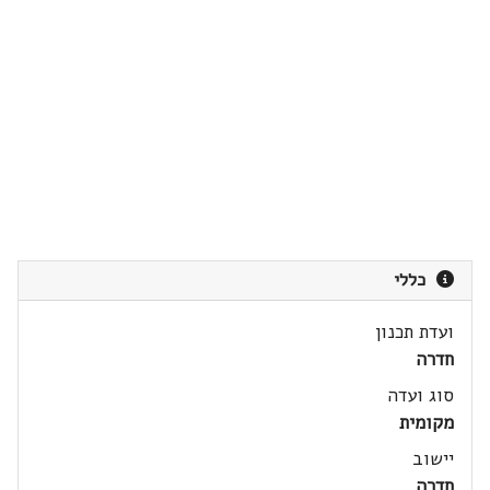
כללי
ועדת תכנון
חדרה
סוג ועדה
מקומית
יישוב
חדרה