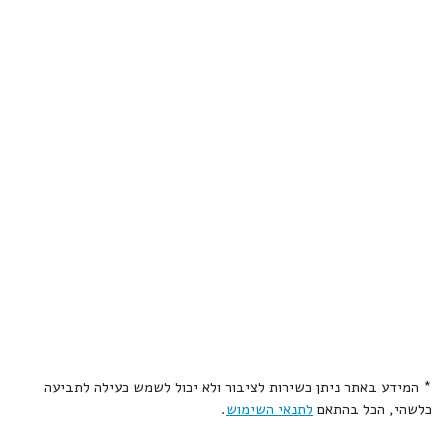
* המידע באתר ניתן כשירות לציבור ולא יכול לשמש כעילה לתביעה
כלשהי, הכל בהתאם
לתנאי השימוש
.