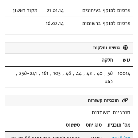
פרסום לתוקף בעיתונים
21.01.14
מקור ראשון
פרסום לתוקף ברשומות
16.02.14
גושים וחלקות
גוש
חלקה
,
238-241
,
181
,
105
,
46
,
44
,
42
,
40
,
38
10014
243
תוכניות קשורות
תוכניות משתנות
מס' תוכנית
סוג יחס
סטטוס