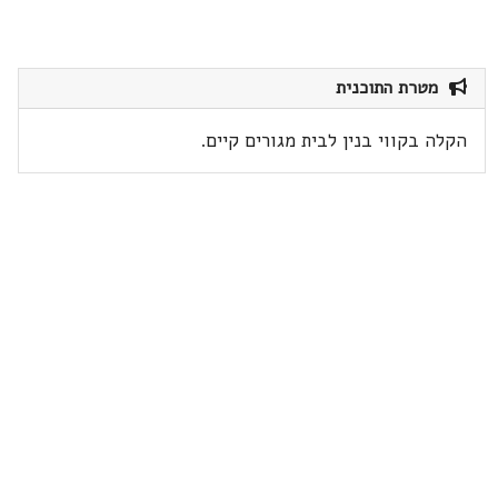
מטרת התוכנית
הקלה בקווי בנין לבית מגורים קיים.