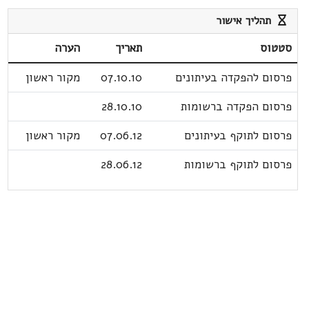
תהליך אישור
סטטוס
תאריך
הערה
פרסום להפקדה בעיתונים
07.10.10
מקור ראשון
פרסום הפקדה ברשומות
28.10.10
פרסום לתוקף בעיתונים
07.06.12
מקור ראשון
פרסום לתוקף ברשומות
28.06.12