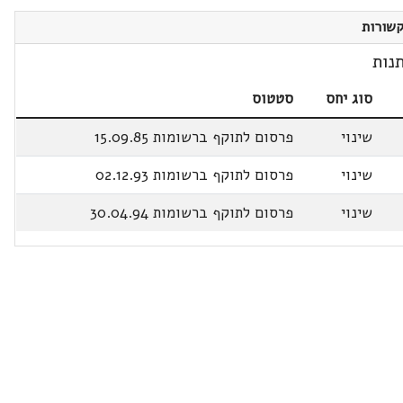
שורות
נות
סוג יחס
סטטוס
שינוי
פרסום לתוקף ברשומות 15.09.85
שינוי
פרסום לתוקף ברשומות 02.12.93
שינוי
פרסום לתוקף ברשומות 30.04.94