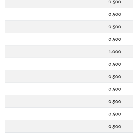
0.500
0.500
0.500
0.500
1.000
0.500
0.500
0.500
0.500
0.500
0.500