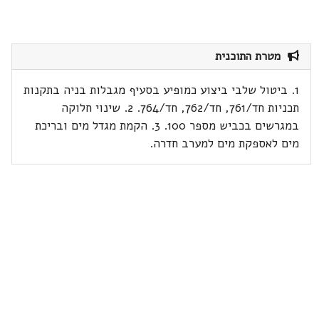
מטרת התוכנית
1. ביטול שלבי ביצוע כמופיע בסעיף מגבלות בניה בתקנות
תכניות חד/761, חד/762, חד/764. 2. שינוי חלוקה
במגרשים בכביש מספר 100. 3. הקמת מגדל מים ובריכת
מים לאספקת מים למערב חדרה.