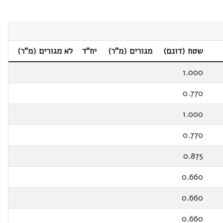
שטח (דונם)
מגורים (מ"ר)
יח"ד
לא מגורים (מ"ר)
1.000
0.770
1.000
0.770
0.875
0.660
0.660
0.660