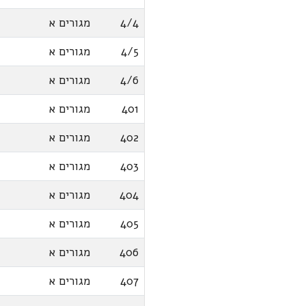
4/4
מגורים א
4/5
מגורים א
4/6
מגורים א
401
מגורים א
402
מגורים א
403
מגורים א
404
מגורים א
405
מגורים א
406
מגורים א
407
מגורים א