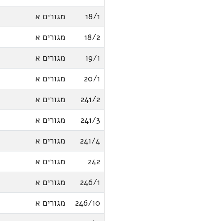
18/1
מגורים א
18/2
מגורים א
19/1
מגורים א
20/1
מגורים א
241/2
מגורים א
241/3
מגורים א
241/4
מגורים א
242
מגורים א
246/1
מגורים א
246/10
מגורים א