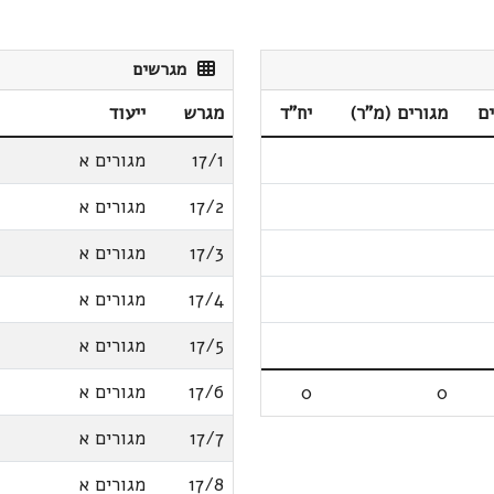
מגרשים
ם
מגורים (מ"ר)
יח"ד
מגרש
ייעוד
17/1
מגורים א
17/2
מגורים א
17/3
מגורים א
17/4
מגורים א
17/5
מגורים א
17/6
מגורים א
0
0
17/7
מגורים א
17/8
מגורים א