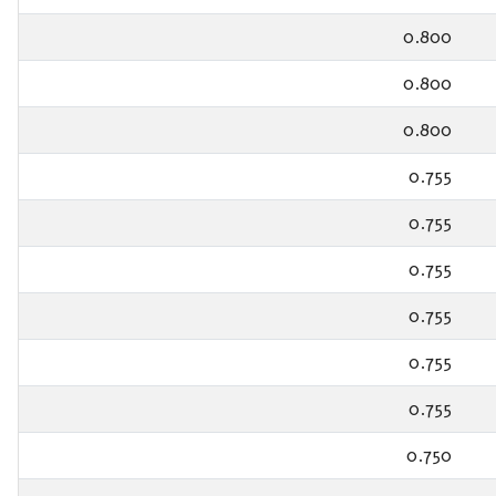
0.800
0.800
0.800
0.755
0.755
0.755
0.755
0.755
0.755
0.750