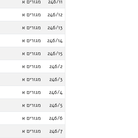
246/11
מגורים א
246/12
מגורים א
246/13
מגורים א
246/14
מגורים א
246/15
מגורים א
246/2
מגורים א
246/3
מגורים א
246/4
מגורים א
246/5
מגורים א
246/6
מגורים א
246/7
מגורים א