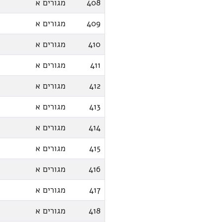
408
מגורים א
409
מגורים א
410
מגורים א
411
מגורים א
412
מגורים א
413
מגורים א
414
מגורים א
415
מגורים א
416
מגורים א
417
מגורים א
418
מגורים א