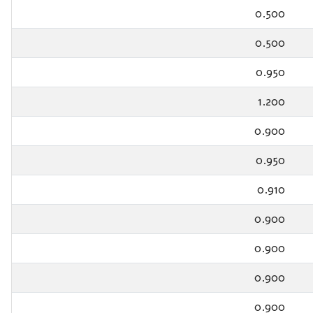
0.500
0.500
0.950
1.200
0.900
0.950
0.910
0.900
0.900
0.900
0.900