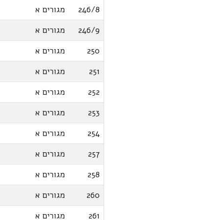
246/8
מגורים א
246/9
מגורים א
250
מגורים א
251
מגורים א
252
מגורים א
253
מגורים א
254
מגורים א
257
מגורים א
258
מגורים א
260
מגורים א
261
מגורים א