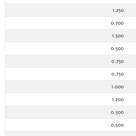
1.250
0.700
1.500
0.500
0.750
0.750
1.000
1.200
0.500
0.500