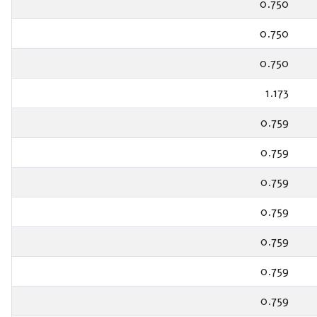
0.750
0.750
0.750
1.173
0.759
0.759
0.759
0.759
0.759
0.759
0.759