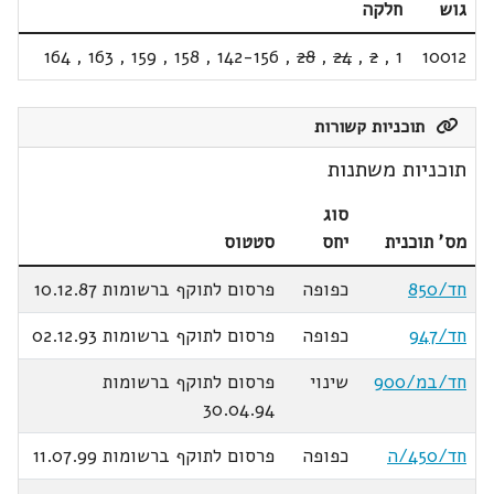
גוש
חלקה
164
,
163
,
159
,
158
,
142-156
,
28
,
24
,
2
,
1
10012
תוכניות קשורות
תוכניות משתנות
סוג
מס' תוכנית
יחס
סטטוס
חד/850
כפופה
פרסום לתוקף ברשומות 10.12.87
חד/947
כפופה
פרסום לתוקף ברשומות 02.12.93
חד/במ/900
שינוי
פרסום לתוקף ברשומות
30.04.94
חד/450/ה
כפופה
פרסום לתוקף ברשומות 11.07.99