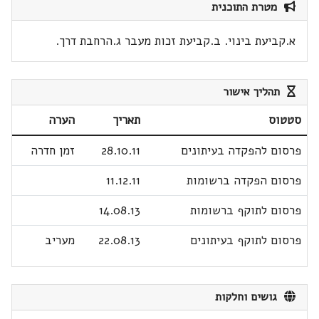
מטרת התוכנית
א.קביעת בינוי. ב.קביעת זכות מעבר ג.הרחבת דרך.
תהליך אישור
סטטוס
תאריך
הערה
פרסום להפקדה בעיתונים
28.10.11
זמן חדרה
פרסום הפקדה ברשומות
11.12.11
פרסום לתוקף ברשומות
14.08.13
פרסום לתוקף בעיתונים
22.08.13
מעריב
גושים וחלקות