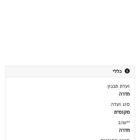
כללי
ועדת תכנון
חדרה
סוג ועדה
מקומית
יישוב
חדרה