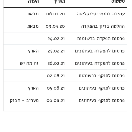
סטטוס
תאריך
הערה
עמידה בתנאי סף/קליטה
06.01.20
מבאת
החלטה בדיון בהפקדה
09.03.20
מבאת
פרסום הפקדה ברשומות
24.02.21
פרסום להפקדה בעיתונים
25.02.21
הארץ
פרסום להפקדה בעיתונים
26.02.21
זה מה יש
פרסום לתוקף ברשומות
02.08.21
פרסום לתוקף בעיתונים
05.08.21
הארץ
פרסום לתוקף בעיתונים
06.08.21
מעריב - הבוק