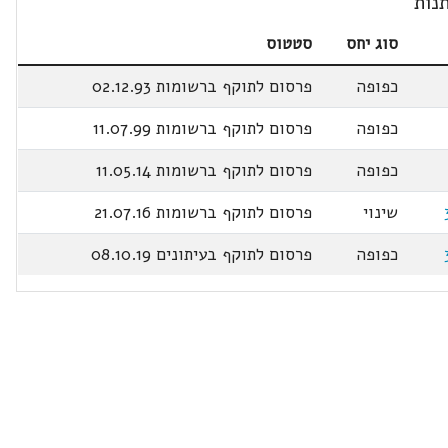
נות
סוג יחס
סטטוס
כפופה
פרסום לתוקף ברשומות 02.12.93
כפופה
פרסום לתוקף ברשומות 11.07.99
כפופה
פרסום לתוקף ברשומות 11.05.14
שינוי
פרסום לתוקף ברשומות 21.07.16
כפופה
פרסום לתוקף בעיתונים 08.10.19