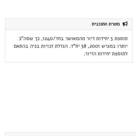
מטרת התוכנית
תוספת 5 יחידות דיור מהמאושר בחד/1240, כך שסה"כ
יותרו במגרש 2001, 38 יח"ד. הגדלת זכויות בניה בהתאם
לתוספת יחידות הדיור.