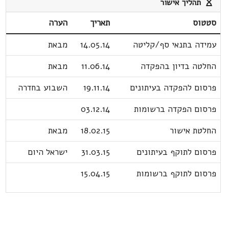
תהליך אישור
סטטוס
תאריך
הערה
עמידה בתנאי סף/קליטה
14.05.14
מבאת
החלטה בדיון בהפקדה
11.06.14
מבאת
פרסום להפקדה בעיתונים
19.11.14
השבוע בחדרה
פרסום הפקדה ברשומות
03.12.14
החלטת אישור
18.02.15
מבאת
פרסום לתוקף בעיתונים
31.03.15
ישראל היום
פרסום לתוקף ברשומות
15.04.15