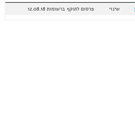
שינוי
פרסום לתוקף ברשומות 12.08.18