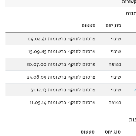
שורות
נות
סוג יחס
סטטוס
שינוי
פרסום לתוקף ברשומות 04.02.41
שינוי
פרסום לתוקף ברשומות 15.09.85
כפופה
פרסום לתוקף ברשומות 20.07.00
שינוי
פרסום לתוקף ברשומות 25.08.09
שינוי
פרסום לתוקף ברשומות 31.12.13
כפופה
פרסום לתוקף ברשומות 11.05.14
ות
סוג יחס
סטטוס