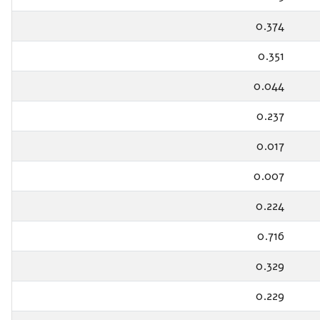
0.374
0.351
0.044
0.237
0.017
0.007
0.224
0.716
0.329
0.229