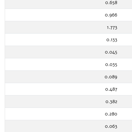
0.658
0.966
1.773
0.133
0.045
0.035
0.089
0.487
0.382
0.280
0.063