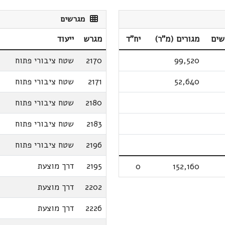
מגרשים
שים
מגורים (מ"ר)
יח"ד
מגרש
ייעוד
99,520
2170
שטח ציבורי פתוח
52,640
2171
שטח ציבורי פתוח
2180
שטח ציבורי פתוח
2183
שטח ציבורי פתוח
2196
שטח ציבורי פתוח
2195
דרך מוצעת
0
152,160
2202
דרך מוצעת
2226
דרך מוצעת