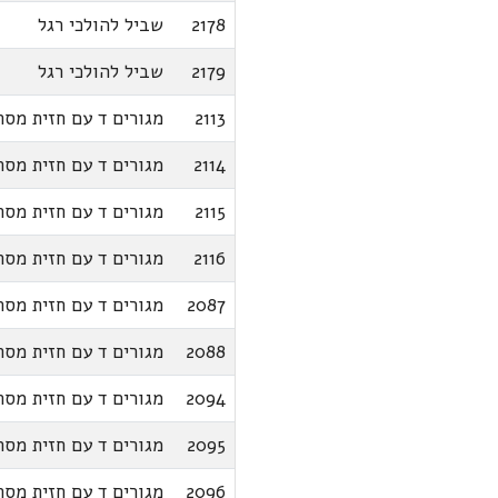
2178
שביל להולכי רגל
2179
שביל להולכי רגל
2113
מגורים ד עם חזית מסח
2114
מגורים ד עם חזית מסח
2115
מגורים ד עם חזית מסח
2116
מגורים ד עם חזית מסח
2087
מגורים ד עם חזית מסח
2088
מגורים ד עם חזית מסח
2094
מגורים ד עם חזית מסח
2095
מגורים ד עם חזית מסח
2096
מגורים ד עם חזית מסח