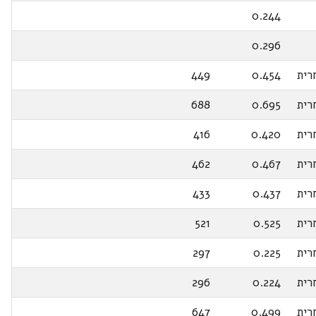
0.244
0.296
רית
0.454
449
רית
0.695
688
רית
0.420
416
רית
0.467
462
רית
0.437
433
רית
0.525
521
רית
0.225
297
רית
0.224
296
רית
0.499
647