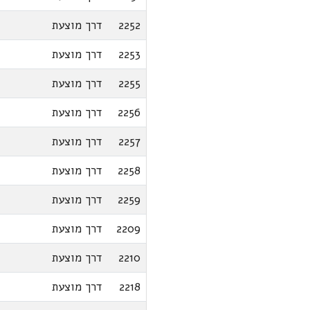
2252
דרך מוצעת
2253
דרך מוצעת
2255
דרך מוצעת
2256
דרך מוצעת
2257
דרך מוצעת
2258
דרך מוצעת
2259
דרך מוצעת
2209
דרך מוצעת
2210
דרך מוצעת
2218
דרך מוצעת