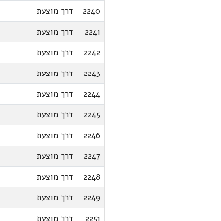
2240
דרך מוצעת
2241
דרך מוצעת
2242
דרך מוצעת
2243
דרך מוצעת
2244
דרך מוצעת
2245
דרך מוצעת
2246
דרך מוצעת
2247
דרך מוצעת
2248
דרך מוצעת
2249
דרך מוצעת
2251
דרך מוצעת