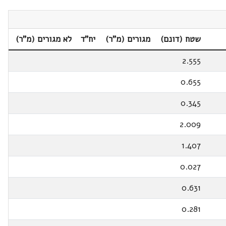
שטח (דונם)
מגורים (מ"ר)
יח"ד
לא מגורים (מ"ר)
2.555
0.655
0.345
2.009
1.407
0.027
0.631
0.281