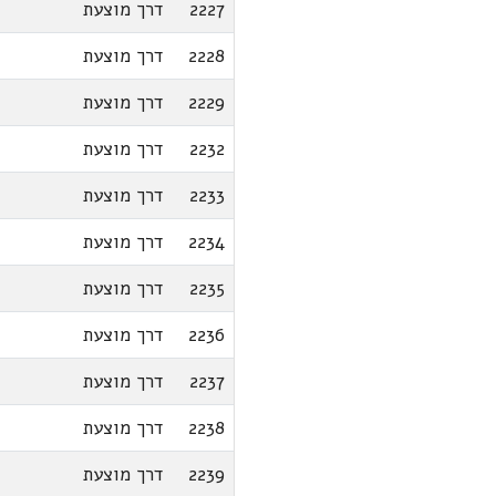
2227
דרך מוצעת
2228
דרך מוצעת
2229
דרך מוצעת
2232
דרך מוצעת
2233
דרך מוצעת
2234
דרך מוצעת
2235
דרך מוצעת
2236
דרך מוצעת
2237
דרך מוצעת
2238
דרך מוצעת
2239
דרך מוצעת