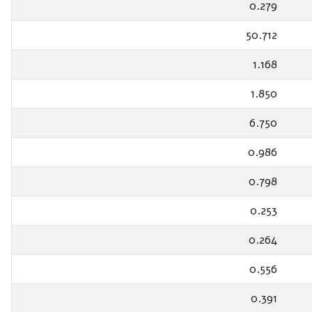
0.279
50.712
1.168
1.850
6.750
0.986
0.798
0.253
0.264
0.556
0.391