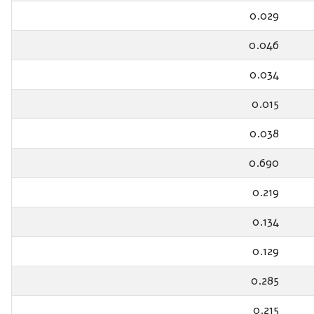
0.029
0.046
0.034
0.015
0.038
0.690
0.219
0.134
0.129
0.285
0.215