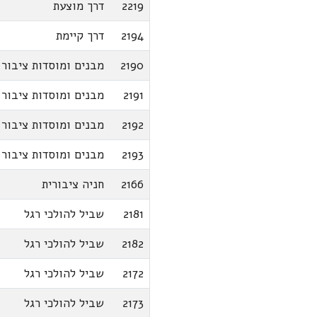
2219
דרך מוצעת
2194
דרך קיימת
2190
מבנים ומוסדות ציבור
2191
מבנים ומוסדות ציבור
2192
מבנים ומוסדות ציבור
2193
מבנים ומוסדות ציבור
2166
חניה ציבורית
2181
שביל להולכי רגל
2182
שביל להולכי רגל
2172
שביל להולכי רגל
2173
שביל להולכי רגל