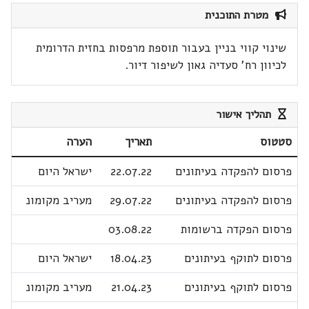
מטרת התוכנית
שינוי קווי בניין בעבור תוספת מרפסות בחזית הדרומית
לכיוון רח' סעדיה גאון לשיפור דיור.
תהליך אישור
סטטוס
תאריך
הערה
פרסום להפקדה בעיתונים
22.07.22
ישראל היום
פרסום להפקדה בעיתונים
29.07.22
מעריב מקומונ
פרסום הפקדה ברשומות
03.08.22
פרסום לתוקף בעיתונים
18.04.23
ישראל היום
פרסום לתוקף בעיתונים
21.04.23
מעריב מקומונ