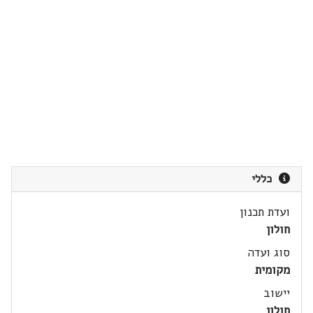
כללי
ועדת תכנון
חולון
סוג ועדה
מקומית
יישוב
חולון