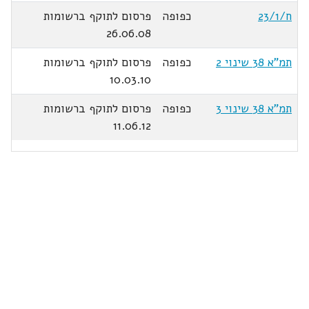
ח/23/1
כפופה
פרסום לתוקף ברשומות
26.06.08
תמ"א 38 שינוי 2
כפופה
פרסום לתוקף ברשומות
10.03.10
תמ"א 38 שינוי 3
כפופה
פרסום לתוקף ברשומות
11.06.12