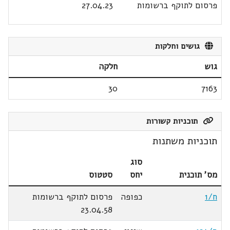
פרסום לתוקף ברשומות
27.04.23
גושים וחלקות
גוש
חלקה
30
7163
תוכניות קשורות
תוכניות משתנות
סוג
מס' תוכנית
יחס
סטטוס
ח/1
כפופה
פרסום לתוקף ברשומות
23.04.58