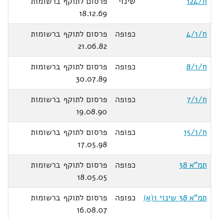
ח/124
שינוי
פרסום לתוקף ברשומות
18.12.69
ח/4/1
כפופה
פרסום לתוקף ברשומות
21.06.82
ח/8/1
כפופה
פרסום לתוקף ברשומות
30.07.89
ח/7/1
כפופה
פרסום לתוקף ברשומות
19.08.90
ח/15/1
כפופה
פרסום לתוקף ברשומות
17.05.98
תמ"א 38
כפופה
פרסום לתוקף ברשומות
18.05.05
תמ"א 38 שינוי 1(א)
כפופה
פרסום לתוקף ברשומות
16.08.07