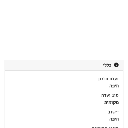
כללי
ועדת תכנון
חיפה
סוג ועדה
מקומית
יישוב
חיפה