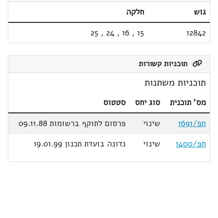
גוש
חלקה
25
,
24
,
16
,
15
12842
תוכניות קשורות
תוכניות משתנות
מס' תוכנית
סוג יחס
סטטוס
חפ/1691
שינוי
פרסום לתוקף ברשומות 09.11.88
חפ/1400
שינוי
נדונה בועדת תכנון 19.01.99