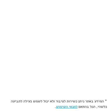
* המידע באתר ניתן כשירות לציבור ולא יכול לשמש כעילה לתביעה
כלשהי, הכל בהתאם
לתנאי השימוש
.