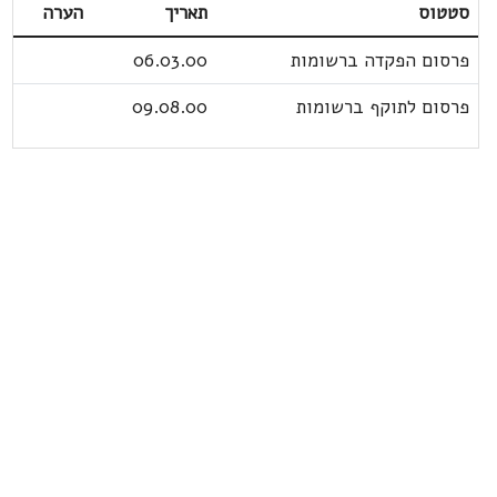
סטטוס
תאריך
הערה
פרסום הפקדה ברשומות
06.03.00
פרסום לתוקף ברשומות
09.08.00