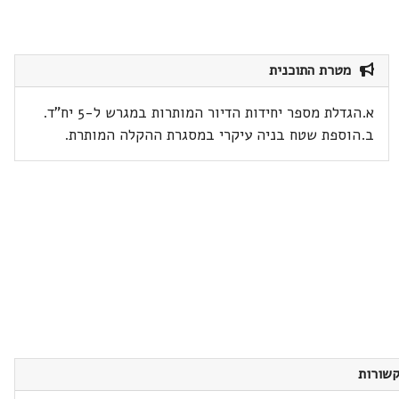
מטרת התוכנית
א.הגדלת מספר יחידות הדיור המותרות במגרש ל-5 יח"ד.
ב.הוספת שטח בניה עיקרי במסגרת ההקלה המותרת.
שורות