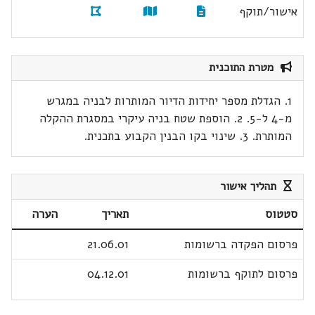
אישור/תוקף
מטרת התוכנית
1. הגדלת מספר יחידות הדיור המותרות לבניה במגרש
מ-4 ל-5. 2. הוספת שטח בניה עיקרי במסגרת ההקלה
המותרת. 3. שינוי בקו הבנין הקבוע בתכנית.
תהליך אישור
סטטוס
תאריך
הערה
פרסום הפקדה ברשומות
21.06.01
פרסום לתוקף ברשומות
04.12.01