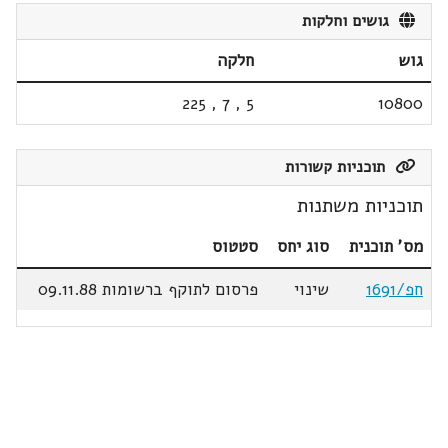
גושים וחלקות
גוש
חלקה
225
,
7
,
5
10800
תוכניות קשורות
תוכניות משתנות
מס' תוכנית
סוג יחס
סטטוס
חפ/1691
שינוי
פרסום לתוקף ברשומות 09.11.88