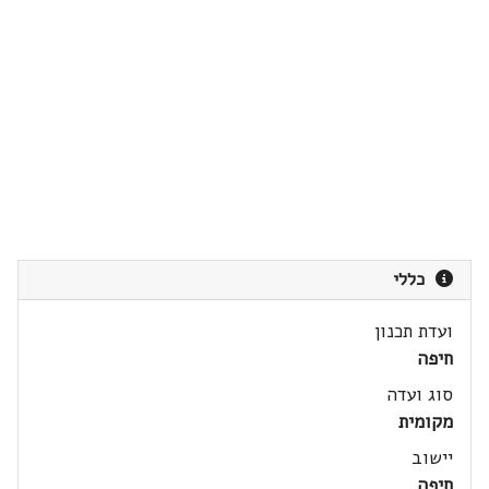
כללי
ועדת תכנון
חיפה
סוג ועדה
מקומית
יישוב
חיפה