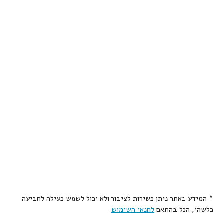
* המידע באתר ניתן כשירות לציבור ולא יכול לשמש כעילה לתביעה
כלשהי, הכל בהתאם
לתנאי השימוש
.