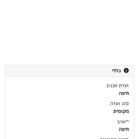
כללי
ועדת תכנון
חיפה
סוג ועדה
מקומית
יישוב
חיפה