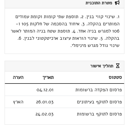
מטרת התוכנית
1. שינוי קווי בנין. 2. תוספת שתי קומות וקומת עמודים
המותרים בהקלה. 3. איחוד בהסכמה של חלקות 105 ו-
106 למגרש בניה אחד. 4. תוספת שטח בניה המותר לאשר
בהקלה. 5. שינוי הוראות עיצוב ארכיטקטוני לבנין. 6.
שינוי גודל מגרש מינימלי.
תהליך אישור
סטטוס
תאריך
הערה
פרסום הפקדה ברשומות
04.12.01
פרסום לתוקף בעיתונים
26.01.03
הארץ
פרסום לתוקף ברשומות
24.02.03