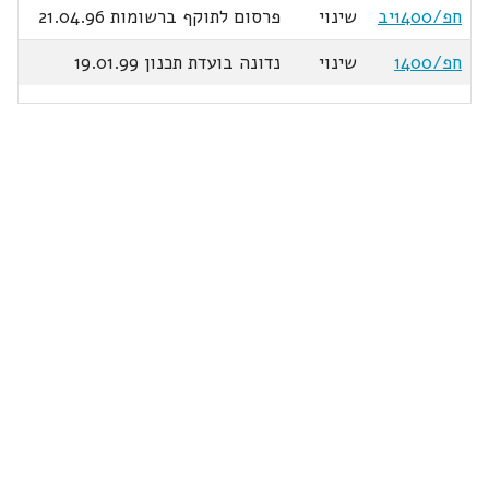
חפ/1400יב
שינוי
פרסום לתוקף ברשומות 21.04.96
חפ/1400
שינוי
נדונה בועדת תכנון 19.01.99