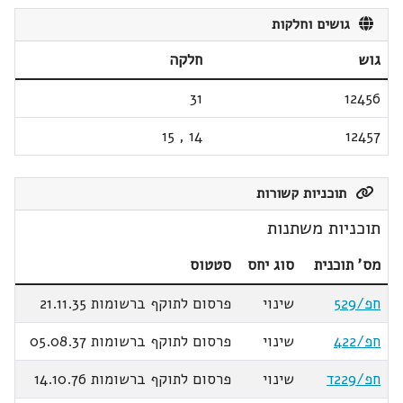
גושים וחלקות
גוש
חלקה
31
12456
15
,
14
12457
תוכניות קשורות
תוכניות משתנות
מס' תוכנית
סוג יחס
סטטוס
חפ/529
שינוי
פרסום לתוקף ברשומות 21.11.35
חפ/422
שינוי
פרסום לתוקף ברשומות 05.08.37
חפ/229ד
שינוי
פרסום לתוקף ברשומות 14.10.76