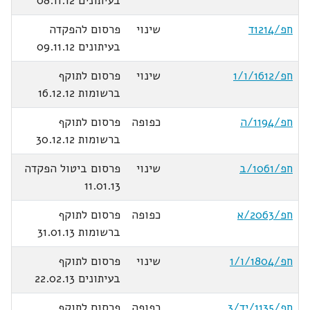
בעיתונים 08.11.12
חפ/1214ד
שינוי
פרסום להפקדה
בעיתונים 09.11.12
חפ/1612/ו/1
שינוי
פרסום לתוקף
ברשומות 16.12.12
חפ/1194/ה
כפופה
פרסום לתוקף
ברשומות 30.12.12
חפ/1061/ב
שינוי
פרסום ביטול הפקדה
11.01.13
חפ/2063/א
כפופה
פרסום לתוקף
ברשומות 31.01.13
חפ/1804/ו/1
שינוי
פרסום לתוקף
בעיתונים 22.02.13
חפ/1135/יד/3
כפופה
פרסום לתוקף