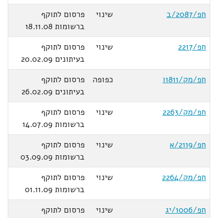
חפ/2087/ב
שינוי
פרסום לתוקף
ברשומות 18.11.08
חפ/2217
שינוי
פרסום לתוקף
בעיתונים 20.02.09
חפ/מק/1811ו
כפופה
פרסום לתוקף
בעיתונים 26.02.09
חפ/מק/2263
שינוי
פרסום לתוקף
ברשומות 14.07.09
חפ/2119/א
שינוי
פרסום לתוקף
ברשומות 03.09.09
חפ/מק/2264
שינוי
פרסום לתוקף
ברשומות 01.11.09
חפ/1006/יג
שינוי
פרסום לתוקף