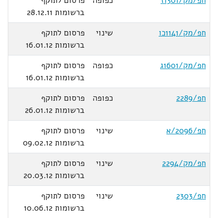
חפ/מק/1301ז
כפופה
פרסום לתוקף
ברשומות 28.12.11
חפ/מק/1141כו
שינוי
פרסום לתוקף
ברשומות 16.01.12
חפ/מק/1601ג
כפופה
פרסום לתוקף
ברשומות 16.01.12
חפ/2289
כפופה
פרסום לתוקף
ברשומות 26.01.12
חפ/2096/א
שינוי
פרסום לתוקף
ברשומות 09.02.12
חפ/מק/2294
שינוי
פרסום לתוקף
ברשומות 20.03.12
חפ/2303
שינוי
פרסום לתוקף
ברשומות 10.06.12