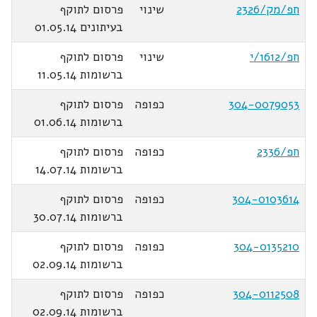
חפ/מק/2326
שינוי
פרסום לתוקף
בעיתונים 01.05.14
חפ/1612/י
שינוי
פרסום לתוקף
ברשומות 11.05.14
304-0079053
כפופה
פרסום לתוקף
ברשומות 01.06.14
חפ/2336
כפופה
פרסום לתוקף
ברשומות 14.07.14
304-0103614
כפופה
פרסום לתוקף
ברשומות 30.07.14
304-0135210
כפופה
פרסום לתוקף
ברשומות 02.09.14
304-0112508
כפופה
פרסום לתוקף
ברשומות 02.09.14