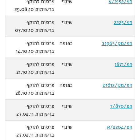
חפ/2152/א
שינוי
פרסום לתוקף
ברשומות 29.08.10
חפ/2225
שינוי
פרסום לתוקף
ברשומות 07.10.10
חפ/מק/1965ב
כפופה
פרסום לתוקף
ברשומות 14.10.10
חפ/1871
שינוי
פרסום לתוקף
ברשומות 21.10.10
חפ/מק/1612ט
כפופה
פרסום לתוקף
ברשומות 28.10.10
חפ/870/ד
שינוי
פרסום לתוקף
ברשומות 23.02.11
חפ/2204/א
שינוי
פרסום לתוקף
ברשומות 23.02.11