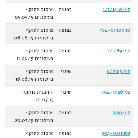
חפ/1410/ג/1
כפופה
פרסום לתוקף
בעיתונים 05.05.15
304-0190090
כפופה
פרסום לתוקף
ברשומות 08.06.15
חפ/1289/ה
כפופה
פרסום לתוקף
בעיתונים 11.06.15
חפ/2185/א
שינוי
פרסום לתוקף
ברשומות 16.06.15
304-0126102
שינוי
התוכנית נדחתה
10.07.15
חפ/2216
כפופה
פרסום לתוקף
בעיתונים 20.07.15
304-0211862
כפופה
פרסום לתוקף