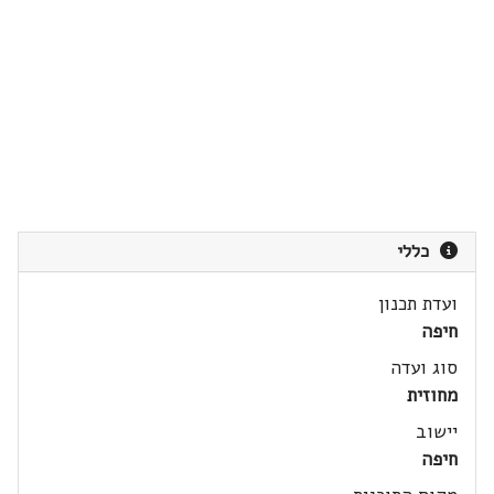
כללי
ועדת תכנון
חיפה
סוג ועדה
מחוזית
יישוב
חיפה