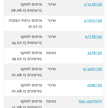
חפ/1478/ג
שינוי
פרסום לתוקף
ברשומות 06.06.13
חפ/1051/ב
שינוי
פרסום ביטול הפקדה
21.07.13
חפ/578/א
שינוי
פרסום לתוקף
ברשומות 24.07.13
חפ/2278
כפופה
פרסום לתוקף
בעיתונים 29.07.13
חפ/2297/א
שינוי
פרסום לתוקף
בעיתונים 01.08.13
חפ/2296
שינוי
פרסום לתוקף
בעיתונים 01.08.13
304-0073973
כפופה
פרסום לתוקף
ברשומות 14.08.13