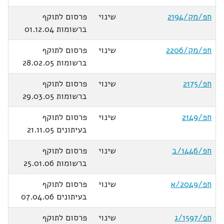
חפ/מק/2194
שינוי
פרסום לתוקף
ברשומות 01.12.04
חפ/מק/2206
שינוי
פרסום לתוקף
ברשומות 28.02.05
חפ/2175
שינוי
פרסום לתוקף
ברשומות 29.03.05
חפ/2149
שינוי
פרסום לתוקף
בעיתונים 21.11.05
חפ/1446/ב
שינוי
פרסום לתוקף
ברשומות 25.01.06
חפ/2049/א
שינוי
פרסום לתוקף
בעיתונים 07.04.06
חפ/1597/ג
שינוי
פרסום לתוקף