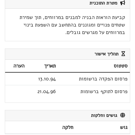
מטרת התוכנית
קביעת הוראות הבניה למבנים במרווחים, תוך שמירת
שטחים פנויים ומגוננים בהתחשב עם השפעת בינוי
במרווחים על מגרשים גובלים.
תהליך אישור
סטטוס
תאריך
הערה
פרסום הפקדה ברשומות
13.10.94
פרסום לתוקף ברשומות
21.04.96
גושים וחלקות
גוש
חלקה