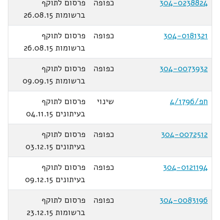
304-0238824
כפופה
פרסום לתוקף
ברשומות 26.08.15
304-0181321
כפופה
פרסום לתוקף
ברשומות 26.08.15
304-0073932
כפופה
פרסום לתוקף
ברשומות 09.09.15
חפ/4/1796
שינוי
פרסום לתוקף
בעיתונים 04.11.15
304-0072512
כפופה
פרסום לתוקף
בעיתונים 03.12.15
304-0121194
כפופה
פרסום לתוקף
בעיתונים 09.12.15
304-0083196
כפופה
פרסום לתוקף
ברשומות 23.12.15