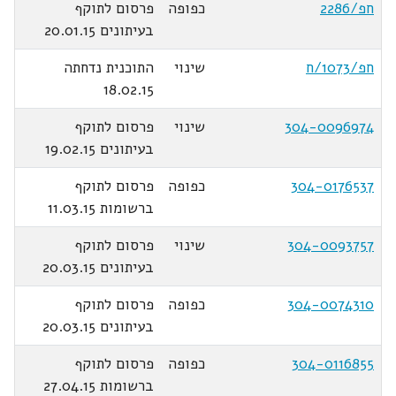
חפ/2286
כפופה
פרסום לתוקף
בעיתונים 20.01.15
חפ/1073/ח
שינוי
התוכנית נדחתה
18.02.15
304-0096974
שינוי
פרסום לתוקף
בעיתונים 19.02.15
304-0176537
כפופה
פרסום לתוקף
ברשומות 11.03.15
304-0093757
שינוי
פרסום לתוקף
בעיתונים 20.03.15
304-0074310
כפופה
פרסום לתוקף
בעיתונים 20.03.15
304-0116855
כפופה
פרסום לתוקף
ברשומות 27.04.15