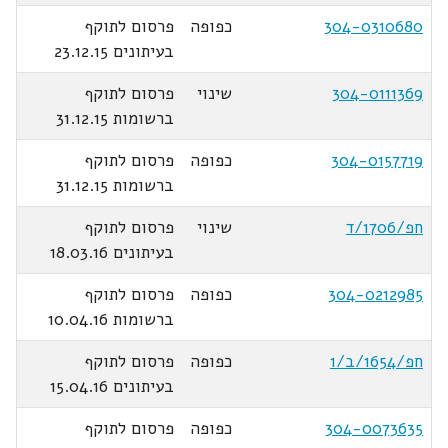
304-0310680
כפופה
פרסום לתוקף
בעיתונים 23.12.15
304-0111369
שינוי
פרסום לתוקף
ברשומות 31.12.15
304-0157719
כפופה
פרסום לתוקף
ברשומות 31.12.15
חפ/1706/ד
שינוי
פרסום לתוקף
בעיתונים 18.03.16
304-0212985
כפופה
פרסום לתוקף
ברשומות 10.04.16
חפ/1654/ב/1
כפופה
פרסום לתוקף
בעיתונים 15.04.16
304-0073635
כפופה
פרסום לתוקף