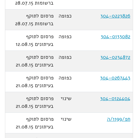
ברשומות 28.07.15
304-0223826
כפופה
פרסום לתוקף
ברשומות 28.07.15
304-0133082
כפופה
פרסום לתוקף
בעיתונים 12.08.15
304-0234872
כפופה
פרסום לתוקף
בעיתונים 21.08.15
304-0267443
כפופה
פרסום לתוקף
בעיתונים 21.08.15
304-0124404
שינוי
פרסום לתוקף
בעיתונים 21.08.15
חפ/1199/ה
שינוי
פרסום לתוקף
בעיתונים 21.08.15