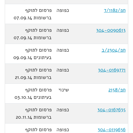
חפ/1182/ד
כפופה
פרסום לתוקף
ברשומות 07.09.14
304-0090613
כפופה
פרסום לתוקף
ברשומות 07.09.14
חפ/2304/ב
כפופה
פרסום לתוקף
בעיתונים 09.09.14
304-0169771
כפופה
פרסום לתוקף
ברשומות 21.09.14
חפ/2158
שינוי
פרסום לתוקף
בעיתונים 03.10.14
304-0167635
כפופה
פרסום לתוקף
ברשומות 20.11.14
304-0119636
כפופה
פרסום לתוקף