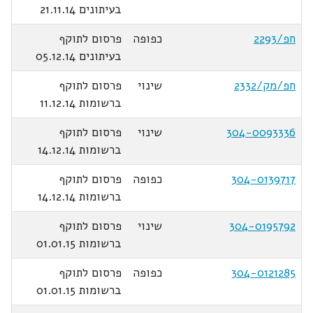
בעיתונים 21.11.14
חפ/2293
כפופה
פרסום לתוקף
בעיתונים 05.12.14
חפ/מק/2332
שינוי
פרסום לתוקף
ברשומות 11.12.14
304-0093336
שינוי
פרסום לתוקף
ברשומות 14.12.14
304-0139717
כפופה
פרסום לתוקף
ברשומות 14.12.14
304-0195792
שינוי
פרסום לתוקף
ברשומות 01.01.15
304-0121285
כפופה
פרסום לתוקף
ברשומות 01.01.15