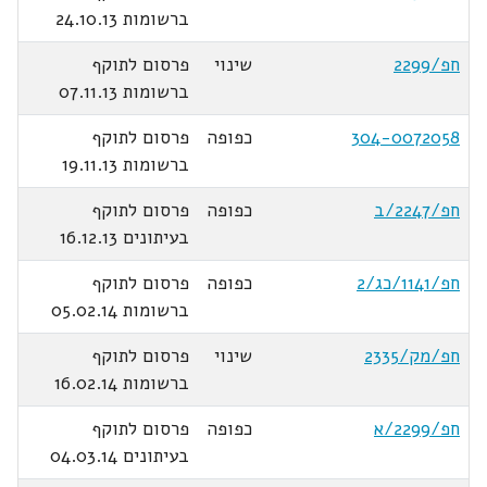
ברשומות 24.10.13
חפ/2299
שינוי
פרסום לתוקף
ברשומות 07.11.13
304-0072058
כפופה
פרסום לתוקף
ברשומות 19.11.13
חפ/2247/ב
כפופה
פרסום לתוקף
בעיתונים 16.12.13
חפ/1141/כג/2
כפופה
פרסום לתוקף
ברשומות 05.02.14
חפ/מק/2335
שינוי
פרסום לתוקף
ברשומות 16.02.14
חפ/2299/א
כפופה
פרסום לתוקף
בעיתונים 04.03.14