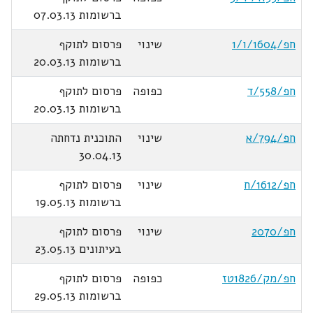
ברשומות 07.03.13
חפ/1604/ו/1
שינוי
פרסום לתוקף
ברשומות 20.03.13
חפ/558/ד
כפופה
פרסום לתוקף
ברשומות 20.03.13
חפ/794/א
שינוי
התוכנית נדחתה
30.04.13
חפ/1612/ח
שינוי
פרסום לתוקף
ברשומות 19.05.13
חפ/2070
שינוי
פרסום לתוקף
בעיתונים 23.05.13
חפ/מק/1826טז
כפופה
פרסום לתוקף
ברשומות 29.05.13