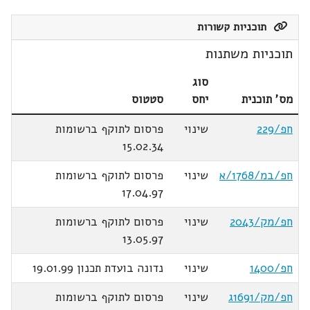
תוכניות קשורות
תוכניות משתנות
סוג
מס' תוכנית
יחס
סטטוס
חפ/229
שינוי
פרסום לתוקף ברשומות
15.02.34
חפ/במ/1768/א
שינוי
פרסום לתוקף ברשומות
17.04.97
חפ/מק/2043
שינוי
פרסום לתוקף ברשומות
13.05.97
חפ/1400
שינוי
נדונה בועדת תכנון 19.01.99
חפ/מק/1691ג
שינוי
פרסום לתוקף ברשומות