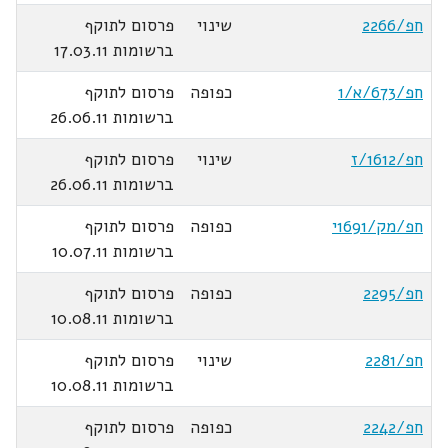
חפ/2266
שינוי
פרסום לתוקף
ברשומות 17.03.11
חפ/673/א/1
כפופה
פרסום לתוקף
ברשומות 26.06.11
חפ/1612/ז
שינוי
פרסום לתוקף
ברשומות 26.06.11
חפ/מק/1691י
כפופה
פרסום לתוקף
ברשומות 10.07.11
חפ/2295
כפופה
פרסום לתוקף
ברשומות 10.08.11
חפ/2281
שינוי
פרסום לתוקף
ברשומות 10.08.11
חפ/2242
כפופה
פרסום לתוקף