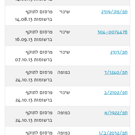
חפ/מק/2319
שינוי
פרסום לתוקף
ברשומות 14.08.13
304-0074476
שינוי
פרסום לתוקף
ברשומות 16.09.13
חפ/2313
שינוי
פרסום לתוקף
ברשומות 07.10.13
חפ/1240/ד
כפופה
פרסום לתוקף
ברשומות 24.10.13
חפ/2102/ב
שינוי
פרסום לתוקף
ברשומות 24.10.13
חפ/1922/א
כפופה
פרסום לתוקף
ברשומות 24.10.13
חפ/2032/ב/1
כפופה
פרסום לתוקף