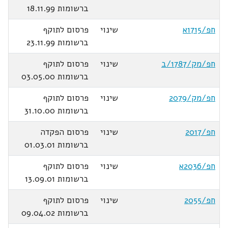
ברשומות 18.11.99
חפ/1715א
שינוי
פרסום לתוקף
ברשומות 23.11.99
חפ/מק/1787/ב
שינוי
פרסום לתוקף
ברשומות 03.05.00
חפ/מק/2079
שינוי
פרסום לתוקף
ברשומות 31.10.00
חפ/2017
שינוי
פרסום הפקדה
ברשומות 01.03.01
חפ/2036א
שינוי
פרסום לתוקף
ברשומות 13.09.01
חפ/2055
שינוי
פרסום לתוקף
ברשומות 09.04.02