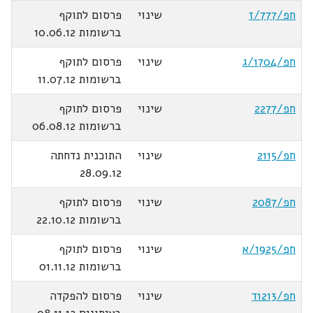
חפ/777/ז
שינוי
פרסום לתוקף
ברשומות 10.06.12
חפ/1704/ג
שינוי
פרסום לתוקף
ברשומות 11.07.12
חפ/2277
שינוי
פרסום לתוקף
ברשומות 06.08.12
חפ/2115
שינוי
התוכנית נדחתה
28.09.12
חפ/2087
שינוי
פרסום לתוקף
ברשומות 22.10.12
חפ/1925/א
שינוי
פרסום לתוקף
ברשומות 01.11.12
חפ/1213ד
שינוי
פרסום להפקדה