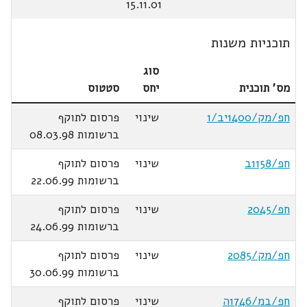
15.11.01
תוכניות משנות
סוג
מס' תוכנית
יחס
סטטוס
חפ/מק/1400יב/1
שינוי
פרסום לתוקף
ברשומות 08.03.98
חפ/1158ב
שינוי
פרסום לתוקף
ברשומות 22.06.99
חפ/2045
שינוי
פרסום לתוקף
ברשומות 24.06.99
חפ/מק/2085
שינוי
פרסום לתוקף
ברשומות 30.06.99
חפ/במ/1746ה
שינוי
פרסום לתוקף