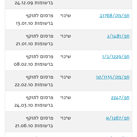
ברשומות 24.12.09
חפ/מק/1768ב
שינוי
פרסום לתוקף
ברשומות 13.01.10
חפ/1481/ג
שינוי
פרסום לתוקף
ברשומות 21.01.10
חפ/1229/ג/1
שינוי
פרסום לתוקף
ברשומות 08.02.10
חפ/מק/1135/טו
שינוי
פרסום לתוקף
ברשומות 22.02.10
חפ/2247
שינוי
פרסום לתוקף
ברשומות 24.03.10
חפ/1267/א
שינוי
פרסום לתוקף
ברשומות 21.06.10