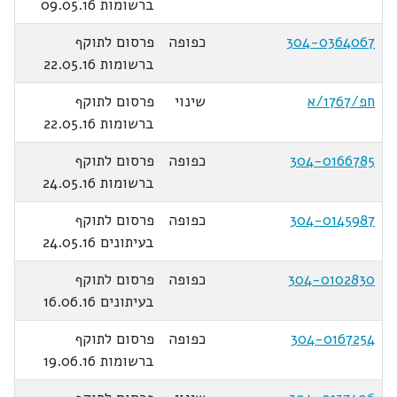
ברשומות 09.05.16
304-0364067
כפופה
פרסום לתוקף
ברשומות 22.05.16
חפ/1767/א
שינוי
פרסום לתוקף
ברשומות 22.05.16
304-0166785
כפופה
פרסום לתוקף
ברשומות 24.05.16
304-0145987
כפופה
פרסום לתוקף
בעיתונים 24.05.16
304-0102830
כפופה
פרסום לתוקף
בעיתונים 16.06.16
304-0167254
כפופה
פרסום לתוקף
ברשומות 19.06.16