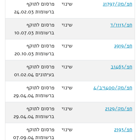
חפ/מק/1797ג
שינוי
פרסום לתוקף
ברשומות 24.02.03
חפ/1113/ד
שינוי
פרסום לתוקף
ברשומות 10.07.03
חפ/919ג
שינוי
פרסום לתוקף
ברשומות 20.10.03
חפ/1463ב
שינוי
פרסום לתוקף
בעיתונים 01.02.04
חפ/מק/1400יב/4
שינוי
פרסום לתוקף
ברשומות 29.04.04
חפ/מק/2129
שינוי
פרסום לתוקף
ברשומות 29.04.04
חפ/2193
שינוי
פרסום לתוקף
ברשומות 07.09.04