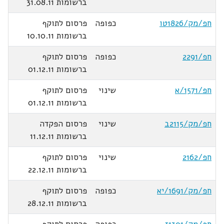
ברשומות 31.08.11
חפ/מק/1826טו
כפופה
פרסום לתוקף
ברשומות 10.10.11
חפ/2291
כפופה
פרסום לתוקף
ברשומות 01.12.11
חפ/1571/א
שינוי
פרסום לתוקף
ברשומות 01.12.11
חפ/מק/2115ב
שינוי
פרסום הפקדה
ברשומות 11.12.11
חפ/2162
שינוי
פרסום לתוקף
ברשומות 22.12.11
חפ/מק/1691/יא
כפופה
פרסום לתוקף
ברשומות 28.12.11