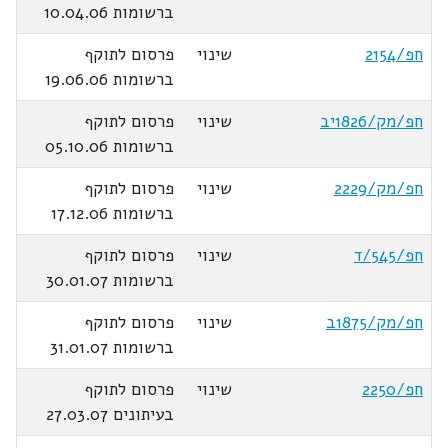
ברשומות 10.04.06
חפ/2154
שינוי
פרסום לתוקף
ברשומות 19.06.06
חפ/מק/1826יב
שינוי
פרסום לתוקף
ברשומות 05.10.06
חפ/מק/2229
שינוי
פרסום לתוקף
ברשומות 17.12.06
חפ/545/ד
שינוי
פרסום לתוקף
ברשומות 30.01.07
חפ/מק/1875ב
שינוי
פרסום לתוקף
ברשומות 31.01.07
חפ/2250
שינוי
פרסום לתוקף
בעיתונים 27.03.07