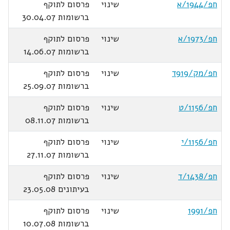
חפ/1944/א
שינוי
פרסום לתוקף
ברשומות 30.04.07
חפ/1973/א
שינוי
פרסום לתוקף
ברשומות 14.06.07
חפ/מק/919ד
שינוי
פרסום לתוקף
ברשומות 25.09.07
חפ/1156/ט
שינוי
פרסום לתוקף
ברשומות 08.11.07
חפ/1156/י
שינוי
פרסום לתוקף
ברשומות 27.11.07
חפ/1438/ד
שינוי
פרסום לתוקף
בעיתונים 23.05.08
חפ/1991
שינוי
פרסום לתוקף
ברשומות 10.07.08