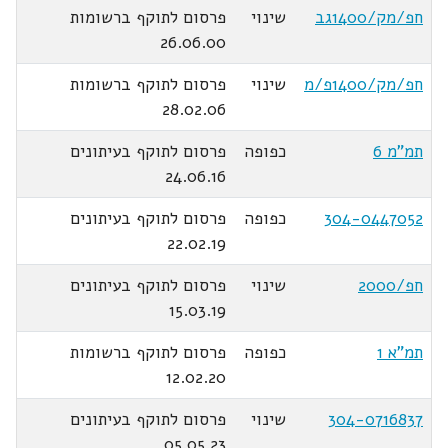
חפ/מק/1400גב
שינוי
פרסום לתוקף ברשומות
26.06.00
חפ/מק/1400פ/מ
שינוי
פרסום לתוקף ברשומות
28.02.06
תמ"מ 6
כפופה
פרסום לתוקף בעיתונים
24.06.16
304-0447052
כפופה
פרסום לתוקף בעיתונים
22.02.19
חפ/2000
שינוי
פרסום לתוקף בעיתונים
15.03.19
תמ"א 1
כפופה
פרסום לתוקף ברשומות
12.02.20
304-0716837
שינוי
פרסום לתוקף בעיתונים
05.05.23