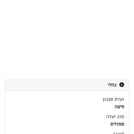
כללי
ועדת תכנון
חיפה
סוג ועדה
מחוזית
יישוב