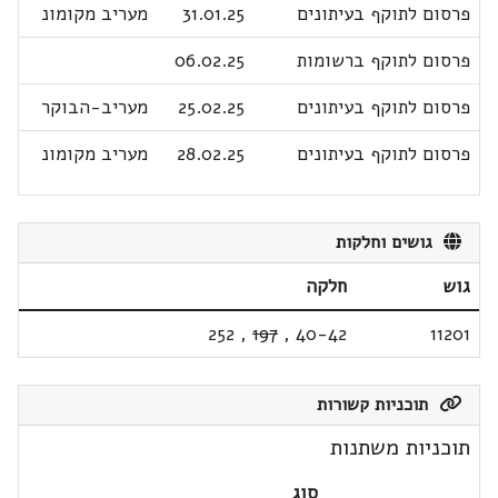
פרסום לתוקף בעיתונים
31.01.25
מעריב מקומונ
פרסום לתוקף ברשומות
06.02.25
פרסום לתוקף בעיתונים
25.02.25
מעריב-הבוקר
פרסום לתוקף בעיתונים
28.02.25
מעריב מקומונ
גושים וחלקות
גוש
חלקה
252
,
197
,
40-42
11201
תוכניות קשורות
תוכניות משתנות
סוג