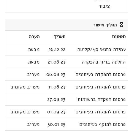
ציבור
תהליך אישור
סטטוס
תאריך
הערה
עמידה בתנאי סף/קליטה
26.12.22
מבאת
החלטה בדיון בהפקדה
21.06.23
מבאת
פרסום להפקדה בעיתונים
06.08.23
מעריב
פרסום להפקדה בעיתונים
11.08.23
מעריב מקומונ
פרסום הפקדה ברשומות
27.08.23
פרסום להפקדה בעיתונים
01.09.23
מעריב מקומונ
פרסום לתוקף בעיתונים
30.01.25
מעריב