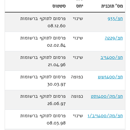
מס' תוכנית
יחס
סטטוס
חפ/933
שינוי
פרסום לתוקף ברשומות
08.12.60
חפ/229ה
שינוי
פרסום לתוקף ברשומות
02.02.84
חפ/1400יב
שינוי
פרסום לתוקף ברשומות
21.04.96
חפ/1400שש
כפופה
פרסום לתוקף ברשומות
30.03.97
חפ/מק/1400תט
כפופה
פרסום לתוקף ברשומות
26.06.97
חפ/מק/1400יב/1
שינוי
פרסום לתוקף ברשומות
08.03.98