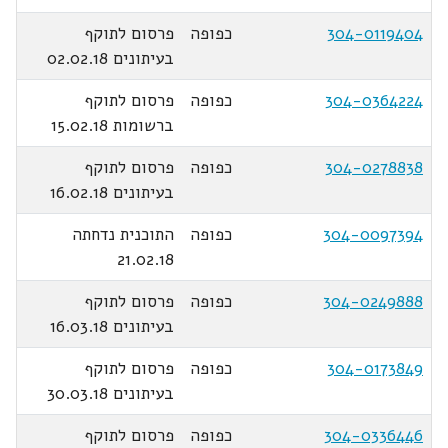
304-0119404
כפופה
פרסום לתוקף
בעיתונים 02.02.18
304-0364224
כפופה
פרסום לתוקף
ברשומות 15.02.18
304-0278838
כפופה
פרסום לתוקף
בעיתונים 16.02.18
304-0097394
כפופה
התוכנית נדחתה
21.02.18
304-0249888
כפופה
פרסום לתוקף
בעיתונים 16.03.18
304-0173849
כפופה
פרסום לתוקף
בעיתונים 30.03.18
304-0336446
כפופה
פרסום לתוקף