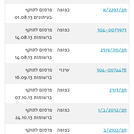
חפ/2297/א
כפופה
פרסום לתוקף
בעיתונים 01.08.13
304-0073973
כפופה
פרסום לתוקף
ברשומות 14.08.13
חפ/מק/2319
כפופה
פרסום לתוקף
ברשומות 14.08.13
304-0074476
שינוי
פרסום לתוקף
ברשומות 16.09.13
חפ/2313
כפופה
פרסום לתוקף
ברשומות 07.10.13
חפ/2032/ב/1
כפופה
פרסום לתוקף
ברשומות 24.10.13
חפ/2102/ב
כפופה
פרסום לתוקף