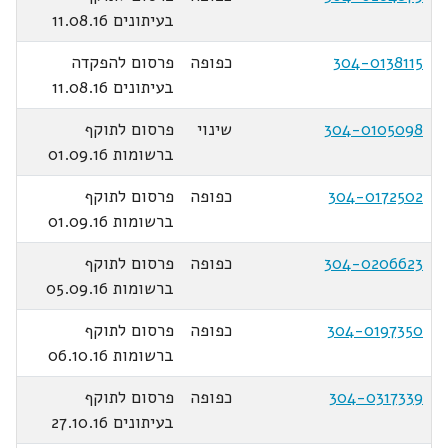
בעיתונים 11.08.16
304-0138115
כפופה
פרסום להפקדה
בעיתונים 11.08.16
304-0105098
שינוי
פרסום לתוקף
ברשומות 01.09.16
304-0172502
כפופה
פרסום לתוקף
ברשומות 01.09.16
304-0206623
כפופה
פרסום לתוקף
ברשומות 05.09.16
304-0197350
כפופה
פרסום לתוקף
ברשומות 06.10.16
304-0317339
כפופה
פרסום לתוקף
בעיתונים 27.10.16