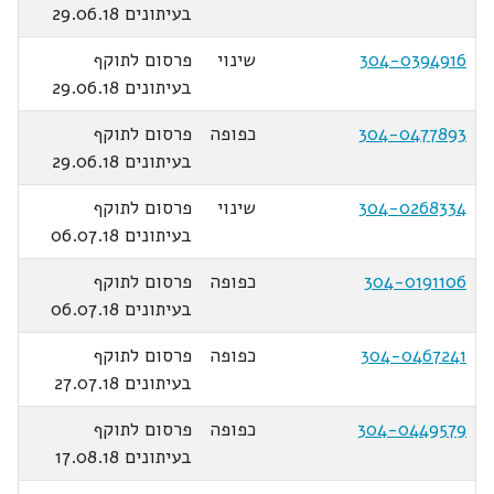
בעיתונים 29.06.18
304-0394916
שינוי
פרסום לתוקף
בעיתונים 29.06.18
304-0477893
כפופה
פרסום לתוקף
בעיתונים 29.06.18
304-0268334
שינוי
פרסום לתוקף
בעיתונים 06.07.18
304-0191106
כפופה
פרסום לתוקף
בעיתונים 06.07.18
304-0467241
כפופה
פרסום לתוקף
בעיתונים 27.07.18
304-0449579
כפופה
פרסום לתוקף
בעיתונים 17.08.18