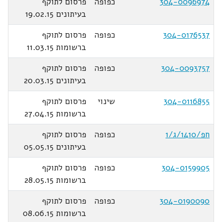
304-0096974
כפופה
פרסום לתוקף
בעיתונים 19.02.15
304-0176537
כפופה
פרסום לתוקף
ברשומות 11.03.15
304-0093757
כפופה
פרסום לתוקף
בעיתונים 20.03.15
304-0116855
שינוי
פרסום לתוקף
ברשומות 27.04.15
חפ/1410/ג/1
כפופה
פרסום לתוקף
בעיתונים 05.05.15
304-0159905
כפופה
פרסום לתוקף
ברשומות 28.05.15
304-0190090
כפופה
פרסום לתוקף
ברשומות 08.06.15