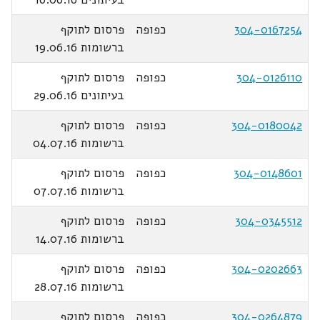
304-0167254
כפופה
פרסום לתוקף
ברשומות 19.06.16
304-0126110
כפופה
פרסום לתוקף
בעיתונים 29.06.16
304-0180042
כפופה
פרסום לתוקף
ברשומות 04.07.16
304-0148601
כפופה
פרסום לתוקף
ברשומות 07.07.16
304-0345512
כפופה
פרסום לתוקף
ברשומות 14.07.16
304-0202663
כפופה
פרסום לתוקף
ברשומות 28.07.16
304-0264879
כפופה
פרסום לתוקף