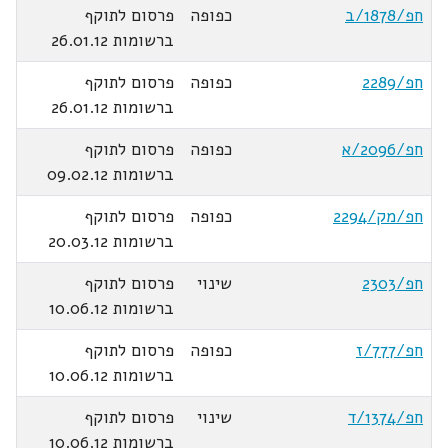
חפ/1878/ב
כפופה
פרסום לתוקף
ברשומות 26.01.12
חפ/2289
כפופה
פרסום לתוקף
ברשומות 26.01.12
חפ/2096/א
כפופה
פרסום לתוקף
ברשומות 09.02.12
חפ/מק/2294
כפופה
פרסום לתוקף
ברשומות 20.03.12
חפ/2303
שינוי
פרסום לתוקף
ברשומות 10.06.12
חפ/777/ז
כפופה
פרסום לתוקף
ברשומות 10.06.12
חפ/1374/ד
שינוי
פרסום לתוקף
ברשומות 10.06.12