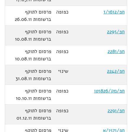
חפ/1612/ז
כפופה
פרסום לתוקף
ברשומות 26.06.11
חפ/2295
כפופה
פרסום לתוקף
ברשומות 10.08.11
חפ/2281
כפופה
פרסום לתוקף
ברשומות 10.08.11
חפ/2242
שינוי
פרסום לתוקף
ברשומות 31.08.11
חפ/מק/1826טו
כפופה
פרסום לתוקף
ברשומות 10.10.11
חפ/2291
כפופה
פרסום לתוקף
ברשומות 01.12.11
חפ/1571/א
שינוי
פרסום לתוקף