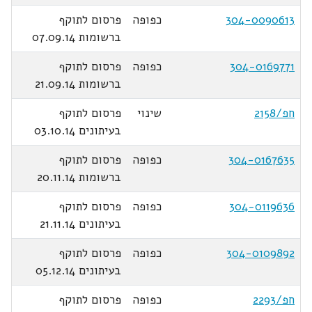
304-0090613
כפופה
פרסום לתוקף
ברשומות 07.09.14
304-0169771
כפופה
פרסום לתוקף
ברשומות 21.09.14
חפ/2158
שינוי
פרסום לתוקף
בעיתונים 03.10.14
304-0167635
כפופה
פרסום לתוקף
ברשומות 20.11.14
304-0119636
כפופה
פרסום לתוקף
בעיתונים 21.11.14
304-0109892
כפופה
פרסום לתוקף
בעיתונים 05.12.14
חפ/2293
כפופה
פרסום לתוקף