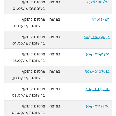
חפ/מק/2326
כפופה
פרסום לתוקף
בעיתונים 01.05.14
חפ/1612/י
כפופה
פרסום לתוקף
ברשומות 11.05.14
304-0079053
כפופה
פרסום לתוקף
ברשומות 01.06.14
304-0146761
כפופה
פרסום לתוקף
ברשומות 14.07.14
304-0103614
כפופה
פרסום לתוקף
ברשומות 30.07.14
304-0135210
כפופה
פרסום לתוקף
ברשומות 02.09.14
304-0112508
כפופה
פרסום לתוקף
ברשומות 02.09.14