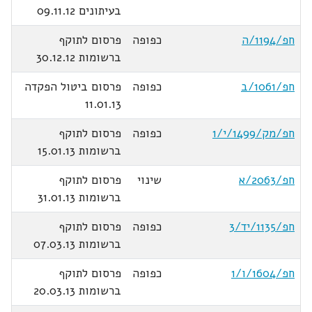
בעיתונים 09.11.12
חפ/1194/ה
כפופה
פרסום לתוקף
ברשומות 30.12.12
חפ/1061/ב
כפופה
פרסום ביטול הפקדה
11.01.13
חפ/מק/1499/י/1
כפופה
פרסום לתוקף
ברשומות 15.01.13
חפ/2063/א
שינוי
פרסום לתוקף
ברשומות 31.01.13
חפ/1135/יד/3
כפופה
פרסום לתוקף
ברשומות 07.03.13
חפ/1604/ו/1
כפופה
פרסום לתוקף
ברשומות 20.03.13