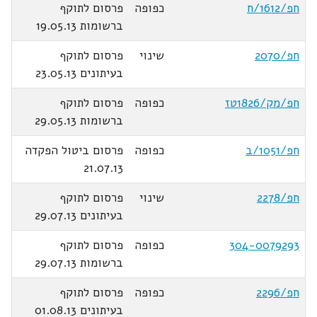
חפ/1612/ח
כפופה
פרסום לתוקף
ברשומות 19.05.13
חפ/2070
שינוי
פרסום לתוקף
בעיתונים 23.05.13
חפ/מק/1826טז
כפופה
פרסום לתוקף
ברשומות 29.05.13
חפ/1051/ב
כפופה
פרסום ביטול הפקדה
21.07.13
חפ/2278
שינוי
פרסום לתוקף
בעיתונים 29.07.13
304-0079293
כפופה
פרסום לתוקף
ברשומות 29.07.13
חפ/2296
כפופה
פרסום לתוקף
בעיתונים 01.08.13