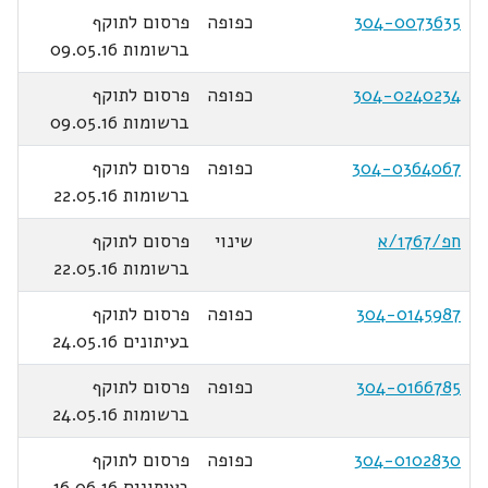
304-0073635
כפופה
פרסום לתוקף
ברשומות 09.05.16
304-0240234
כפופה
פרסום לתוקף
ברשומות 09.05.16
304-0364067
כפופה
פרסום לתוקף
ברשומות 22.05.16
חפ/1767/א
שינוי
פרסום לתוקף
ברשומות 22.05.16
304-0145987
כפופה
פרסום לתוקף
בעיתונים 24.05.16
304-0166785
כפופה
פרסום לתוקף
ברשומות 24.05.16
304-0102830
כפופה
פרסום לתוקף
בעיתונים 16.06.16