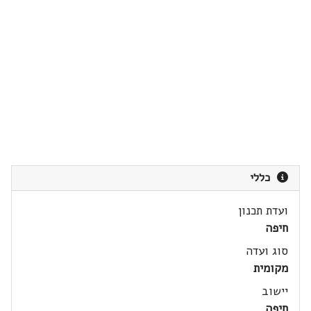
כללי
ועדת תכנון
חיפה
סוג ועדה
מקומית
יישוב
חיפה