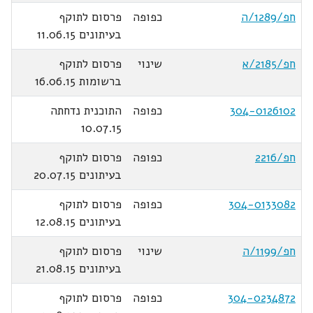
חפ/1289/ה
כפופה
פרסום לתוקף
בעיתונים 11.06.15
חפ/2185/א
שינוי
פרסום לתוקף
ברשומות 16.06.15
304-0126102
כפופה
התוכנית נדחתה
10.07.15
חפ/2216
כפופה
פרסום לתוקף
בעיתונים 20.07.15
304-0133082
כפופה
פרסום לתוקף
בעיתונים 12.08.15
חפ/1199/ה
שינוי
פרסום לתוקף
בעיתונים 21.08.15
304-0234872
כפופה
פרסום לתוקף