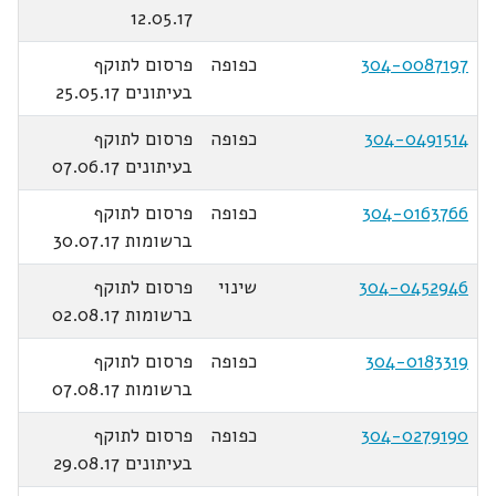
12.05.17
304-0087197
כפופה
פרסום לתוקף
בעיתונים 25.05.17
304-0491514
כפופה
פרסום לתוקף
בעיתונים 07.06.17
304-0163766
כפופה
פרסום לתוקף
ברשומות 30.07.17
304-0452946
שינוי
פרסום לתוקף
ברשומות 02.08.17
304-0183319
כפופה
פרסום לתוקף
ברשומות 07.08.17
304-0279190
כפופה
פרסום לתוקף
בעיתונים 29.08.17