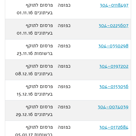
304-0118497
כפופה
פרסום לתוקף
בעיתונים 01.11.16
304-0225607
כפופה
פרסום לתוקף
בעיתונים 01.11.16
304-0350298
כפופה
פרסום לתוקף
ברשומות 23.11.16
304-0197202
כפופה
פרסום לתוקף
בעיתונים 08.12.16
304-0153056
כפופה
פרסום לתוקף
בעיתונים 15.12.16
304-0074039
כפופה
פרסום לתוקף
בעיתונים 29.12.16
304-0172684
כפופה
פרסום לתוקף
ברשומות 05.01.17