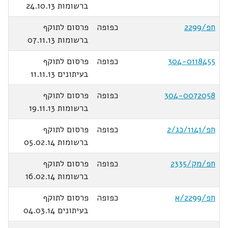
ברשומות 24.10.13
חפ/2299
כפופה
פרסום לתוקף
ברשומות 07.11.13
304-0118455
כפופה
פרסום לתוקף
בעיתונים 11.11.13
304-0072058
כפופה
פרסום לתוקף
ברשומות 19.11.13
חפ/1141/כג/2
כפופה
פרסום לתוקף
ברשומות 05.02.14
חפ/מק/2335
כפופה
פרסום לתוקף
ברשומות 16.02.14
חפ/2299/א
כפופה
פרסום לתוקף
בעיתונים 04.03.14