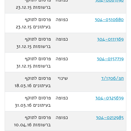
ברשומות 23.12.15
304-0310680
כפופה
פרסום לתוקף
בעיתונים 23.12.15
304-0111369
כפופה
פרסום לתוקף
ברשומות 31.12.15
304-0157719
כפופה
פרסום לתוקף
ברשומות 31.12.15
חפ/1706/ד
שינוי
פרסום לתוקף
בעיתונים 18.03.16
304-0325639
כפופה
פרסום לתוקף
בעיתונים 31.03.16
304-0212985
כפופה
פרסום לתוקף
ברשומות 10.04.16