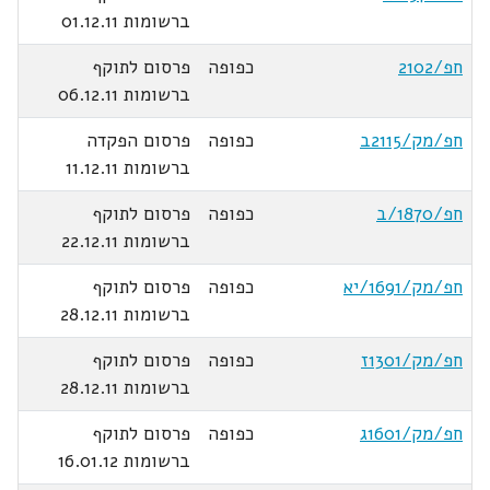
ברשומות 01.12.11
חפ/2102
כפופה
פרסום לתוקף
ברשומות 06.12.11
חפ/מק/2115ב
כפופה
פרסום הפקדה
ברשומות 11.12.11
חפ/1870/ב
כפופה
פרסום לתוקף
ברשומות 22.12.11
חפ/מק/1691/יא
כפופה
פרסום לתוקף
ברשומות 28.12.11
חפ/מק/1301ז
כפופה
פרסום לתוקף
ברשומות 28.12.11
חפ/מק/1601ג
כפופה
פרסום לתוקף
ברשומות 16.01.12