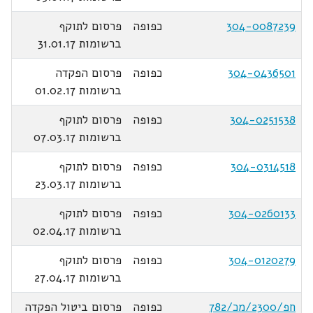
304-0087239
כפופה
פרסום לתוקף
ברשומות 31.01.17
304-0436501
כפופה
פרסום הפקדה
ברשומות 01.02.17
304-0251538
כפופה
פרסום לתוקף
ברשומות 07.03.17
304-0314518
כפופה
פרסום לתוקף
ברשומות 23.03.17
304-0260133
כפופה
פרסום לתוקף
ברשומות 02.04.17
304-0120279
כפופה
פרסום לתוקף
ברשומות 27.04.17
חפ/2300/מכ/782
כפופה
פרסום ביטול הפקדה