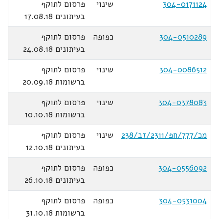
304-0171124
שינוי
פרסום לתוקף
בעיתונים 17.08.18
304-0510289
כפופה
פרסום לתוקף
בעיתונים 24.08.18
304-0086512
שינוי
פרסום לתוקף
ברשומות 20.09.18
304-0378083
שינוי
פרסום לתוקף
ברשומות 10.10.18
מכ/777/חפ/2311/זב/238
שינוי
פרסום לתוקף
בעיתונים 12.10.18
304-0556092
כפופה
פרסום לתוקף
בעיתונים 26.10.18
304-0531004
כפופה
פרסום לתוקף
ברשומות 31.10.18