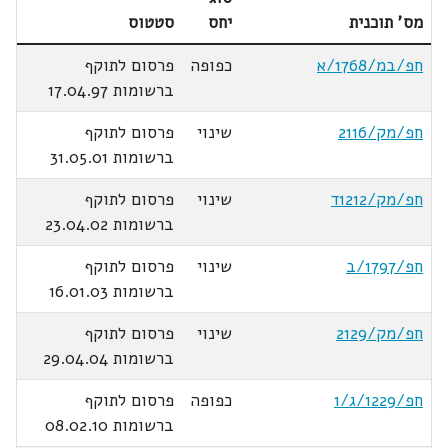
מס' תוכנית
יחס
סטטוס
חפ/במ/1768/א
כפופה
פרסום לתוקף
ברשומות 17.04.97
חפ/מק/2116
שינוי
פרסום לתוקף
ברשומות 31.05.01
חפ/מק/1212ד
שינוי
פרסום לתוקף
ברשומות 23.04.02
חפ/1797/ב
שינוי
פרסום לתוקף
ברשומות 16.01.03
חפ/מק/2129
שינוי
פרסום לתוקף
ברשומות 29.04.04
חפ/1229/ג/1
כפופה
פרסום לתוקף
ברשומות 08.02.10