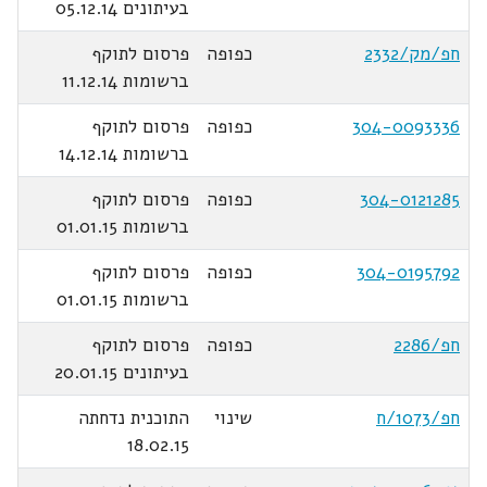
בעיתונים 05.12.14
חפ/מק/2332
כפופה
פרסום לתוקף
ברשומות 11.12.14
304-0093336
כפופה
פרסום לתוקף
ברשומות 14.12.14
304-0121285
כפופה
פרסום לתוקף
ברשומות 01.01.15
304-0195792
כפופה
פרסום לתוקף
ברשומות 01.01.15
חפ/2286
כפופה
פרסום לתוקף
בעיתונים 20.01.15
חפ/1073/ח
שינוי
התוכנית נדחתה
18.02.15