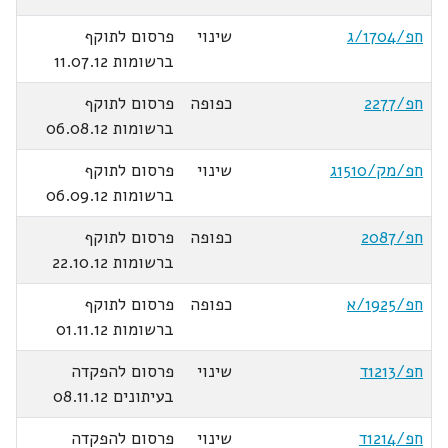
חפ/1704/ג
שינוי
פרסום לתוקף
ברשומות 11.07.12
חפ/2277
כפופה
פרסום לתוקף
ברשומות 06.08.12
חפ/מק/1510ג
שינוי
פרסום לתוקף
ברשומות 06.09.12
חפ/2087
כפופה
פרסום לתוקף
ברשומות 22.10.12
חפ/1925/א
כפופה
פרסום לתוקף
ברשומות 01.11.12
חפ/1213ד
שינוי
פרסום להפקדה
בעיתונים 08.11.12
חפ/1214ד
שינוי
פרסום להפקדה