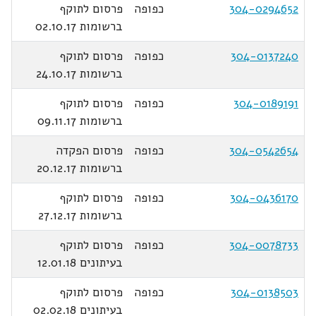
304-0294652
כפופה
פרסום לתוקף
ברשומות 02.10.17
304-0137240
כפופה
פרסום לתוקף
ברשומות 24.10.17
304-0189191
כפופה
פרסום לתוקף
ברשומות 09.11.17
304-0542654
כפופה
פרסום הפקדה
ברשומות 20.12.17
304-0436170
כפופה
פרסום לתוקף
ברשומות 27.12.17
304-0078733
כפופה
פרסום לתוקף
בעיתונים 12.01.18
304-0138503
כפופה
פרסום לתוקף
בעיתונים 02.02.18