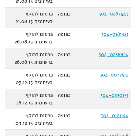
בעיתונים 21.08.15
304-0267443
כפופה
פרסום לתוקף
בעיתונים 21.08.15
304-0181321
כפופה
פרסום לתוקף
ברשומות 26.08.15
304-0238824
כפופה
פרסום לתוקף
ברשומות 26.08.15
304-0072512
כפופה
פרסום לתוקף
בעיתונים 03.12.15
304-0230151
כפופה
פרסום לתוקף
ברשומות 06.12.15
304-0121194
כפופה
פרסום לתוקף
בעיתונים 09.12.15
304-0083196
כפופה
פרסום לתוקף