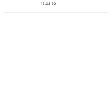
12.02.20