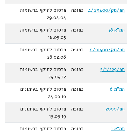
חפ/מק/1400יב/4
כפופה
פרסום לתוקף ברשומות
29.04.04
תמ"א 38
כפופה
פרסום לתוקף ברשומות
18.05.05
חפ/מק/1400פ/מ
כפופה
פרסום לתוקף ברשומות
28.02.06
חפ/229/י/5
כפופה
פרסום לתוקף ברשומות
24.04.12
תמ"מ 6
כפופה
פרסום לתוקף בעיתונים
24.06.16
חפ/2000
כפופה
פרסום לתוקף בעיתונים
15.03.19
תמ"א 1
כפופה
פרסום לתוקף ברשומות