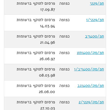
חפ/229י
כפופה
פרסום לתוקף ברשומות
17.09.87
חפ/229י/1
כפופה
פרסום לתוקף ברשומות
14.03.94
חפ/1400יב
כפופה
פרסום לתוקף ברשומות
21.04.96
חפ/מק/1400תט
כפופה
פרסום לתוקף ברשומות
26.06.97
חפ/מק/1400יב/1
כפופה
פרסום לתוקף ברשומות
08.03.98
חפ/מק/1400גב
כפופה
פרסום לתוקף ברשומות
26.06.00
חפ/מק/229י/2
כפופה
פרסום לתוקף ברשומות
27.10.03