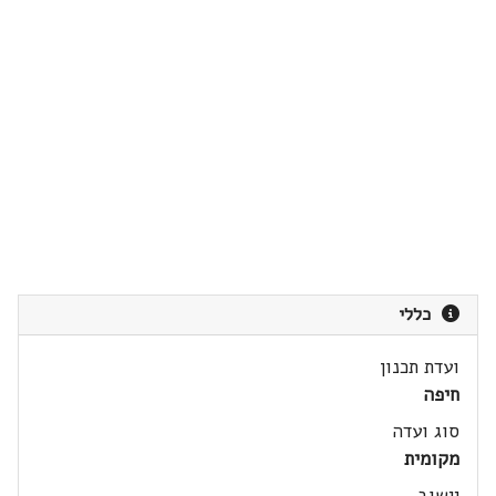
כללי
ועדת תכנון
חיפה
סוג ועדה
מקומית
יישוב